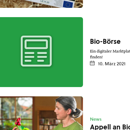
Bio-Börse
Ein digitaler Marktpla
finden!
10. März 2021
News
Appell an Bi