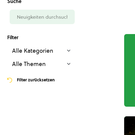
Filter zurücksetzen