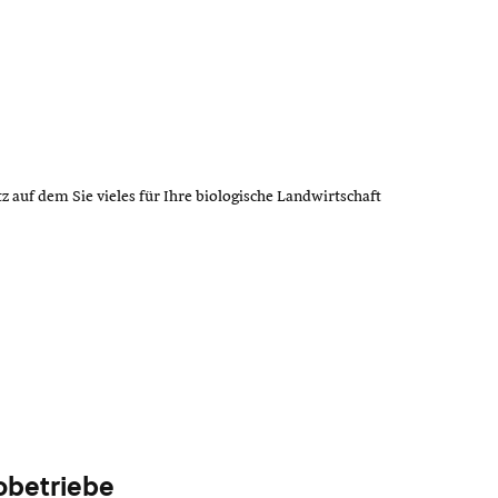
tz auf dem Sie vieles für Ihre biologische Landwirtschaft
obetriebe