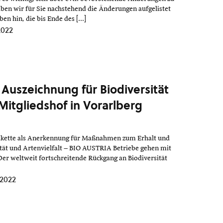
ben wir für Sie nachstehend die Änderungen aufgelistet
en hin, die bis Ende des […]
2022
: Auszeichnung für Biodiversität
Mitgliedshof in Vorarlberg
Plakette als Anerkennung für Maßnahmen zum Erhalt und
tät und Artenvielfalt – BIO AUSTRIA Betriebe gehen mit
Der weltweit fortschreitende Rückgang an Biodiversität
2022