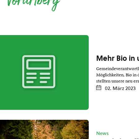
Vorarlberg
Mehr Bio in
Gemeindeverantwortlic
Möglichkeiten, Bio in
stellten unsere neu e
02. März 2023
News