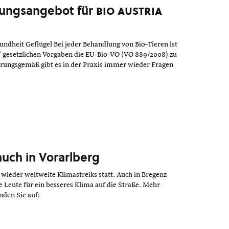
ungsangebot für
bio austria
undheit Geflügel Bei jeder Behandlung von Bio-Tieren ist
 gesetzlichen Vorgaben die EU-Bio-VO (VO 889/2008) zu
hrungsgemäß gibt es in der Praxis immer wieder Fragen
auch in Vorarlberg
wieder weltweite Klimastreiks statt. Auch in Bregenz
e Leute für ein besseres Klima auf die Straße. Mehr
nden Sie auf: