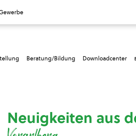
Gewerbe
ellung
Beratung/Bildung
Downloadcenter
Neuigkeiten aus d