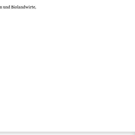
n und Biolandwirte,