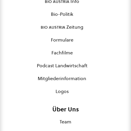
bio austria
Info
Bio-Politik
bio austria
Zeitung
Formulare
Fachfilme
Podcast Landwirtschaft
Mitgliederinformation
Logos
Über Uns
Team