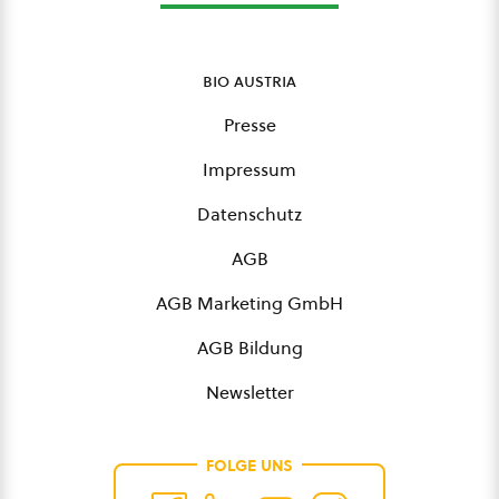
bio austria
Presse
Impressum
Datenschutz
AGB
AGB Marketing GmbH
AGB Bildung
Newsletter
FOLGE UNS