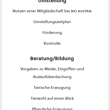
Umstellung
Nutzen einer Mitgliedschaft bei
bio austria
Umstellungszeitplan
Förderung
Kontrolle
Beratung/Bildung
Vorgaben zu Weide, Eingriffen und
Auslaufüberdachung
Tierische Erzeugung
Tierwohl auf einen Blick
Pflanzliche Erzeugung