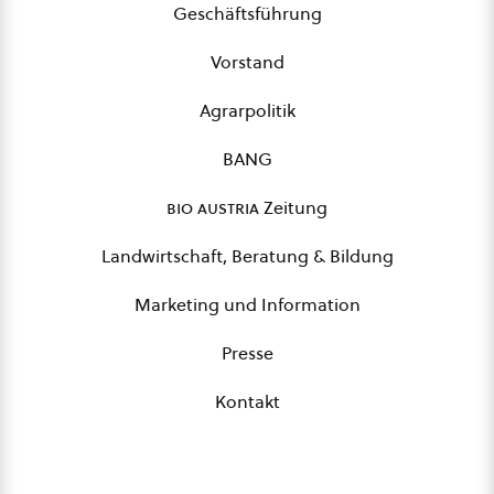
Geschäftsführung
Vorstand
Agrarpolitik
BANG
bio austria
Zeitung
Landwirtschaft, Beratung & Bildung
Marketing und Information
Presse
Kontakt