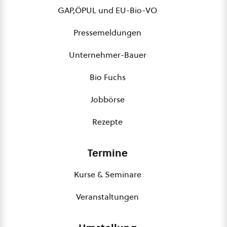
GAP,ÖPUL und EU-Bio-VO
Pressemeldungen
Unternehmer-Bauer
Bio Fuchs
Jobbörse
Rezepte
Termine
Kurse & Seminare
Veranstaltungen