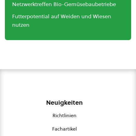
Netzwerktreffen Bio-Gemüsebaubetriebe
Futterpotential auf Weiden und Wiesen
nutzen
Neuigkeiten
Richtlinien
Fachartikel