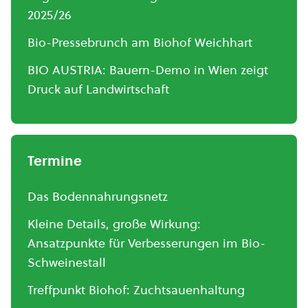
2025/26
Bio-Pressebrunch am Biohof Weichhart
BIO AUSTRIA: Bauern-Demo in Wien zeigt
Druck auf Landwirtschaft
Termine
Das Bodennahrungsnetz
Kleine Details, große Wirkung:
Ansatzpunkte für Verbesserungen im Bio-
Schweinestall
Treffpunkt Biohof: Zuchtsauenhaltung