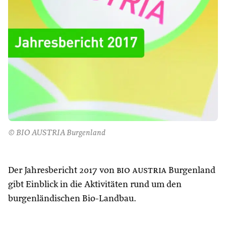
© BIO AUSTRIA Burgenland
Der Jahresbericht 2017 von
bio austria
Burgenland
gibt Einblick in die Aktivitäten rund um den
burgenländischen Bio-Landbau.