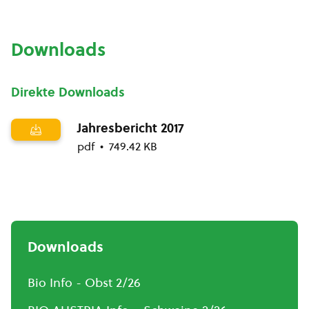
Downloads
Direkte Downloads
Jahresbericht 2017
pdf
749.42 KB
Downloads
Bio Info - Obst 2/26