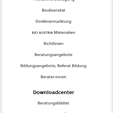
Biodiversität
Direktvermarktung
bio austria
Materialien
Richtlinien
Beratungsangebote
Bildungsangebote, Referat Bildung
Berater:innen
Downloadcenter
Beratungsblätter