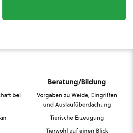
Beratung/Bildung
haft bei
Vorgaben zu Weide, Eingriffen
und Auslaufüberdachung
lan
Tierische Erzeugung
Tierwohl auf einen Blick