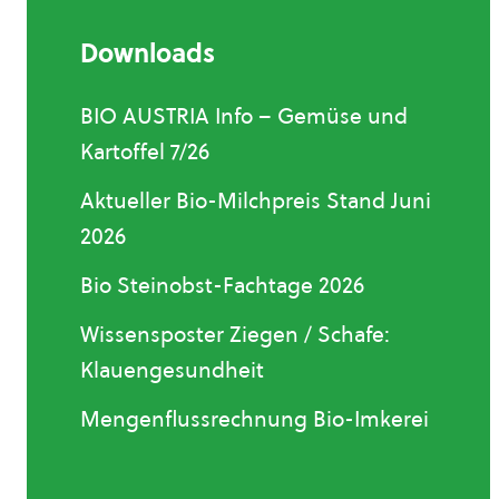
Downloads
BIO AUSTRIA Info – Gemüse und
Kartoffel 7/26
Aktueller Bio-Milchpreis Stand Juni
2026
Bio Steinobst-Fachtage 2026
Wissensposter Ziegen / Schafe:
Klauengesundheit
Mengenflussrechnung Bio-Imkerei