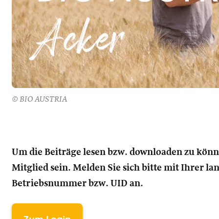
© BIO AUSTRIA
Um die Beiträge lesen bzw. downloaden zu kön
Mitglied sein. Melden Sie sich bitte mit Ihrer l
Betriebsnummer bzw. UID an.