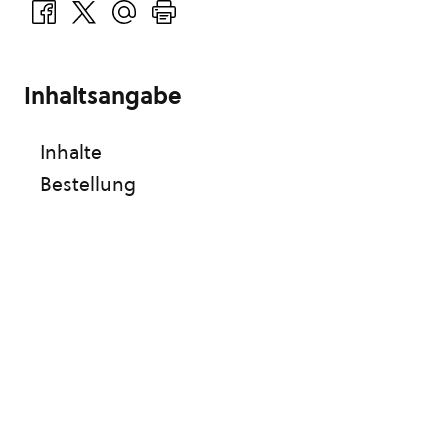
Inhaltsangabe
Inhalte
Bestellung