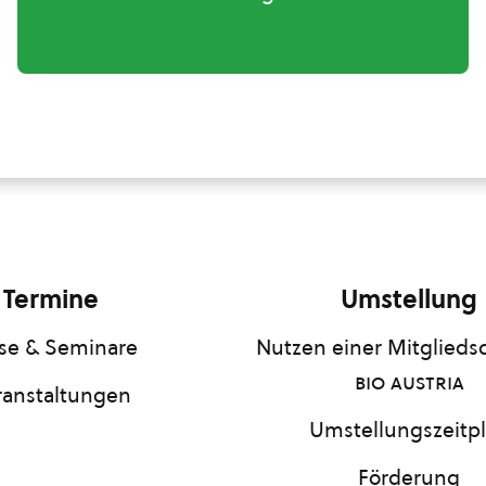
Termine
Umstellung
se & Seminare
Nutzen einer Mitgliedsc
bio austria
ranstaltungen
Umstellungszeitp
Förderung