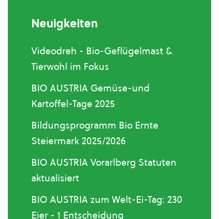
Neuigkeiten
Videodreh - Bio-Geflügelmast &
Tierwohl im Fokus
BIO AUSTRIA Gemüse-und
Kartoffel-Tage 2025
Bildungsprogramm Bio Ernte
Steiermark 2025/2026
BIO AUSTRIA Vorarlberg Statuten
aktualisiert
BIO AUSTRIA zum Welt-Ei-Tag: 230
Eier - 1 Entscheidung