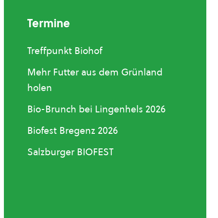
Termine
Treffpunkt Biohof
Mehr Futter aus dem Grünland
holen
Bio-Brunch bei Lingenhels 2026
Biofest Bregenz 2026
Salzburger BIOFEST