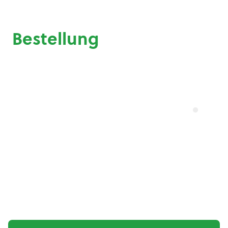
Bestellung