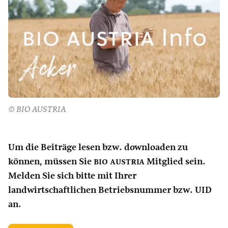
© BIO AUSTRIA
Um die Beiträge lesen bzw. downloaden zu
können, müssen Sie
bio austria
Mitglied sein.
Melden Sie sich bitte mit Ihrer
landwirtschaftlichen Betriebsnummer bzw. UID
an.