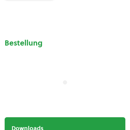
Bestellung
Downloads