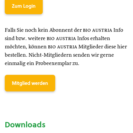
Zum Login
Falls Sie noch kein Abonnent der
bio austria
Info
sind bzw. weitere
bio austria
Infos erhalten
möchten, können
bio austria
Mitglieder diese hier
bestellen. Nicht-Mitgliedern senden wir gerne
einmalig ein Probeexemplar zu.
Mitglied werden
Downloads