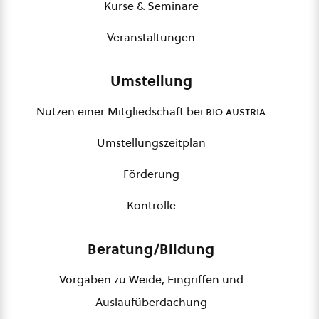
Kurse & Seminare
Veranstaltungen
Umstellung
Nutzen einer Mitgliedschaft bei
bio austria
Umstellungszeitplan
Förderung
Kontrolle
Beratung/Bildung
Vorgaben zu Weide, Eingriffen und
Auslaufüberdachung