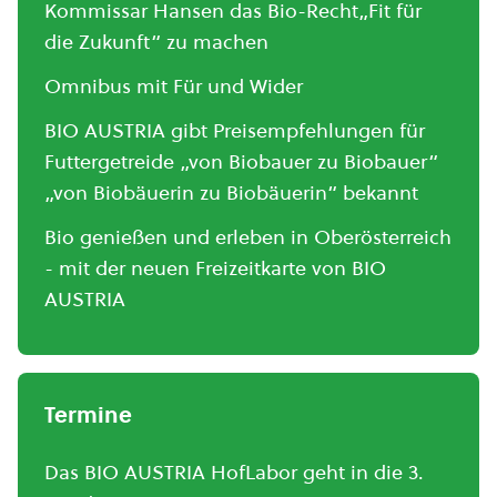
Kommissar Hansen das Bio-Recht„Fit für
die Zukunft“ zu machen
Omnibus mit Für und Wider
BIO AUSTRIA gibt Preisempfehlungen für
Futtergetreide „von Biobauer zu Biobauer“
„von Biobäuerin zu Biobäuerin“ bekannt
Bio genießen und erleben in Oberösterreich
- mit der neuen Freizeitkarte von BIO
AUSTRIA
Termine
Das BIO AUSTRIA HofLabor geht in die 3.