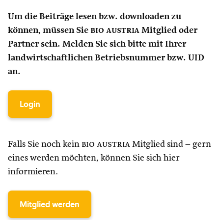
Um die Beiträge lesen bzw. downloaden zu
können, müssen Sie
bio austria
Mitglied oder
Partner sein. Melden Sie sich bitte mit Ihrer
landwirtschaftlichen Betriebsnummer bzw. UID
an.
Login
Falls Sie noch kein
bio austria
Mitglied sind – gern
eines werden möchten, können Sie sich hier
informieren.
Mitglied werden