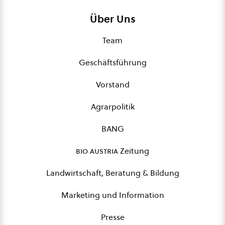
Über Uns
Team
Geschäftsführung
Vorstand
Agrarpolitik
BANG
bio austria
Zeitung
Landwirtschaft, Beratung & Bildung
Marketing und Information
Presse