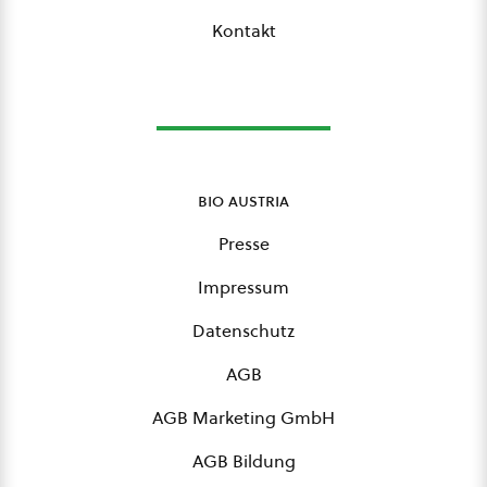
Kontakt
bio austria
Presse
Impressum
Datenschutz
AGB
AGB Marketing GmbH
AGB Bildung