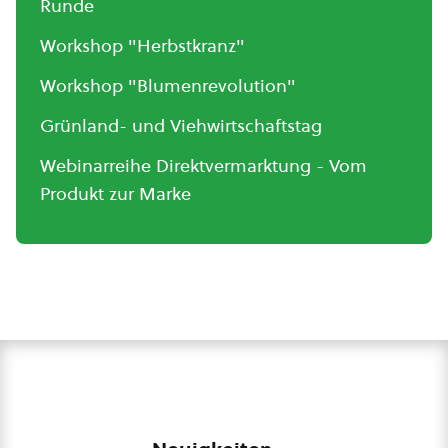
Runde
Workshop "Herbstkranz"
Workshop "Blumenrevolution"
Grünland- und Viehwirtschaftstag
Webinarreihe Direktvermarktung - Vom
Produkt zur Marke