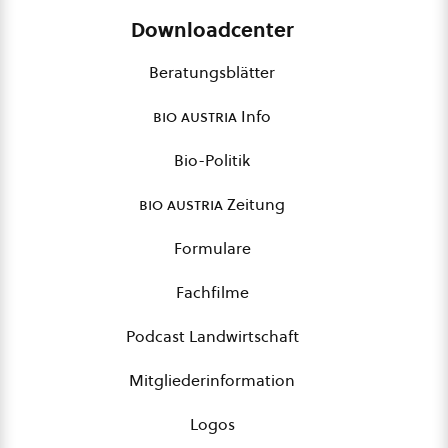
Downloadcenter
Beratungsblätter
bio austria
Info
Bio-Politik
bio austria
Zeitung
Formulare
Fachfilme
Podcast Landwirtschaft
Mitgliederinformation
Logos