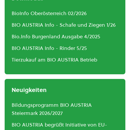
BioInfo Oberösterreich 02/2026
BIO AUSTRIA Info - Schafe und Ziegen 1/26
Bio.Info Burgenland Ausgabe 4/2025
BIO AUSTRIA Info - Rinder 5/25
Tierzukauf am BIO AUSTRIA Betrieb
Neuigkeiten
Bildungsprogramm BIO AUSTRIA
Steiermark 2026/2027
BIO AUSTRIA begrüßt Initiative von EU-