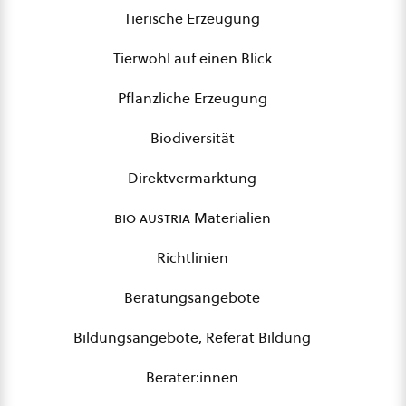
Tierische Erzeugung
Tierwohl auf einen Blick
Pflanzliche Erzeugung
Biodiversität
Direktvermarktung
bio austria
Materialien
Richtlinien
Beratungsangebote
Bildungsangebote, Referat Bildung
Berater:innen