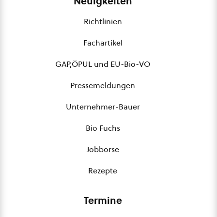
Neuigkeiten
Richtlinien
Fachartikel
GAP,ÖPUL und EU-Bio-VO
Pressemeldungen
Unternehmer-Bauer
Bio Fuchs
Jobbörse
Rezepte
Termine