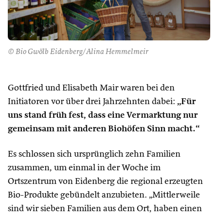
© Bio Gwölb Eidenberg/Alina Hemmelmeir
Gottfried und Elisabeth Mair waren bei den
Initiatoren vor über drei Jahrzehnten dabei:
„Für
uns stand früh fest, dass eine Vermarktung nur
gemeinsam mit anderen Biohöfen Sinn macht.“
Es schlossen sich ursprünglich zehn Familien
zusammen, um einmal in der Woche im
Ortszentrum von Eidenberg die regional erzeugten
Bio-Produkte gebündelt anzubieten. „Mittlerweile
sind wir sieben Familien aus dem Ort, haben einen