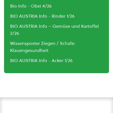
Bio Info - Obst 4/26
BIO AUSTRIA Info - Rinder 1/26
BIO AUSTRIA Info – Gemüse und Kartoffel
2/26
Wissensposter Ziegen / Schafe:
Klauengesundheit
BIO AUSTRIA Info - Acker 1/26