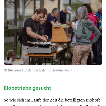
© Bio Gwölb Eidenberg/Alina Hemmelmeir
Biobetriebe gesucht
So wie sich im Laufe der Zeit die beteiligten Biohöfe