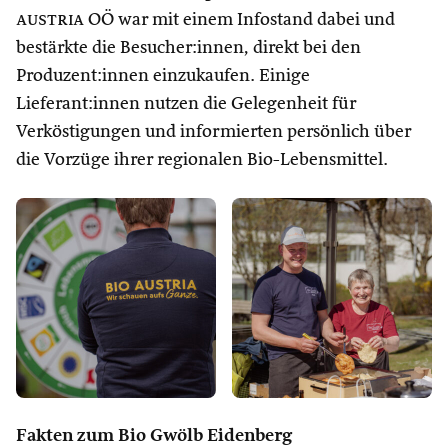
austria
OÖ war mit einem Infostand dabei und
bestärkte die Besucher:innen, direkt bei den
Produzent:innen einzukaufen. Einige
Lieferant:innen nutzen die Gelegenheit für
Verköstigungen und informierten persönlich über
die Vorzüge ihrer regionalen Bio-Lebensmittel.
Fakten zum
Bio Gwölb Eidenberg