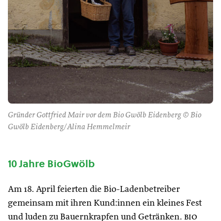
Gründer Gottfried Mair vor dem Bio Gwölb Eidenberg © Bio
Gwölb Eidenberg/Alina Hemmelmeir
10 Jahre BioGwölb
Am 18. April feierten die Bio-Ladenbetreiber
gemeinsam mit ihren Kund:innen ein kleines Fest
und luden zu Bauernkrapfen und Getränken.
bio