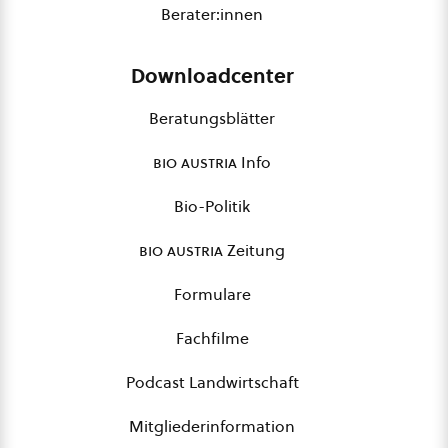
Berater:innen
Downloadcenter
Beratungsblätter
bio austria
Info
Bio-Politik
bio austria
Zeitung
Formulare
Fachfilme
Podcast Landwirtschaft
Mitgliederinformation