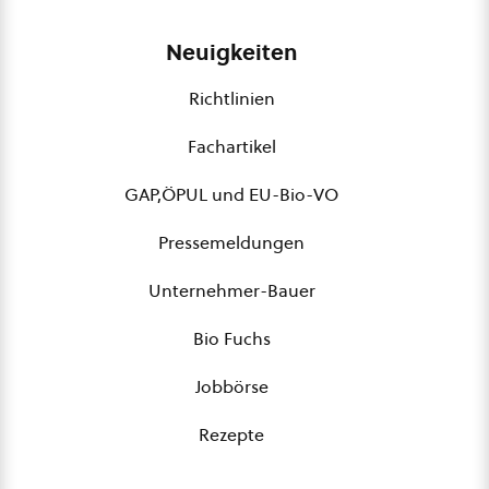
Neuigkeiten
Richtlinien
Fachartikel
GAP,ÖPUL und EU-Bio-VO
Pressemeldungen
Unternehmer-Bauer
Bio Fuchs
Jobbörse
Rezepte