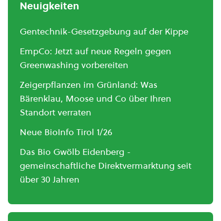
Neuigkeiten
Gentechnik-Gesetzgebung auf der Kippe
EmpCo: Jetzt auf neue Regeln gegen
Greenwashing vorbereiten
Zeigerpflanzen im Grünland: Was
Bärenklau, Moose und Co über Ihren
Standort verraten
Neue BioInfo Tirol 1/26
Das Bio Gwölb Eidenberg -
gemeinschaftliche Direktvermarktung seit
über 30 Jahren