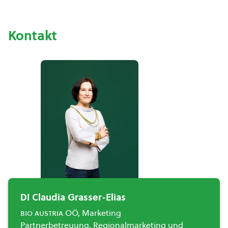
Kontakt
DI Claudia Grasser-Elias
bio austria
OÖ, Marketing
Partnerbetreuung, Regionalmarketing und