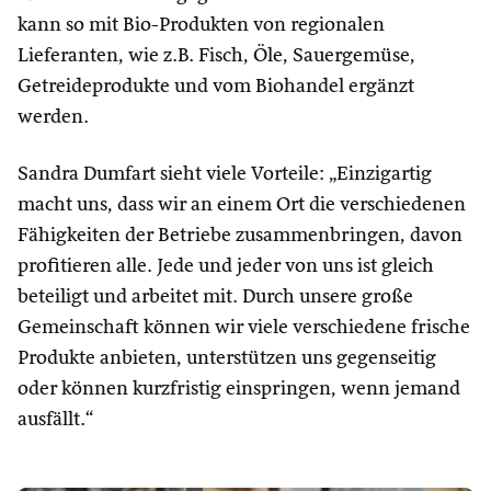
kann so mit Bio-Produkten von regionalen
Lieferanten, wie z.B. Fisch, Öle, Sauergemüse,
Getreideprodukte und vom Biohandel ergänzt
werden.
Sandra Dumfart sieht viele Vorteile: „Einzigartig
macht uns, dass wir an einem Ort die verschiedenen
Fähigkeiten der Betriebe zusammenbringen, davon
profitieren alle. Jede und jeder von uns ist gleich
beteiligt und arbeitet mit. Durch unsere große
Gemeinschaft können wir viele verschiedene frische
Produkte anbieten, unterstützen uns gegenseitig
oder können kurzfristig einspringen, wenn jemand
ausfällt.“