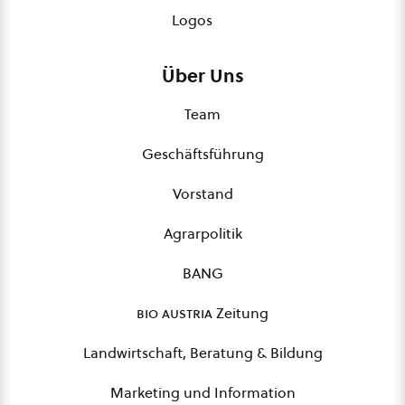
Logos
Über Uns
Team
Geschäftsführung
Vorstand
Agrarpolitik
BANG
bio austria
Zeitung
Landwirtschaft, Beratung & Bildung
Marketing und Information