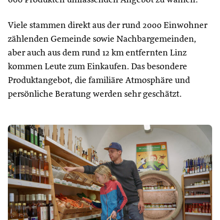
Viele stammen direkt aus der rund 2000 Einwohner
zählenden Gemeinde sowie Nachbargemeinden,
aber auch aus dem rund 12 km entfernten Linz
kommen Leute zum Einkaufen. Das besondere
Produktangebot, die familiäre Atmosphäre und
persönliche Beratung werden sehr geschätzt.