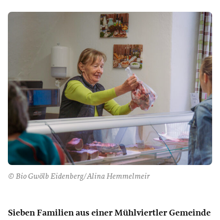
© Bio Gwölb Eidenberg/Alina Hemmelmeir
Sieben Familien aus einer Mühlviertler Gemeinde