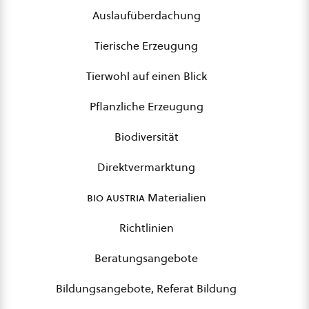
Auslaufüberdachung
Tierische Erzeugung
Tierwohl auf einen Blick
Pflanzliche Erzeugung
Biodiversität
Direktvermarktung
bio austria
Materialien
Richtlinien
Beratungsangebote
Bildungsangebote, Referat Bildung