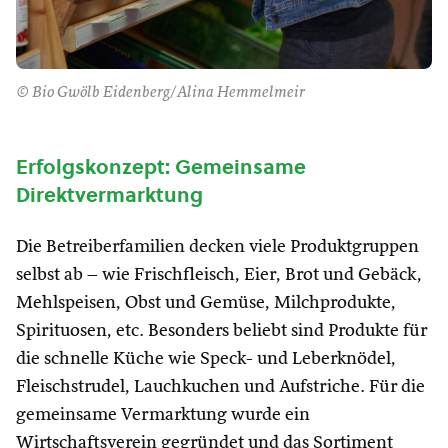
© Bio Gwölb Eidenberg/Alina Hemmelmeir
Erfolgskonzept: Gemeinsame
Direktvermarktung
Die Betreiberfamilien decken viele Produktgruppen
selbst ab – wie Frischfleisch, Eier, Brot und Gebäck,
Mehlspeisen, Obst und Gemüse, Milchprodukte,
Spirituosen, etc. Besonders beliebt sind Produkte für
die schnelle Küche wie Speck- und Leberknödel,
Fleischstrudel, Lauchkuchen und Aufstriche. Für die
gemeinsame Vermarktung wurde ein
Wirtschaftsverein gegründet und das Sortiment