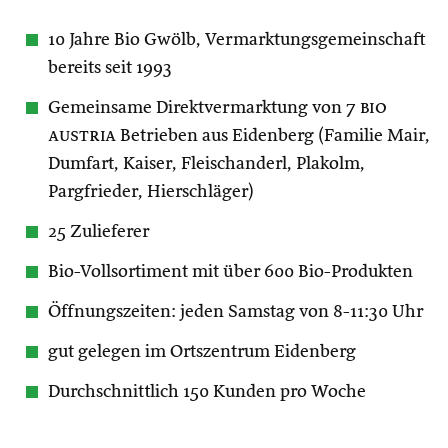
10 Jahre Bio Gwölb, Vermarktungsgemeinschaft
bereits seit 1993
Gemeinsame Direktvermarktung von 7
bio
austria
Betrieben aus Eidenberg (Familie Mair,
Dumfart, Kaiser, Fleischanderl, Plakolm,
Pargfrieder, Hierschläger)
25 Zulieferer
Bio-Vollsortiment mit über 600 Bio-Produkten
Öffnungszeiten: jeden Samstag von 8-11:30 Uhr
gut gelegen im Ortszentrum Eidenberg
Durchschnittlich 150 Kunden pro Woche