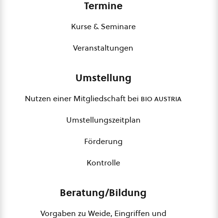
Termine
Kurse & Seminare
Veranstaltungen
Umstellung
Nutzen einer Mitgliedschaft bei
bio austria
Umstellungszeitplan
Förderung
Kontrolle
Beratung/Bildung
Vorgaben zu Weide, Eingriffen und