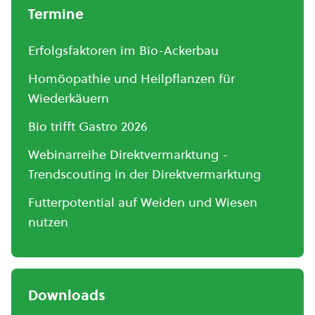
Termine
Erfolgsfaktoren im Bio-Ackerbau
Homöopathie und Heilpflanzen für
Wiederkäuern
Bio trifft Gastro 2026
Webinarreihe Direktvermarktung -
Trendscouting in der Direktvermarktung
Futterpotential auf Weiden und Wiesen
nutzen
Downloads