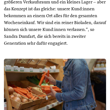
größeren Verkaufsraum und ein kleines Lager – aber
das Konzept ist das gleiche: unsere Kund:innen
bekommen an einem Ort alles für den gesamten
Wocheneinkauf. Wir sind ein reiner Bioladen, darauf
können sich unsere Kund:innen verlassen.“, so
Sandra Dumfart, die sich bereits in zweiter
Generation sehr dafür engagiert.