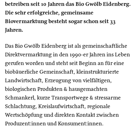
betreiben seit 10 Jahren das Bio Gwölb Eidenberg.
Die sehr erfolgreiche, gemeinsame
Biovermarktung besteht sogar schon seit 33
Jahren.
Das Bio Gwölb Eidenberg ist als gemeinschaftliche
Direktvermarktung in den 1990-er Jahren ins Leben
gerufen worden und steht seit Beginn an für eine
biobäuerliche Gemeinschaft, kleinstrukturierte
Landwirtschaft, Erzeugung von vielfältigen,
biologischen Produkten & hausgemachten
Schmankerl, kurze Transportwege & stressarme
Schlachtung, Kreislaufwirtschaft, regionale
Wertschöpfung und direkten Kontakt zwischen
Produzent:innen und Konsument:innen.