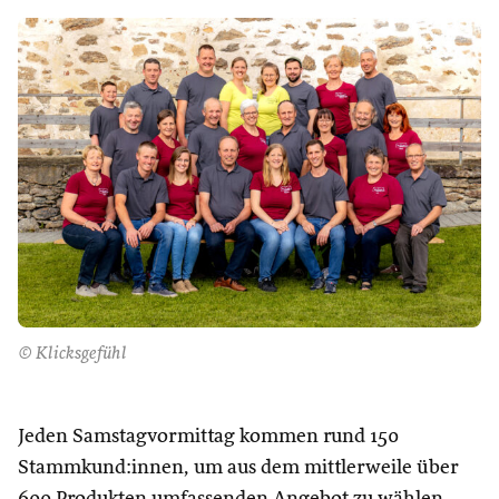
© Klicksgefühl
Jeden Samstagvormittag kommen rund 150
Stammkund:innen, um aus dem mittlerweile über
600 Produkten umfassenden Angebot zu wählen.