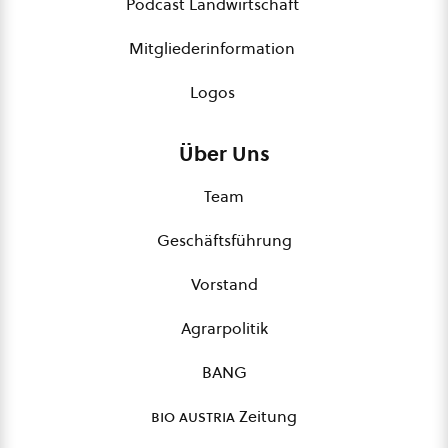
Podcast Landwirtschaft
Mitgliederinformation
Logos
Über Uns
Team
Geschäftsführung
Vorstand
Agrarpolitik
BANG
bio austria
Zeitung