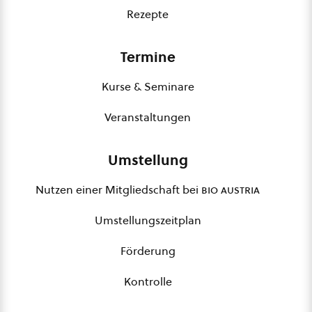
Rezepte
Termine
Kurse & Seminare
Veranstaltungen
Umstellung
Nutzen einer Mitgliedschaft bei
bio austria
Umstellungszeitplan
Förderung
Kontrolle