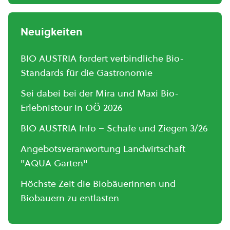
Neuigkeiten
BIO AUSTRIA fordert verbindliche Bio-
Standards für die Gastronomie
Sei dabei bei der Mira und Maxi Bio-
Erlebnistour in OÖ 2026
BIO AUSTRIA Info – Schafe und Ziegen 3/26
Angebotsveranwortung Landwirtschaft
"AQUA Garten"
Höchste Zeit die Biobäuerinnen und
Biobauern zu entlasten