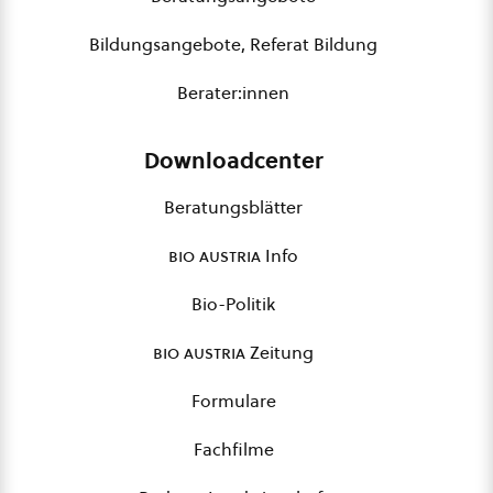
Bildungsangebote, Referat Bildung
Berater:innen
Downloadcenter
Beratungsblätter
bio austria
Info
Bio-Politik
bio austria
Zeitung
Formulare
Fachfilme