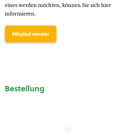
eines werden möchten, können Sie sich hier
informieren.
Mitglied werden
Bestellung