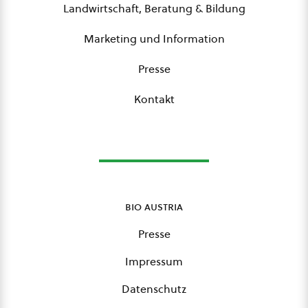
Landwirtschaft, Beratung & Bildung
Marketing und Information
Presse
Kontakt
bio austria
Presse
Impressum
Datenschutz