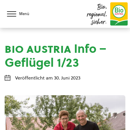
Bio,
regional,
Menü
sicher.
bio austria
Info –
Geflügel 1/23
Veröffentlicht am 30. Juni 2023