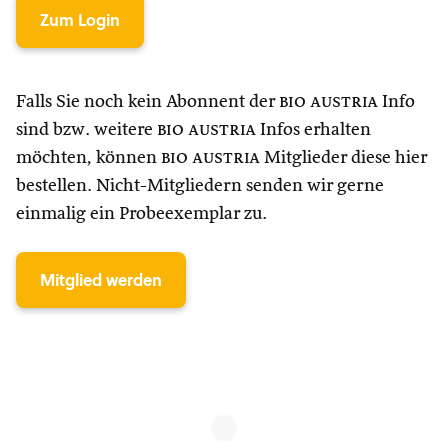
Zum Login
Falls Sie noch kein Abonnent der
bio austria
Info
sind bzw. weitere
bio austria
Infos erhalten
möchten, können
bio austria
Mitglieder diese hier
bestellen. Nicht-Mitgliedern senden wir gerne
einmalig ein Probeexemplar zu.
Mitglied werden