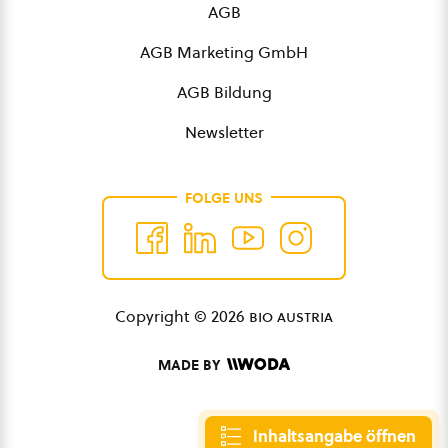
AGB
AGB Marketing GmbH
AGB Bildung
Newsletter
FOLGE UNS
Copyright © 2026
bio austria
MADE BY
Inhaltsangabe öffnen