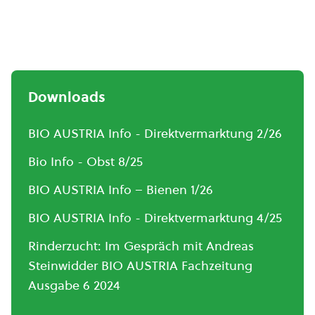
Downloads
BIO AUSTRIA Info - Direktvermarktung 2/26
Bio Info - Obst 8/25
BIO AUSTRIA Info – Bienen 1/26
BIO AUSTRIA Info - Direktvermarktung 4/25
Rinderzucht: Im Gespräch mit Andreas
Steinwidder BIO AUSTRIA Fachzeitung
Ausgabe 6 2024