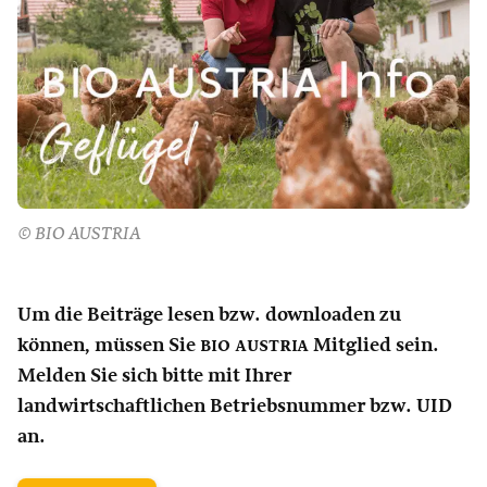
© BIO AUSTRIA
Um die Beiträge lesen bzw. downloaden zu
können, müssen Sie
bio austria
Mitglied sein.
Melden Sie sich bitte mit Ihrer
landwirtschaftlichen Betriebsnummer bzw. UID
an.