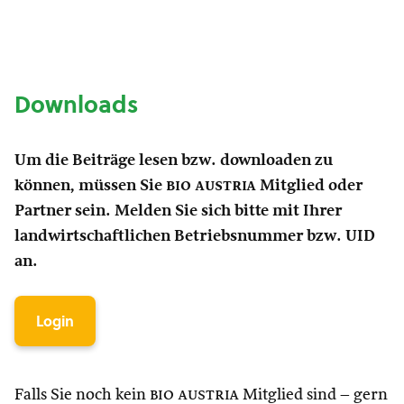
Downloads
Um die Beiträge lesen bzw. downloaden zu
können, müssen Sie
bio austria
Mitglied oder
Partner sein. Melden Sie sich bitte mit Ihrer
landwirtschaftlichen Betriebsnummer bzw. UID
an.
Login
Falls Sie noch kein
bio austria
Mitglied sind – gern