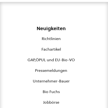
Neuigkeiten
Richtlinien
Fachartikel
GAP,ÖPUL und EU-Bio-VO
Pressemeldungen
Unternehmer-Bauer
Bio Fuchs
Jobbörse