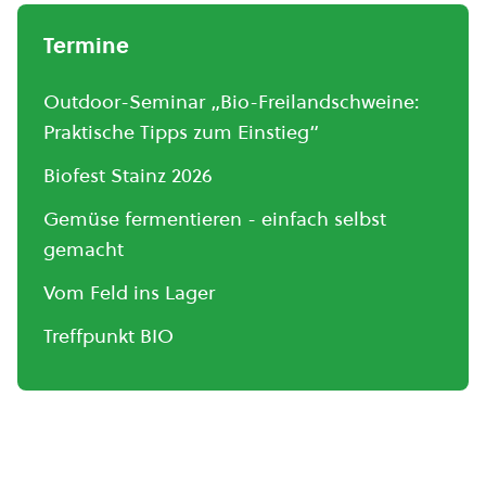
Termine
Outdoor-Seminar „Bio-Freilandschweine:
Praktische Tipps zum Einstieg“
Biofest Stainz 2026
Gemüse fermentieren - einfach selbst
gemacht
Vom Feld ins Lager
Treffpunkt BIO