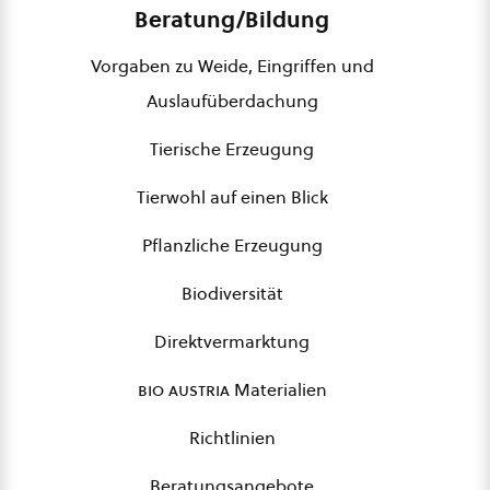
Beratung/Bildung
Vorgaben zu Weide, Eingriffen und
Auslaufüberdachung
Tierische Erzeugung
Tierwohl auf einen Blick
Pflanzliche Erzeugung
Biodiversität
Direktvermarktung
bio austria
Materialien
Richtlinien
Beratungsangebote