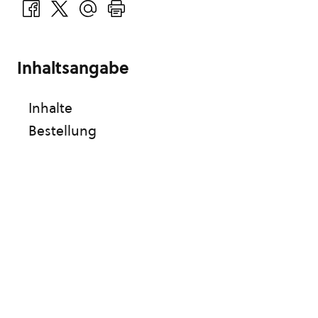
Inhaltsangabe
Inhalte
Bestellung