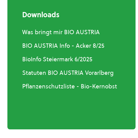
Downloads
Was bringt mir BIO AUSTRIA
BIO AUSTRIA Info - Acker 8/25
BioInfo Steiermark 6/2025
Statuten BIO AUSTRIA Vorarlberg
Pflanzenschutzliste - Bio-Kernobst