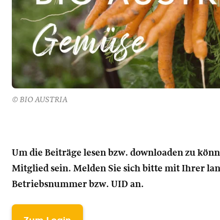
© BIO AUSTRIA
Um die Beiträge lesen bzw. downloaden zu kön
Mitglied sein. Melden Sie sich bitte mit Ihrer l
Betriebsnummer bzw. UID an.