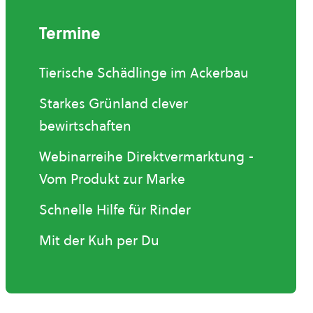
Termine
Tierische Schädlinge im Ackerbau
Starkes Grünland clever
bewirtschaften
Webinarreihe Direktvermarktung -
Vom Produkt zur Marke
Schnelle Hilfe für Rinder
Mit der Kuh per Du