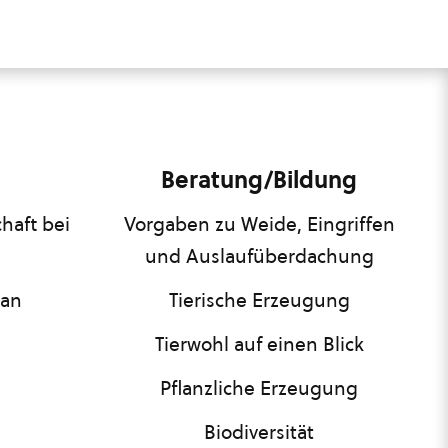
Beratung/Bildung
haft bei
Vorgaben zu Weide, Eingriffen
und Auslaufüberdachung
lan
Tierische Erzeugung
Tierwohl auf einen Blick
Pflanzliche Erzeugung
Biodiversität