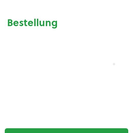
Bestellung