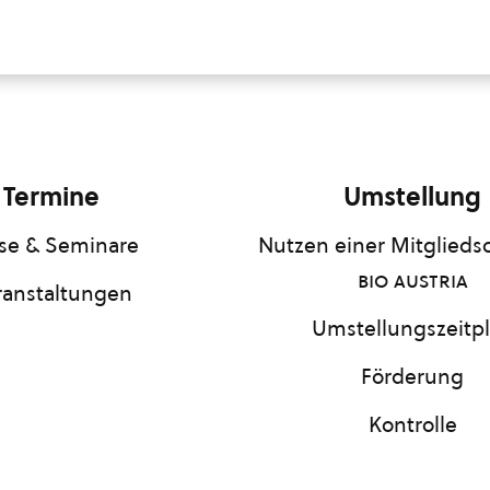
Termine
Umstellung
se & Seminare
Nutzen einer Mitgliedsc
bio austria
ranstaltungen
Umstellungszeitp
Förderung
Kontrolle