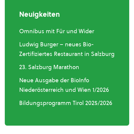
Neuigkeiten
Omnibus mit Für und Wider
Ludwig Burger – neues Bio-
Zertifiziertes Restaurant in Salzburg
23. Salzburg Marathon
Neue Ausgabe der BioInfo
Niederösterreich und Wien 1/2026
Bildungsprogramm Tirol 2025/2026