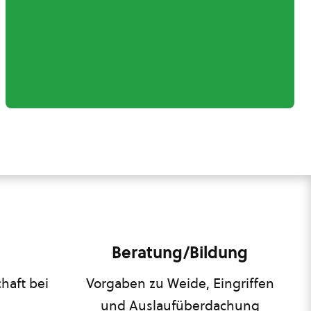
Beratung/Bildung
haft bei
Vorgaben zu Weide, Eingriffen
und Auslaufüberdachung