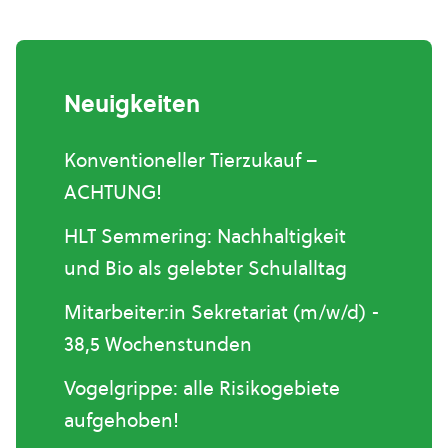
Neuigkeiten
Konventioneller Tierzukauf –
ACHTUNG!
HLT Semmering: Nachhaltigkeit
und Bio als gelebter Schulalltag
Mitarbeiter:in Sekretariat (m/w/d) -
38,5 Wochenstunden
Vogelgrippe: alle Risikogebiete
aufgehoben!