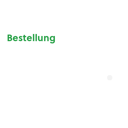
Bestellung