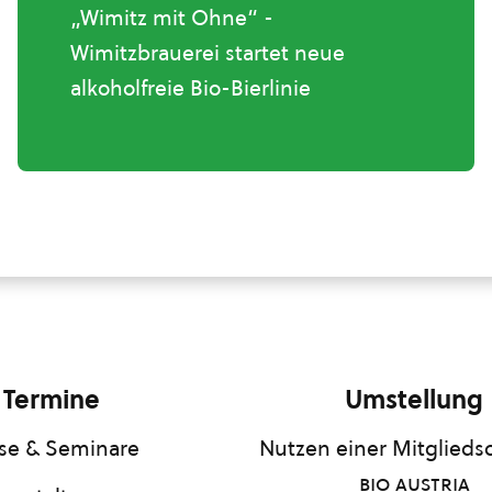
„Wimitz mit Ohne“ -
Wimitzbrauerei startet neue
alkoholfreie Bio-Bierlinie
Termine
Umstellung
se & Seminare
Nutzen einer Mitgliedsc
bio austria