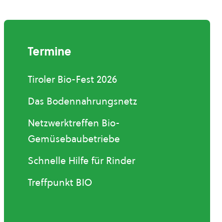
Termine
Tiroler Bio-Fest 2026
Das Bodennahrungsnetz
Netzwerktreffen Bio-
Gemüsebaubetriebe
Schnelle Hilfe für Rinder
Treffpunkt BIO