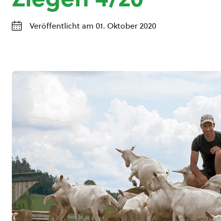
Veröffentlicht am 01. Oktober 2020