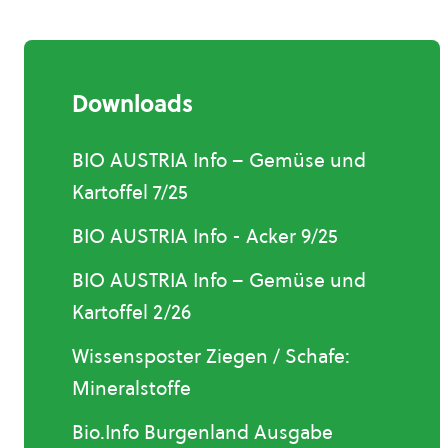
Downloads
BIO AUSTRIA Info – Gemüse und
Kartoffel 7/25
BIO AUSTRIA Info - Acker 9/25
BIO AUSTRIA Info – Gemüse und
Kartoffel 2/26
Wissensposter Ziegen / Schafe:
Mineralstoffe
Bio.Info Burgenland Ausgabe