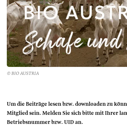
© BIO AUSTRIA
Um die Beiträge lesen bzw. downloaden zu kön
Mitglied sein. Melden Sie sich bitte mit Ihrer l
Betriebsnummer bzw. UID an.