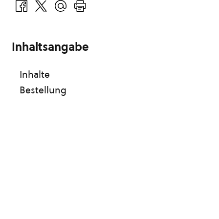
Inhaltsangabe
Inhalte
Bestellung