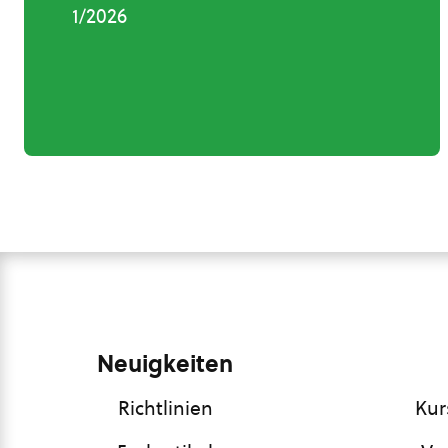
1/2026
Neuigkeiten
Richtlinien
Kur