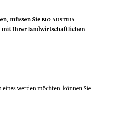
nen, müssen Sie
bio austria
e mit Ihrer landwirtschaftlichen
n eines werden möchten, können Sie