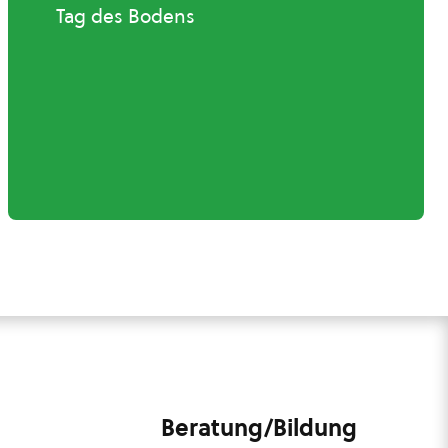
Tag des Bodens
Beratung/Bildung