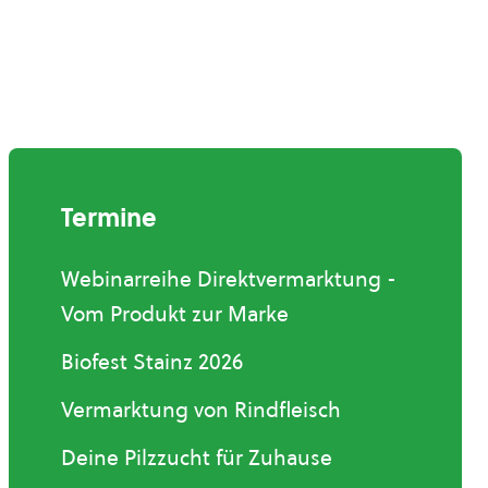
Termine
Webinarreihe Direktvermarktung -
Vom Produkt zur Marke
Biofest Stainz 2026
Vermarktung von Rindfleisch
Deine Pilzzucht für Zuhause