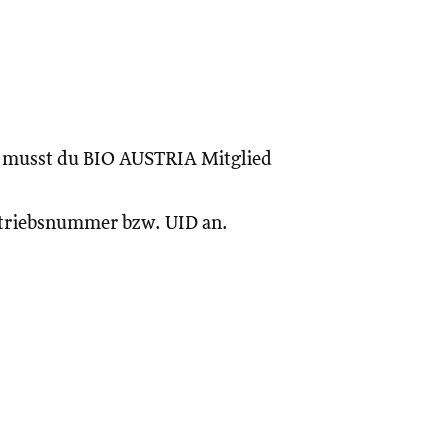
, musst du BIO AUSTRIA Mitglied
Betriebsnummer bzw. UID an.