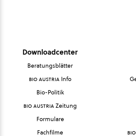
Downloadcenter
Beratungsblätter
bio austria
Info
Ge
Bio-Politik
bio austria
Zeitung
Formulare
Fachfilme
bio