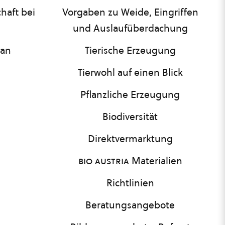
haft bei
Vorgaben zu Weide, Eingriffen
und Auslaufüberdachung
lan
Tierische Erzeugung
Tierwohl auf einen Blick
Pflanzliche Erzeugung
Biodiversität
Direktvermarktung
bio austria
Materialien
Richtlinien
Beratungsangebote