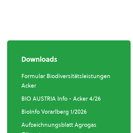
Downloads
Formular Biodiversitätsleistungen
Acker
BIO AUSTRIA Info - Acker 4/26
BioInfo Vorarlberg 1/2026
Aufzeichnungsblatt Agrogas