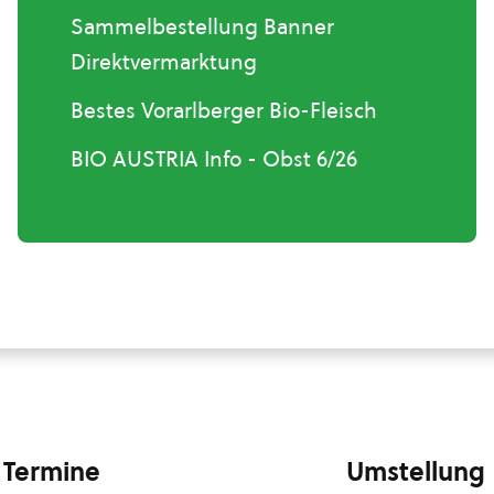
Sammelbestellung Banner
Direktvermarktung
Bestes Vorarlberger Bio-Fleisch
BIO AUSTRIA Info - Obst 6/26
Termine
Umstellung