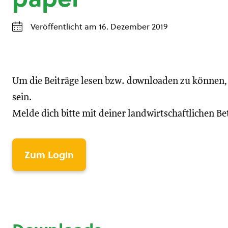
Veröffentlicht am 16. Dezember 2019
Um die Beiträge lesen bzw. downloaden zu können
sein.
Melde dich bitte mit deiner landwirtschaftlichen 
Zum Login