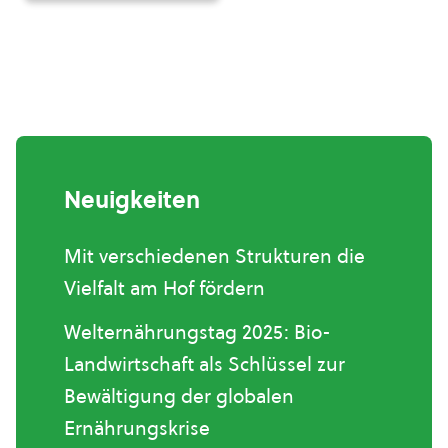
Neuigkeiten
Mit verschiedenen Strukturen die
Vielfalt am Hof fördern
Welternährungstag 2025: Bio-
Landwirtschaft als Schlüssel zur
Bewältigung der globalen
Ernährungskrise