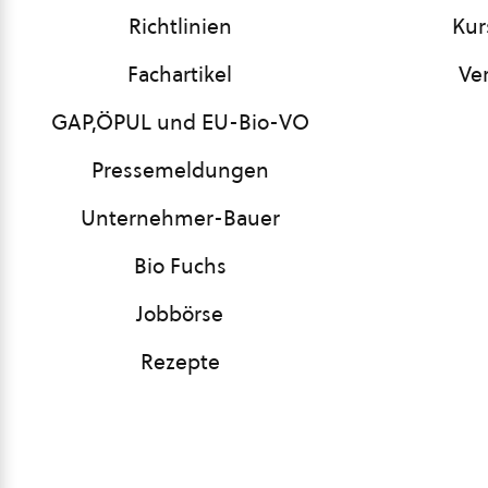
Richtlinien
Kur
Fachartikel
Ve
GAP,ÖPUL und EU-Bio-VO
Pressemeldungen
Unternehmer-Bauer
Bio Fuchs
Jobbörse
Rezepte