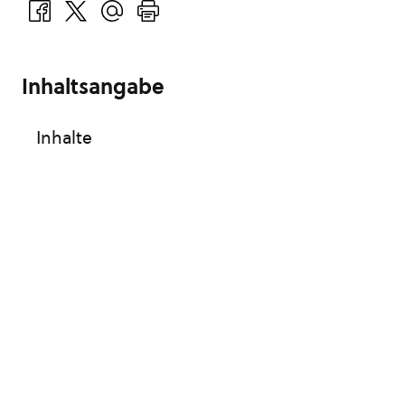
Inhaltsangabe
Inhalte