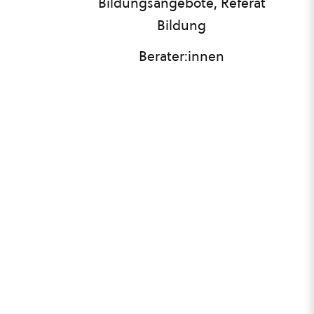
Bildungsangebote, Referat
Bildung
Berater:innen