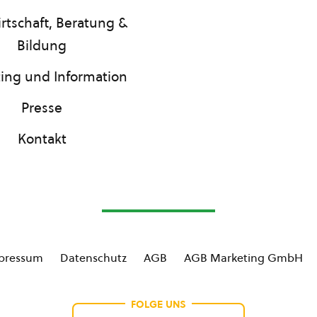
rtschaft, Beratung &
Bildung
ing und Information
Presse
Kontakt
pressum
Datenschutz
AGB
AGB Marketing GmbH
FOLGE UNS