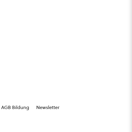
AGB Bildung
Newsletter