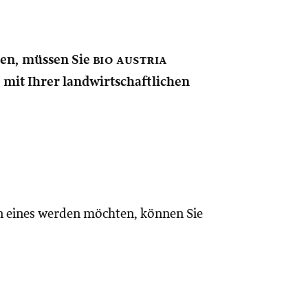
nen, müssen Sie
bio austria
e mit Ihrer landwirtschaftlichen
n eines werden möchten, können Sie