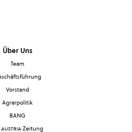
Über Uns
Team
schäftsführung
Vorstand
Agrarpolitik
BANG
 austria
Zeitung