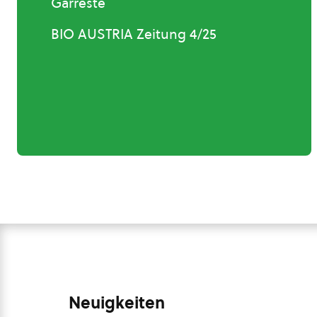
Gärreste
BIO AUSTRIA Zeitung 4/25
Neuigkeiten