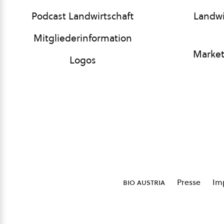
Podcast Landwirtschaft
Landwi
Mitgliederinformation
Market
Logos
bio austria
Presse
Im