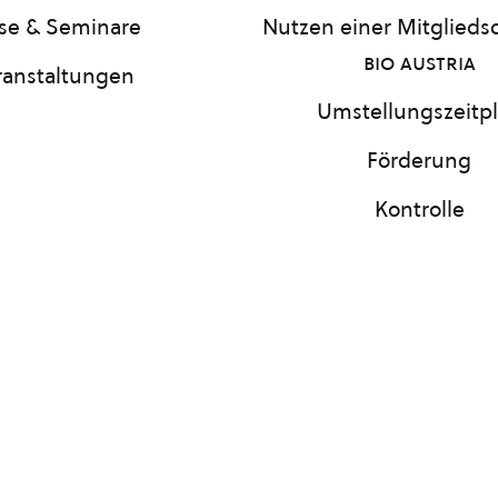
se & Seminare
Nutzen einer Mitgliedsc
bio austria
ranstaltungen
Umstellungszeitp
Förderung
Kontrolle