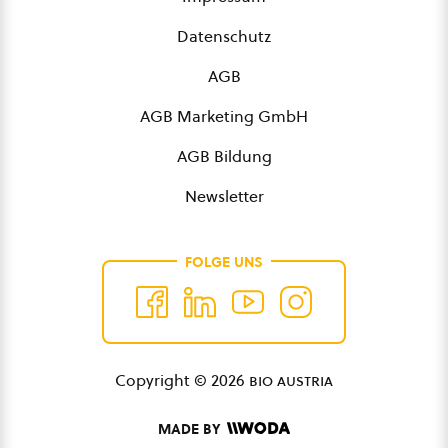
Datenschutz
AGB
AGB Marketing GmbH
AGB Bildung
Newsletter
FOLGE UNS
Copyright © 2026
bio austria
MADE BY