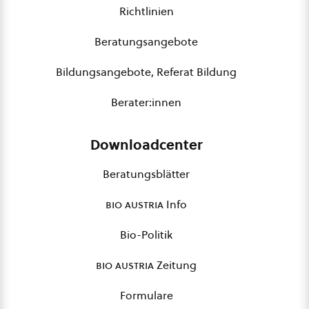
Richtlinien
Beratungsangebote
Bildungsangebote, Referat Bildung
Berater:innen
Downloadcenter
Beratungsblätter
bio austria
Info
Bio-Politik
bio austria
Zeitung
Formulare