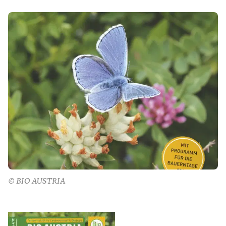
© BIO AUSTRIA