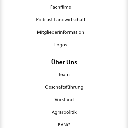
Fachfilme
Podcast Landwirtschaft
Mitgliederinformation
Logos
Über Uns
Team
Geschäftsführung
Vorstand
Agrarpolitik
BANG