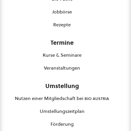
Jobbörse
Rezepte
Termine
Kurse & Seminare
Veranstaltungen
Umstellung
Nutzen einer Mitgliedschaft bei
bio austria
Umstellungszeitplan
Förderung