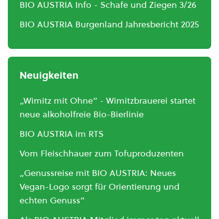
BIO AUSTRIA Info - Schafe und Ziegen 3/26
BIO AUSTRIA Burgenland Jahresbericht 2025
Neuigkeiten
„Wimitz mit Ohne“ - Wimitzbrauerei startet
neue alkoholfreie Bio-Bierlinie
BIO AUSTRIA im RTS
Vom Fleischhauer zum Tofuproduzenten
„Genussreise mit BIO AUSTRIA: Neues
Vegan-Logo sorgt für Orientierung und
echten Genuss“