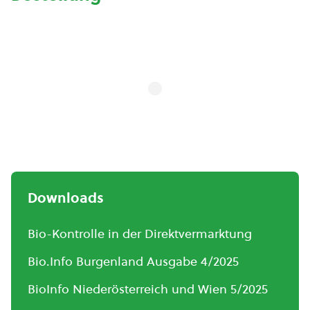
Downloads
Bio-Kontrolle in der Direktvermarktung
Bio.Info Burgenland Ausgabe 4/2025
BioInfo Niederösterreich und Wien 5/2025