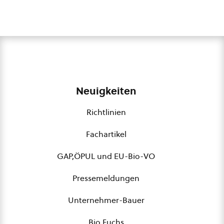
Neuigkeiten
Richtlinien
Fachartikel
GAP,ÖPUL und EU-Bio-VO
Pressemeldungen
Unternehmer-Bauer
Bio Fuchs