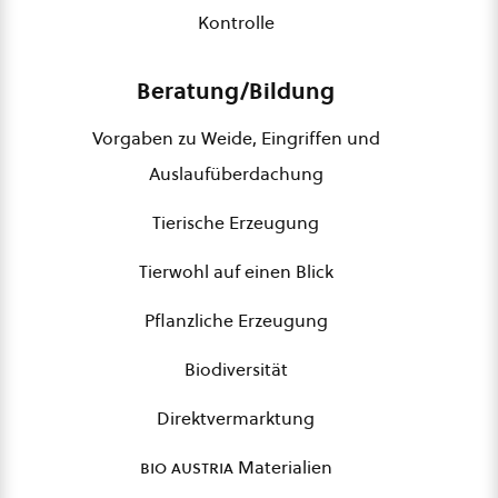
Kontrolle
Beratung/Bildung
Vorgaben zu Weide, Eingriffen und
Auslaufüberdachung
Tierische Erzeugung
Tierwohl auf einen Blick
Pflanzliche Erzeugung
Biodiversität
Direktvermarktung
bio austria
Materialien