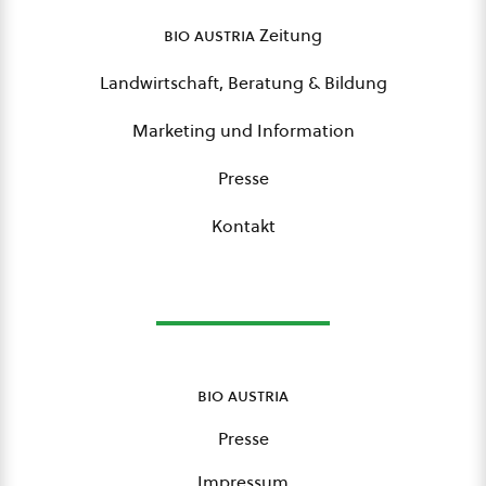
bio austria
Zeitung
Landwirtschaft, Beratung & Bildung
Marketing und Information
Presse
Kontakt
bio austria
Presse
Impressum