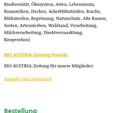
Biodiversität, Ökosystem, Arten, Lebensraum,
Baumreihen, Hecken, Ackerblühstreifen, Brache,
Blühstreifen, Begrünung, Naturschutz, Alte Rassen,
Sorten, Artensterben, Waldrand, Verarbeitung,
Milchverarbeitung, Direktvermarktung,
Kooperation)
BIO AUSTRIA-Zeitung Preis/e:
BIO AUSTRIA-Zeitung für unsere Mitglieder:
Ausgabe zum Download
Bestellung