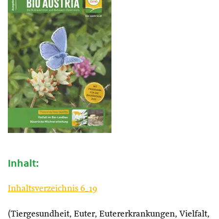
Inhalt:
Inhaltsverzeichnis 6_19
(Tiergesundheit, Euter, Eutererkrankungen, Vielfalt,