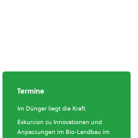
Termine
Im Dünger liegt die Kraft
Exkursion zu Innovationen und
Anpassungen im Bio-Landbau im