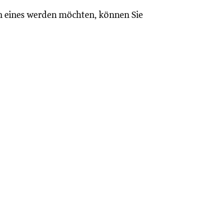
n eines werden möchten, können Sie