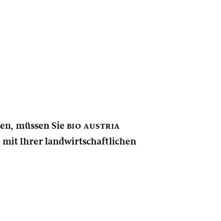
nen, müssen Sie
bio austria
e mit Ihrer landwirtschaftlichen