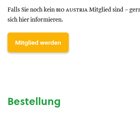
Falls Sie noch kein
bio austria
Mitglied sind – ger
sich hier informieren.
Mitglied werden
Bestellung