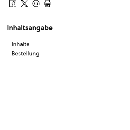
Inhaltsangabe
Inhalte
Bestellung