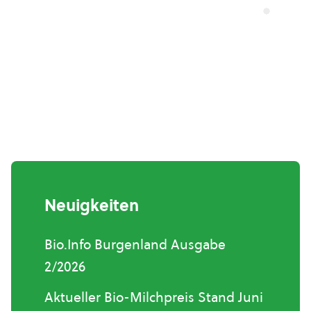
Neuigkeiten
Bio.Info Burgenland Ausgabe
2/2026
Aktueller Bio-Milchpreis Stand Juni