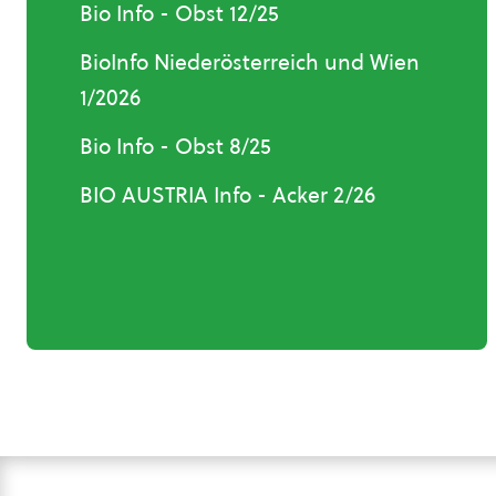
Bio Info - Obst 12/25
BioInfo Niederösterreich und Wien
1/2026
Bio Info - Obst 8/25
BIO AUSTRIA Info - Acker 2/26