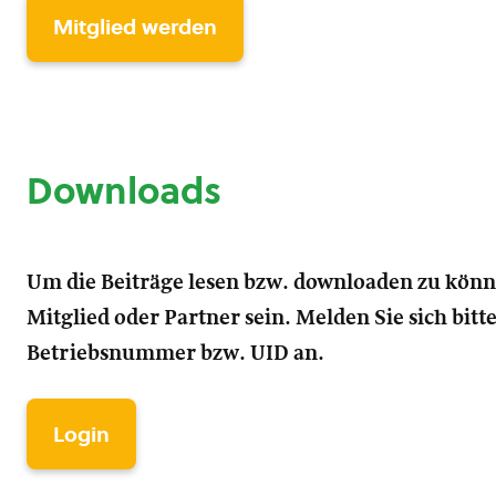
Mitglied werden
Downloads
Um die Beiträge lesen bzw. downloaden zu kön
Mitglied oder Partner sein. Melden Sie sich bitt
Betriebsnummer bzw. UID an.
Login