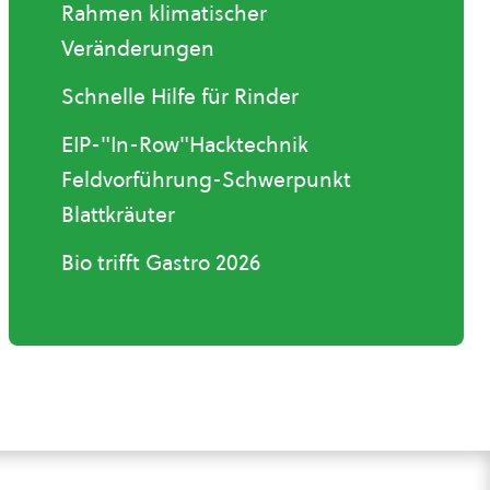
Rahmen klimatischer
Veränderungen
Schnelle Hilfe für Rinder
EIP-"In-Row"Hacktechnik
Feldvorführung-Schwerpunkt
Blattkräuter
Bio trifft Gastro 2026