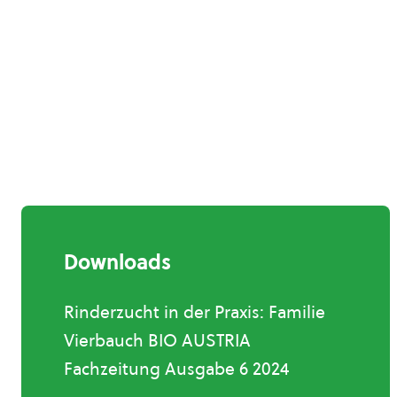
Downloads
Rinderzucht in der Praxis: Familie
Vierbauch BIO AUSTRIA
Fachzeitung Ausgabe 6 2024