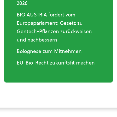
2026
BIO AUSTRIA fordert vom
Europaparlament: Gesetz zu
Gentech-Pflanzen zurückweisen
und nachbessern
Bolognese zum Mitnehmen
EU-Bio-Recht zukunftsfit machen