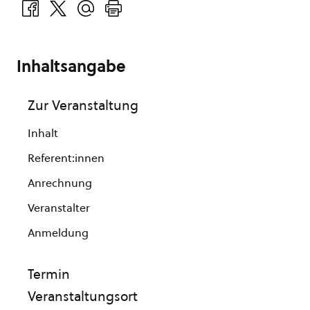
Inhaltsangabe
Zur Veranstaltung
Inhalt
Referent:innen
Anrechnung
Veranstalter
Anmeldung
Termin
Veranstaltungsort