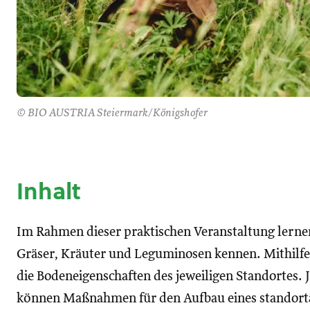
© BIO AUSTRIA Steiermark/Königshofer
Inhalt
Im Rahmen dieser praktischen Veranstaltung lerne
Gräser, Kräuter und Leguminosen kennen. Mithilfe 
die Bodeneigenschaften des jeweiligen Standortes.
können Maßnahmen für den Aufbau eines standort