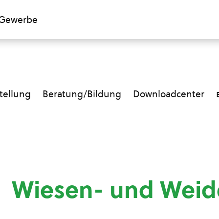
Gewerbe
ellung
Beratung/Bildung
Downloadcenter
Wiesen- und Wei