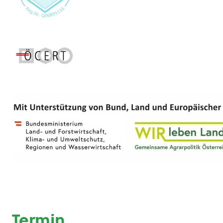
Termin