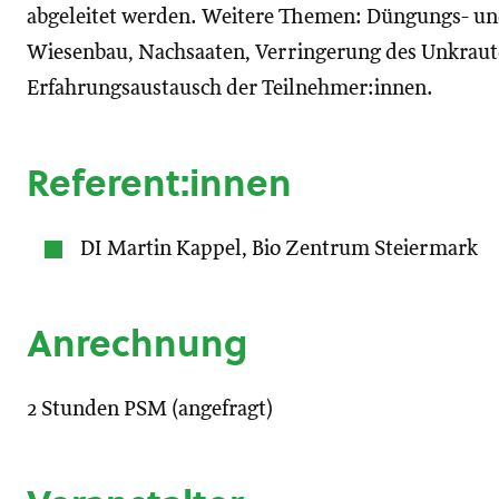
abgeleitet werden. Weitere Themen: Düngungs- und
Wiesenbau, Nachsaaten, Verringerung des Unkrautd
Erfahrungsaustausch der Teilnehmer:innen.
Referent:innen
DI Martin Kappel, Bio Zentrum Steiermark
Anrechnung
2 Stunden PSM (angefragt)