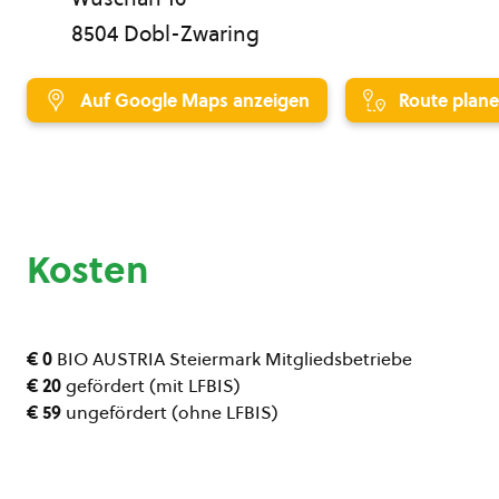
8504 Dobl-Zwaring
Auf Google Maps anzeigen
Route plan
Kosten
€ 0
BIO AUSTRIA Steiermark Mitgliedsbetriebe
€ 20
gefördert (mit LFBIS)
€ 59
ungefördert (ohne LFBIS)