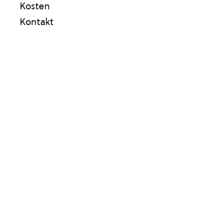
Kosten
Kontakt