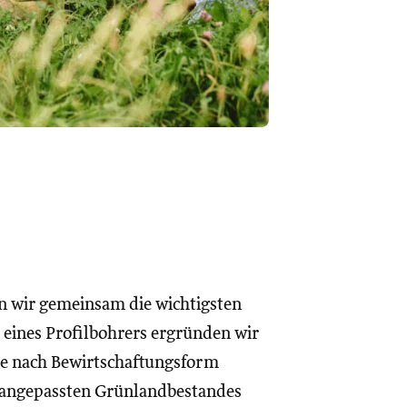
n wir gemeinsam die wichtigsten
eines Profilbohrers ergründen wir
 Je nach Bewirtschaftungsform
angepassten Grünlandbestandes