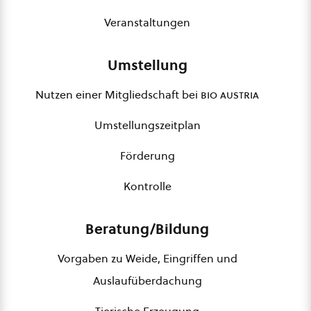
Veranstaltungen
Umstellung
Nutzen einer Mitgliedschaft bei
bio austria
Umstellungszeitplan
Förderung
Kontrolle
Beratung/Bildung
Vorgaben zu Weide, Eingriffen und
Auslaufüberdachung