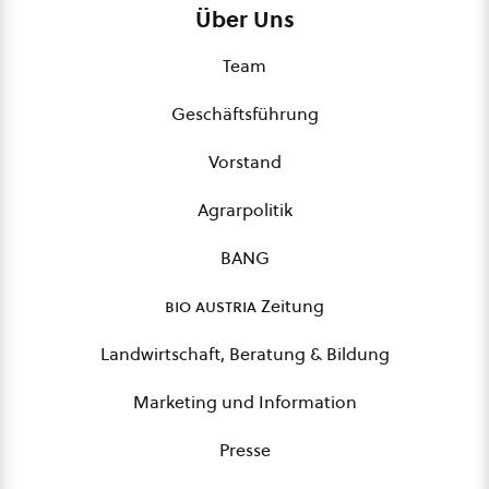
Über Uns
Team
Geschäftsführung
Vorstand
Agrarpolitik
BANG
bio austria
Zeitung
Landwirtschaft, Beratung & Bildung
Marketing und Information
Presse