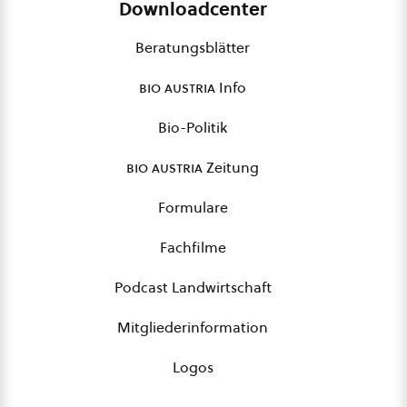
Downloadcenter
Beratungsblätter
bio austria
Info
Bio-Politik
bio austria
Zeitung
Formulare
Fachfilme
Podcast Landwirtschaft
Mitgliederinformation
Logos