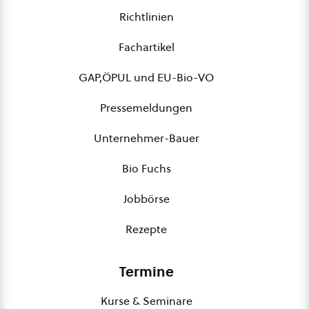
Richtlinien
Fachartikel
GAP,ÖPUL und EU-Bio-VO
Pressemeldungen
Unternehmer-Bauer
Bio Fuchs
Jobbörse
Rezepte
Termine
Kurse & Seminare