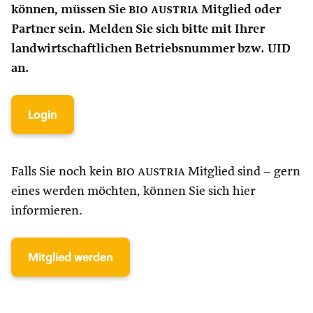
können, müssen Sie
bio austria
Mitglied oder
Partner sein. Melden Sie sich bitte mit Ihrer
landwirtschaftlichen Betriebsnummer bzw. UID
an.
Login
Falls Sie noch kein
bio austria
Mitglied sind – gern
eines werden möchten, können Sie sich hier
informieren.
Mitglied werden