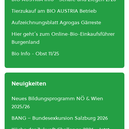
Tierzukauf am BIO AUSTRIA Betrieb
Aufzeichnungsblatt Agrogas Gärreste
Hier geht´s zum Online-Bio-Einkaufsführer
Burgenland
Bio Info - Obst 11/25
Neuigkeiten
Neues Bildungsprogramm NÖ & Wien
2025/26
BANG – Bundesexkursion Salzburg 2026