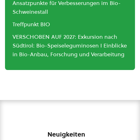
Ansatzpunkte für Verbesserungen im Bio-
Schweinestall
Treffpunkt BIO
VERSCHOBEN AUF 2027: Exkursion nach
Südtirol: Bio-Speiseleguminosen I Einblicke
in Bio-Anbau, Forschung und Verarbeitung
Neuigkeiten