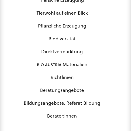
Tierische Erzeugung
Tierwohl auf einen Blick
Pflanzliche Erzeugung
Biodiversität
Direktvermarktung
bio austria
Materialien
Richtlinien
Beratungsangebote
Bildungsangebote, Referat Bildung
Berater:innen