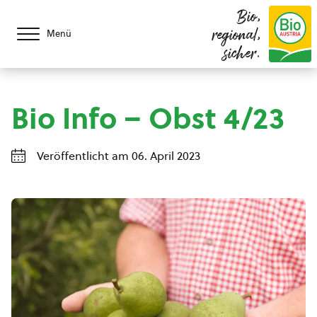
Bio,
regional,
Menü
sicher.
Bio Info – Obst 4/23
Veröffentlicht am 06. April 2023