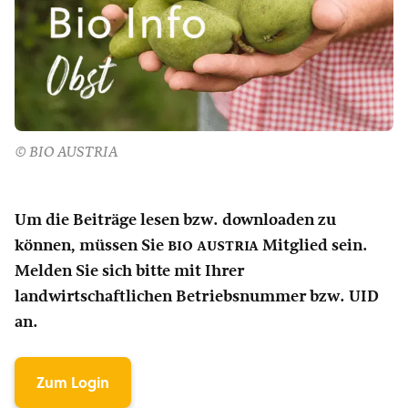
© BIO AUSTRIA
Um die Beiträge lesen bzw. downloaden zu
können, müssen Sie
bio austria
Mitglied sein.
Melden Sie sich bitte mit Ihrer
landwirtschaftlichen Betriebsnummer bzw. UID
an.
Zum Login