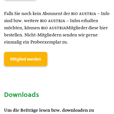
Falls Sie noch kein Abonnent der
bio austria
– Info
sind bzw. weitere
bio austria
– Infos erhalten
möchten, können
bio austria
Mitglieder diese hier
bestellen. Nicht-Mitgliedern senden wir gerne
einmalig ein Probeexemplar zu.
Mitglied werden
Downloads
Um die Beiträge lesen bzw. downloaden zu