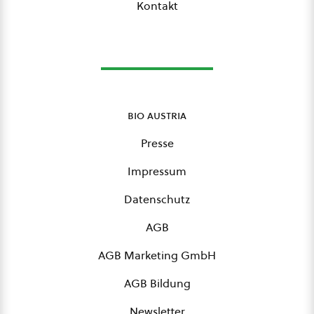
Kontakt
bio austria
Presse
Impressum
Datenschutz
AGB
AGB Marketing GmbH
AGB Bildung
Newsletter