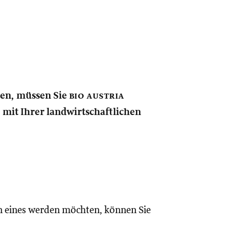
nen, müssen Sie
bio austria
e mit Ihrer landwirtschaftlichen
n eines werden möchten, können Sie