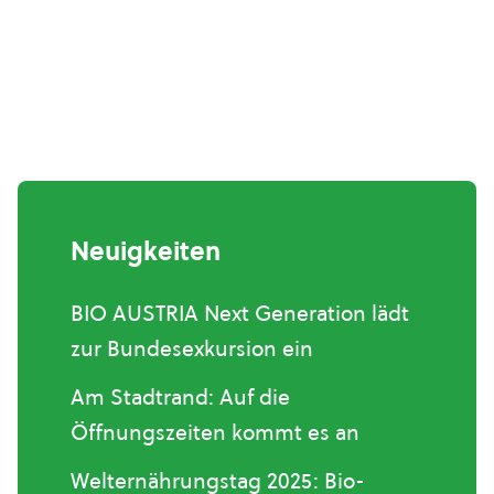
Neuigkeiten
BIO AUSTRIA Next Generation lädt
zur Bundesexkursion ein
Am Stadtrand: Auf die
Öffnungszeiten kommt es an
Welternährungstag 2025: Bio-