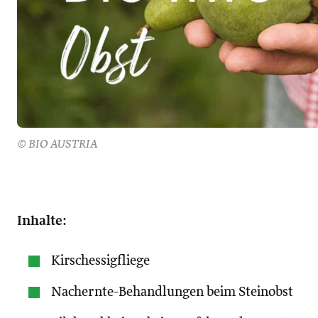
© BIO AUSTRIA
Inhalte:
Kirschessigfliege
Nachernte-Behandlungen beim Steinobst