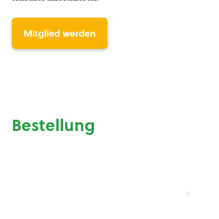
Mitglied werden
Bestellung