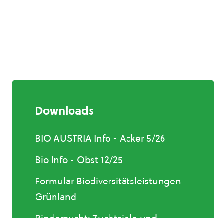
Downloads
BIO AUSTRIA Info - Acker 5/26
Bio Info - Obst 12/25
Formular Biodiversitätsleistungen
Grünland