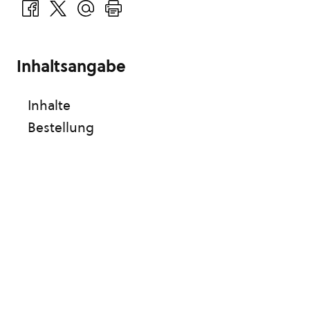
Inhaltsangabe
Inhalte
Bestellung