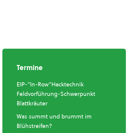
Termine
EIP-"In-Row"Hacktechnik
Feldvorführung-Schwerpunkt
Blattkräuter
Was summt und brummt im
Blühstreifen?