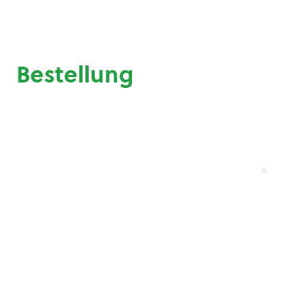
Bestellung