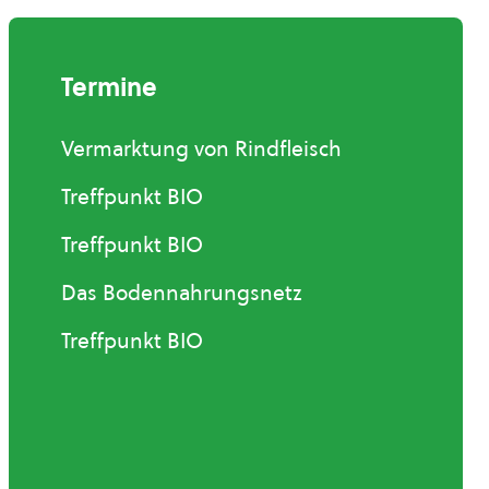
Termine
Vermarktung von Rindfleisch
Treffpunkt BIO
Treffpunkt BIO
Das Bodennahrungsnetz
Treffpunkt BIO