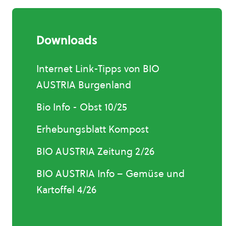
Downloads
Internet Link-Tipps von BIO
AUSTRIA Burgenland
Bio Info - Obst 10/25
Erhebungsblatt Kompost
BIO AUSTRIA Zeitung 2/26
BIO AUSTRIA Info – Gemüse und
Kartoffel 4/26