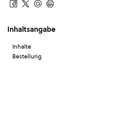
Inhaltsangabe
Inhalte
Bestellung