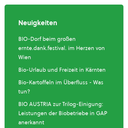
Neuigkeiten
BIO-Dorf beim großen
ernte.dank.festival. im Herzen von
Wien
Bio-Urlaub und Freizeit in Kärnten
Bio-Kartoffeln im Überfluss - Was
tun?
BIO AUSTRIA zur Trilog-Einigung:
Leistungen der Biobetriebe in GAP
anerkannt