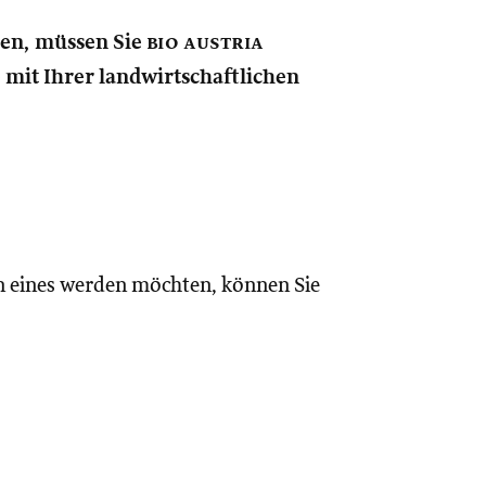
nen, müssen Sie
bio austria
e mit Ihrer landwirtschaftlichen
n eines werden möchten, können Sie