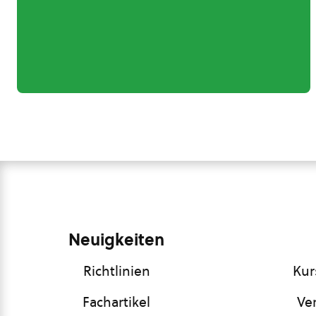
Neuigkeiten
Richtlinien
Kur
Fachartikel
Ve