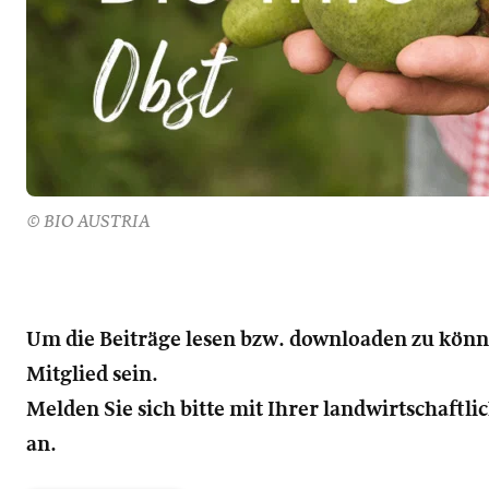
© BIO AUSTRIA
Um die Beiträge lesen bzw. downloaden zu kön
Mitglied sein.
Melden Sie sich bitte mit Ihrer landwirtschaft
an.