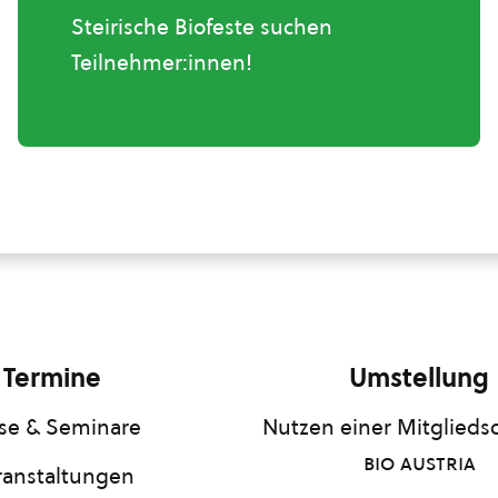
Steirische Biofeste suchen
Teilnehmer:innen!
Termine
Umstellung
se & Seminare
Nutzen einer Mitgliedsc
bio austria
ranstaltungen