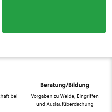
Beratung/Bildung
haft bei
Vorgaben zu Weide, Eingriffen
und Auslaufüberdachung