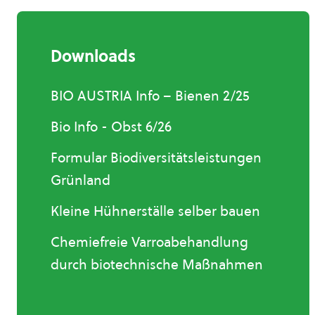
Downloads
BIO AUSTRIA Info – Bienen 2/25
Bio Info - Obst 6/26
Formular Biodiversitätsleistungen
Grünland
Kleine Hühnerställe selber bauen
Chemiefreie Varroabehandlung
durch biotechnische Maßnahmen