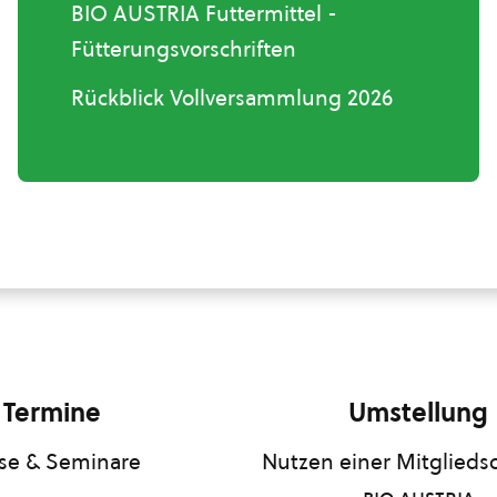
BIO AUSTRIA Futtermittel -
Fütterungsvorschriften
Rückblick Vollversammlung 2026
Termine
Umstellung
se & Seminare
Nutzen einer Mitgliedsc