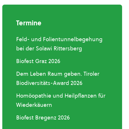
Termine
Feld- und Folientunnelbegehung
bei der Solawi Rittersberg
Biofest Graz 2026
Dem Leben Raum geben. Tiroler
Biodiversitäts-Award 2026
Homöopathie und Heilpflanzen für
Wiederkäuern
Biofest Bregenz 2026