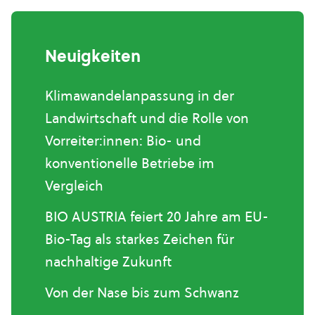
Neuigkeiten
Klimawandelanpassung in der
Landwirtschaft und die Rolle von
Vorreiter:innen: Bio- und
konventionelle Betriebe im
Vergleich
BIO AUSTRIA feiert 20 Jahre am EU-
Bio-Tag als starkes Zeichen für
nachhaltige Zukunft
Von der Nase bis zum Schwanz