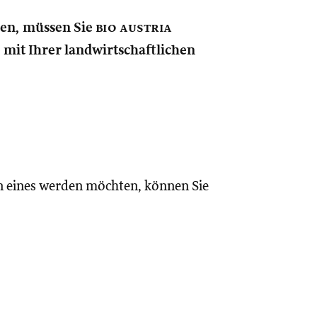
nen, müssen Sie
bio austria
e mit Ihrer landwirtschaftlichen
n eines werden möchten, können Sie