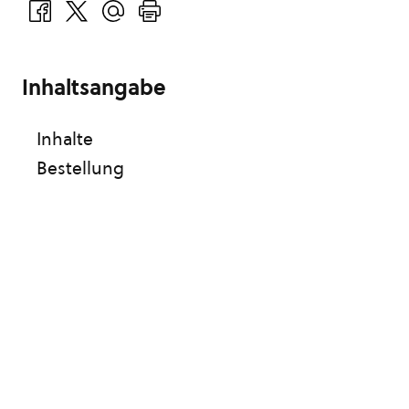
Inhaltsangabe
Inhalte
Bestellung