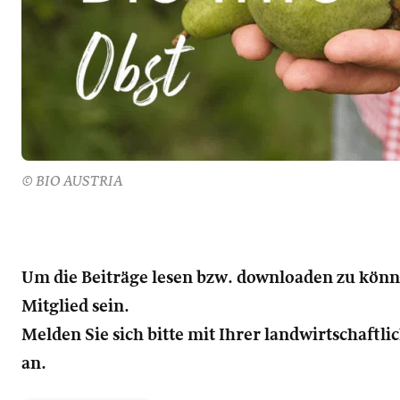
© BIO AUSTRIA
Um die Beiträge lesen bzw. downloaden zu kön
Mitglied sein.
Melden Sie sich bitte mit Ihrer landwirtschaft
an.