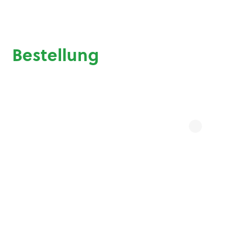
Bestellung