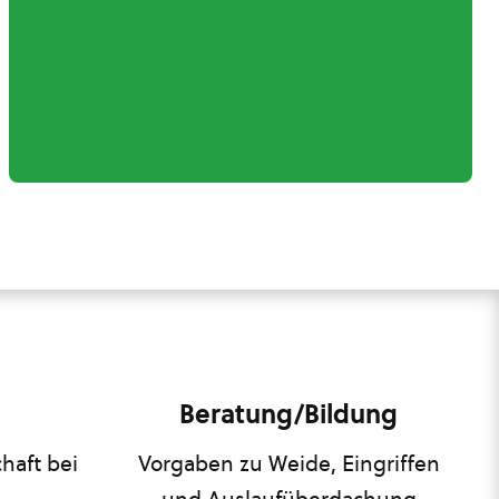
Beratung/Bildung
haft bei
Vorgaben zu Weide, Eingriffen