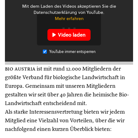
Mit dem Laden des Videos akzeptieren Sie die
Datenschutzerklärung von YouTube.
Mehr erfahren
Video laden
YouTube immer entsperren
bio austria
ist mit rund 12.000 Mitgliedern der
größte Verband für biologische Landwirtschaft in
Europa. Gemeinsam mit unseren Mitgliedern
gestalten wir seit über 40 Jahren die heimische Bio-
Landwirtschaft entscheidend mit.
Als starke Interessensvertretung bieten wir jedem
Mitglied eine Vielzahl von Vorteilen, über die wir
nachfolgend einen kurzen Überblick bieten: