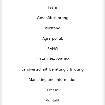
Team
Geschäftsführung
Vorstand
Agrarpolitik
BANG
bio austria
Zeitung
Landwirtschaft, Beratung & Bildung
Marketing und Information
Presse
Kontakt