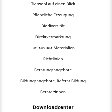
Tierwohl auf einen Blick
Pflanzliche Erzeugung
Biodiversität
Direktvermarktung
bio austria
Materialien
Richtlinien
Beratungsangebote
Bildungsangebote, Referat Bildung
Berater:innen
Downloadcenter