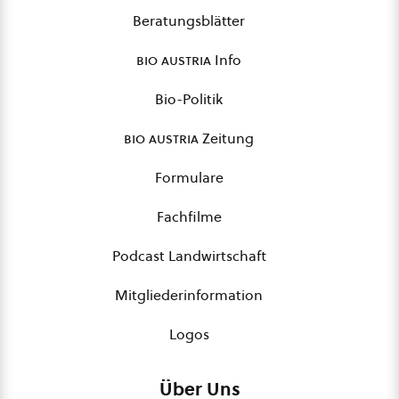
Beratungsblätter
bio austria
Info
Bio-Politik
bio austria
Zeitung
Formulare
Fachfilme
Podcast Landwirtschaft
Mitgliederinformation
Logos
Über Uns