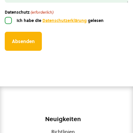
Datenschutz
(erforderlich)
Ich habe die
Datenschutzerklärung
gelesen
Neuigkeiten
Richtlinien