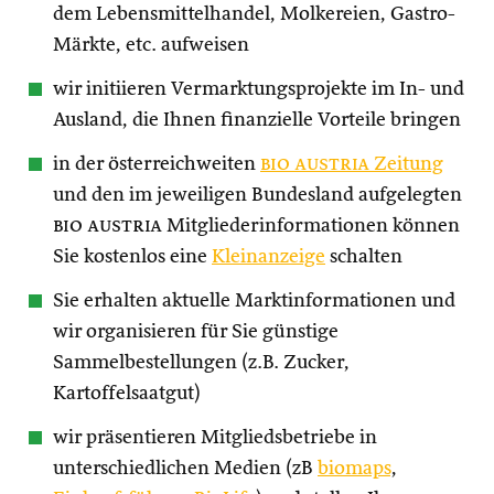
dem Lebensmittelhandel, Molkereien, Gastro-
Märkte, etc. aufweisen
wir initiieren Vermarktungsprojekte im In- und
Ausland, die Ihnen finanzielle Vorteile bringen
in der österreichweiten
bio austria
Zeitung
und den im jeweiligen Bundesland aufgelegten
bio austria
Mitgliederinformationen können
Sie kostenlos eine
Kleinanzeige
schalten
Sie erhalten aktuelle Marktinformationen und
wir organisieren für Sie günstige
Sammelbestellungen (z.B. Zucker,
Kartoffelsaatgut)
wir präsentieren Mitgliedsbetriebe in
unterschiedlichen Medien (zB
biomaps
,