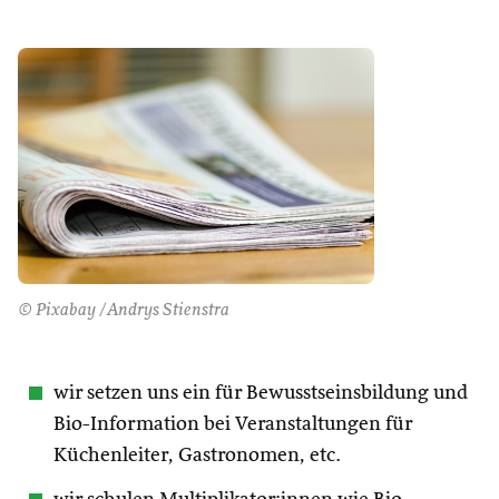
© Pixabay /Andrys Stienstra
wir setzen uns ein für Bewusstseinsbildung und
Bio-Information bei Veranstaltungen für
Küchenleiter, Gastronomen, etc.