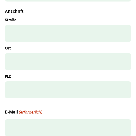
Anschrift
Straße
Ort
PLZ
E-Mail
(erforderlich)