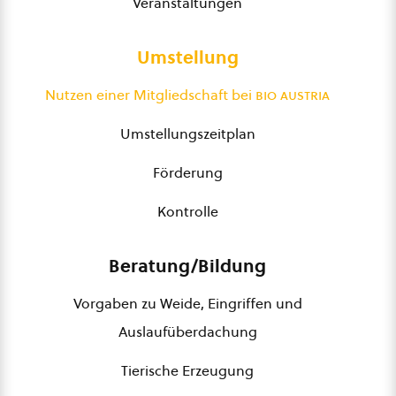
Veranstaltungen
Umstellung
Nutzen einer Mitgliedschaft bei
bio austria
Umstellungszeitplan
Förderung
Kontrolle
Beratung/Bildung
Vorgaben zu Weide, Eingriffen und
Auslaufüberdachung
Tierische Erzeugung