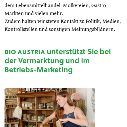
dem Lebensmittelhandel, Molkereien, Gastro-
Märkten und vielen mehr.
Zudem halten wir steten Kontakt zu Politik, Medien,
Kontrollstellen und sonstigen Meinungsbildnern.
bio austria
unterstützt Sie bei
der Vermarktung und im
Betriebs-Marketing