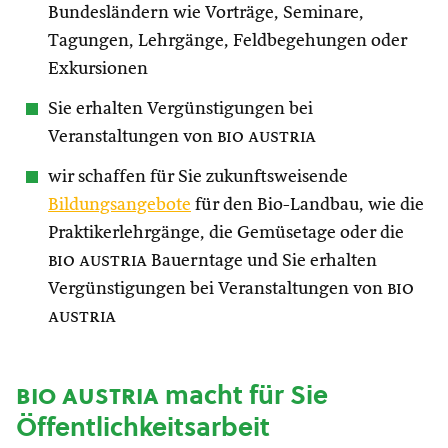
Bundesländern wie Vorträge, Seminare,
Tagungen, Lehrgänge, Feldbegehungen oder
Exkursionen
Sie erhalten Vergünstigungen bei
Veranstaltungen von
bio austria
wir schaffen für Sie zukunftsweisende
Bildungsangebote
für den Bio-Landbau, wie die
Praktikerlehrgänge, die Gemüsetage oder die
bio austria
Bauerntage und Sie erhalten
Vergünstigungen bei Veranstaltungen von
bio
austria
bio austria
macht für Sie
Öffentlichkeitsarbeit