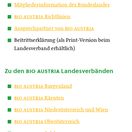
Mitgliederinformation des Bundeslandes
bio austria
Richtlinien
Ansprechpartner von
bio austria
Beitrittserklärung (als Print-Version beim
Landesverband erhältlich)
Zu den
bio austria
Landesverbänden
bio austria
Burgenland
bio austria
Kärnten
bio austria
Niederösterreich und Wien
bio austria
Oberösterreich