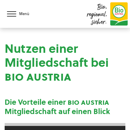
Bio,
regional,
Menü
sicher.
Nutzen einer
Mitgliedschaft bei
bio austria
Die Vorteile einer
bio austria
Mitgliedschaft auf einen Blick