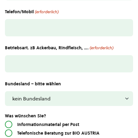
Telefon/Mobil
(erforderlich)
Betriebsart. zB Ackerbau, Rindfleisch, ….
(erforderlich)
Bundesland – bitte wählen
Was wünschen Sie?
Informationsmaterial per Post
Telefonische Beratung zur BIO AUSTRIA