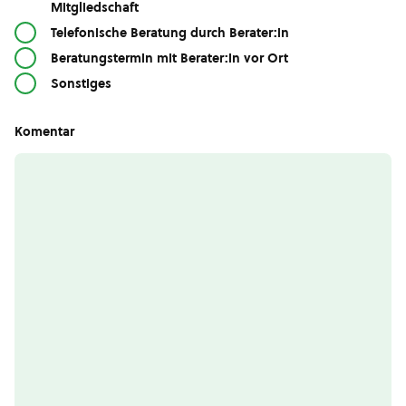
Mitgliedschaft
Telefonische Beratung durch Berater:in
Beratungstermin mit Berater:in vor Ort
Sonstiges
Komentar