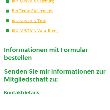
bio austria
Salzburg
Bio Ernte Steiermark
bio austria
Tirol
bio austria
Vorarlberg
Informationen mit Formular
bestellen
Senden Sie mir Informationen zur
Mitgliedschaft zu:
Kontaktdetails