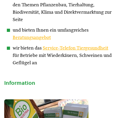
den Themen Pflanzenbau, Tierhaltung,
Biodiversität, Klima und Direktvermarktung zur
Seite
und bieten Ihnen ein umfangreiches
Beratungsangebot
wir bieten das
Service-Telefon Tiergesundheit
für Betriebe mit Wiederkäuern, Schweinen und
Geflügel an
Information