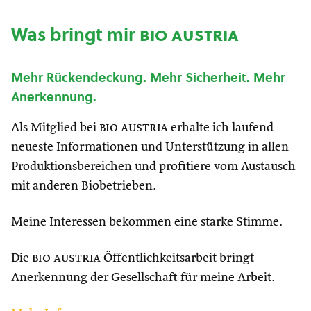
Was bringt mir
bio austria
Mehr Rückendeckung. Mehr Sicherheit. Mehr
Anerkennung.
Als Mitglied bei
bio austria
erhalte ich laufend
neueste Informationen und Unterstützung in allen
Produktionsbereichen und profitiere vom Austausch
mit anderen Biobetrieben.
Meine Interessen bekommen eine starke Stimme.
Die
bio austria
Öffentlichkeitsarbeit bringt
Anerkennung der Gesellschaft für meine Arbeit.