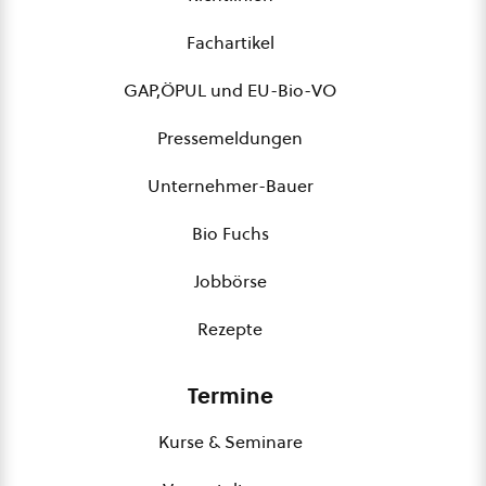
Fachartikel
GAP,ÖPUL und EU-Bio-VO
Pressemeldungen
Unternehmer-Bauer
Bio Fuchs
Jobbörse
Rezepte
Termine
Kurse & Seminare