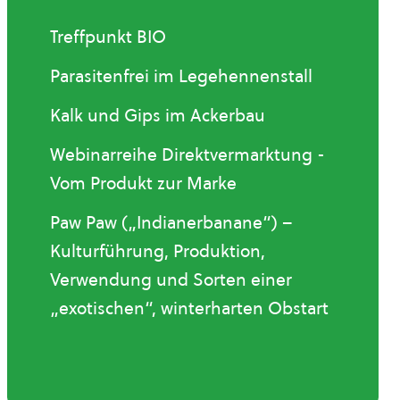
Treffpunkt BIO
Parasitenfrei im Legehennenstall
Kalk und Gips im Ackerbau
Webinarreihe Direktvermarktung -
Vom Produkt zur Marke
Paw Paw („Indianerbanane“) –
Kulturführung, Produktion,
Verwendung und Sorten einer
„exotischen“, winterharten Obstart