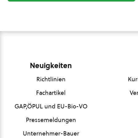
Neuigkeiten
Richtlinien
Kur
Fachartikel
Ve
GAP,ÖPUL und EU-Bio-VO
Pressemeldungen
Unternehmer-Bauer