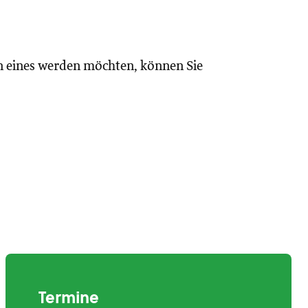
n eines werden möchten, können Sie
Termine