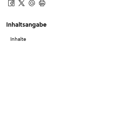
Inhaltsangabe
Inhalte