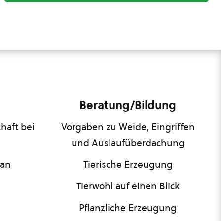
Beratung/Bildung
haft bei
Vorgaben zu Weide, Eingriffen
und Auslaufüberdachung
lan
Tierische Erzeugung
Tierwohl auf einen Blick
Pflanzliche Erzeugung