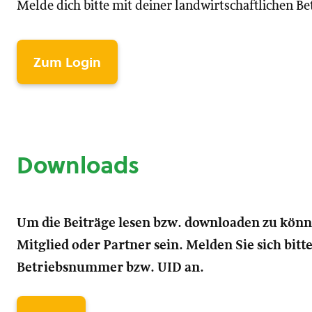
Melde dich bitte mit deiner landwirtschaftlichen 
Zum Login
Downloads
Um die Beiträge lesen bzw. downloaden zu kön
Mitglied oder Partner sein. Melden Sie sich bitt
Betriebsnummer bzw. UID an.