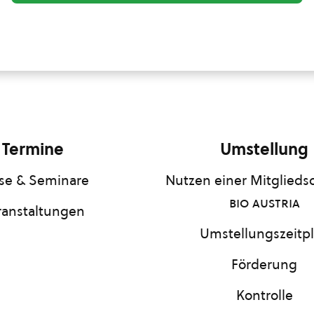
Termine
Umstellung
se & Seminare
Nutzen einer Mitgliedsc
bio austria
ranstaltungen
Umstellungszeitp
Förderung
Kontrolle