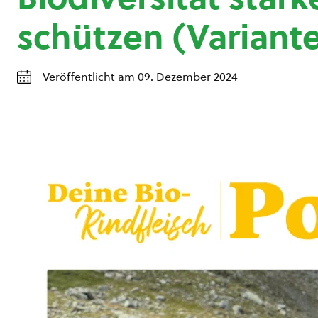
schützen (Variante
Veröffentlicht am 09. Dezember 2024