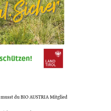
, musst du BIO AUSTRIA Mitglied