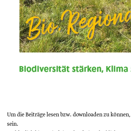
Um die Beiträge lesen bzw. downloaden zu können
sein.