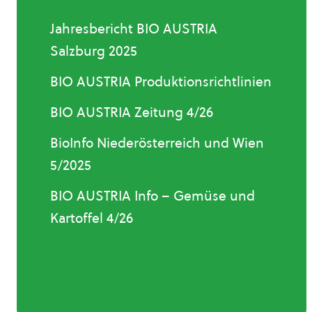
Jahresbericht BIO AUSTRIA
Salzburg 2025
BIO AUSTRIA Produktionsrichtlinien
BIO AUSTRIA Zeitung 4/26
BioInfo Niederösterreich und Wien
5/2025
BIO AUSTRIA Info – Gemüse und
Kartoffel 4/26