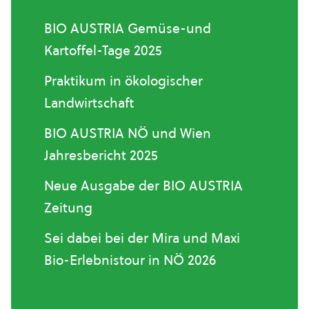
BIO AUSTRIA Gemüse-und
Kartoffel-Tage 2025
Praktikum in ökologischer
Landwirtschaft
BIO AUSTRIA NÖ und Wien
Jahresbericht 2025
Neue Ausgabe der BIO AUSTRIA
Zeitung
Sei dabei bei der Mira und Maxi
Bio-Erlebnistour in NÖ 2026