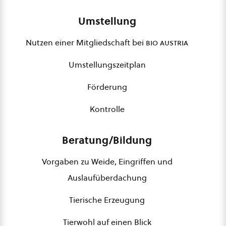
Umstellung
Nutzen einer Mitgliedschaft bei
bio austria
Umstellungszeitplan
Förderung
Kontrolle
Beratung/Bildung
Vorgaben zu Weide, Eingriffen und
Auslaufüberdachung
Tierische Erzeugung
Tierwohl auf einen Blick