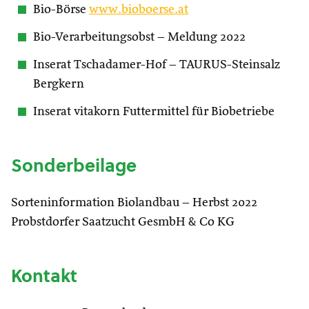
Bio-Börse
www.bioboerse.at
Bio-Verarbeitungsobst – Meldung 2022
Inserat Tschadamer-Hof – TAURUS-Steinsalz
Bergkern
Inserat vitakorn Futtermittel für Biobetriebe
Sonderbeilage
Sorteninformation Biolandbau – Herbst 2022
Probstdorfer Saatzucht GesmbH & Co KG
Kontakt