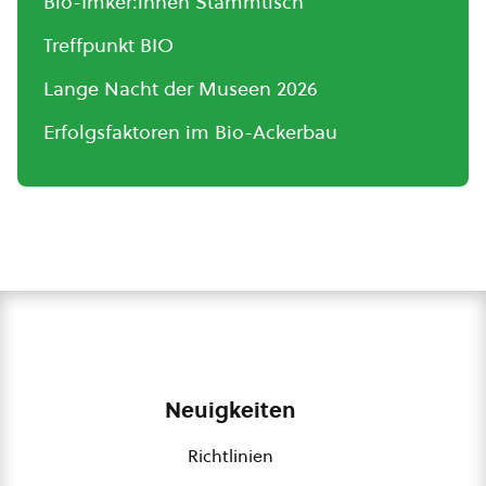
Bio-Imker:innen Stammtisch
Treffpunkt BIO
Lange Nacht der Museen 2026
Erfolgsfaktoren im Bio-Ackerbau
Neuigkeiten
Richtlinien