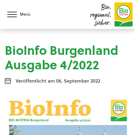
Bio,
regional,
Menü
sicher.
BioInfo Burgenland
Ausgabe 4/2022
Veröffentlicht am 06. September 2022