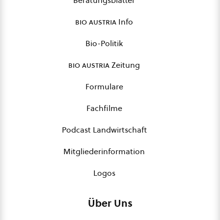
Beratungsblätter
bio austria
Info
Bio-Politik
bio austria
Zeitung
Formulare
Fachfilme
Podcast Landwirtschaft
Mitgliederinformation
Logos
Über Uns