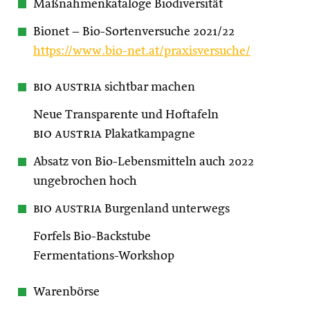
Maßnahmenkataloge Biodiversität
Bionet – Bio-Sortenversuche 2021/22
https://www.bio-net.at/praxisversuche/
bio austria
sichtbar machen
Neue Transparente und Hoftafeln
bio austria
Plakatkampagne
Absatz von Bio-Lebensmitteln auch 2022
ungebrochen hoch
bio austria
Burgenland unterwegs
Forfels Bio-Backstube
Fermentations-Workshop
Warenbörse