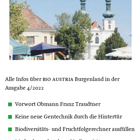
Alle Infos über
bio austria
Burgenland in der
Ausgabe 4/2022
Vorwort Obmann Franz Traudtner
Keine neue Gentechnik durch die Hintertür
Biodiversitäts- und Fruchtfolgerechner ausfüllen