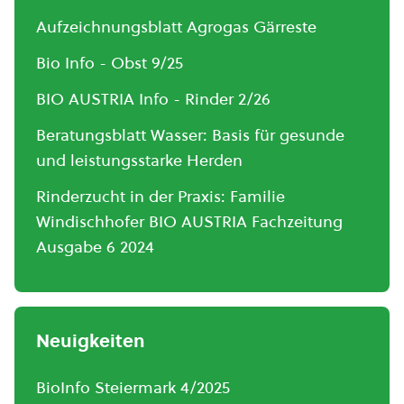
Aufzeichnungsblatt Agrogas Gärreste
Bio Info - Obst 9/25
BIO AUSTRIA Info - Rinder 2/26
Beratungsblatt Wasser: Basis für gesunde
und leistungsstarke Herden
Rinderzucht in der Praxis: Familie
Windischhofer BIO AUSTRIA Fachzeitung
Ausgabe 6 2024
Neuigkeiten
BioInfo Steiermark 4/2025