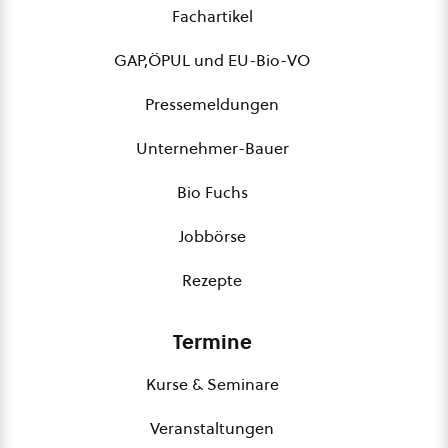
Fachartikel
GAP,ÖPUL und EU-Bio-VO
Pressemeldungen
Unternehmer-Bauer
Bio Fuchs
Jobbörse
Rezepte
Termine
Kurse & Seminare
Veranstaltungen