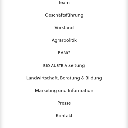
Team
Geschäftsführung
Vorstand
Agrarpolitik
BANG
bio austria
Zeitung
Landwirtschaft, Beratung & Bildung
Marketing und Information
Presse
Kontakt