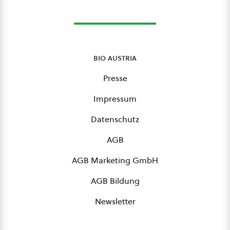
bio austria
Presse
Impressum
Datenschutz
AGB
AGB Marketing GmbH
AGB Bildung
Newsletter