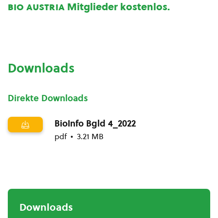
bio austria
Mitglieder kostenlos.
Downloads
Direkte Downloads
BioInfo Bgld 4_2022
pdf
3.21 MB
Downloads