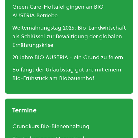
Green Care-Hoftafel gingen an BIO
AUSTRIA Betriebe
Welternährungstag 2025: Bio-Landwirtschaft
als Schlüssel zur Bewältigung der globalen
Ernährungskrise
20 Jahre BIO AUSTRIA - ein Grund zu feiern
So fängt der Urlaubstag gut an: mit einem
Bio-Frühstück am Biobauernhof
Termine
Grundkurs Bio-Bienenhaltung