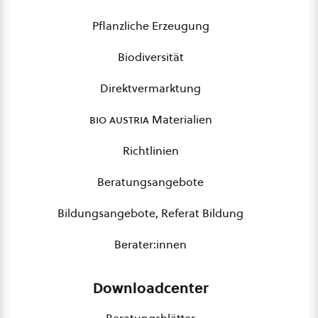
Pflanzliche Erzeugung
Biodiversität
Direktvermarktung
bio austria
Materialien
Richtlinien
Beratungsangebote
Bildungsangebote, Referat Bildung
Berater:innen
Downloadcenter