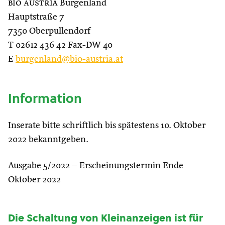
bio austria
Burgenland
Hauptstraße 7
7350 Oberpullendorf
T 02612 436 42 Fax-DW 40
E
burgenland@bio-austria.at
Information
Inserate bitte schriftlich bis spätestens 10. Oktober
2022 bekanntgeben.
Ausgabe 5/2022 – Erscheinungstermin Ende
Oktober 2022
Die Schaltung von Kleinanzeigen ist für