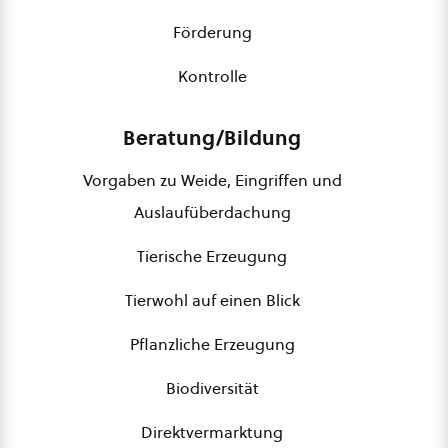
Förderung
Kontrolle
Beratung/Bildung
Vorgaben zu Weide, Eingriffen und
Auslaufüberdachung
Tierische Erzeugung
Tierwohl auf einen Blick
Pflanzliche Erzeugung
Biodiversität
Direktvermarktung