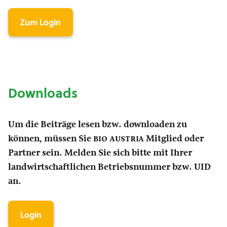
Zum Login
Downloads
Um die Beiträge lesen bzw. downloaden zu
können, müssen Sie
bio austria
Mitglied oder
Partner sein. Melden Sie sich bitte mit Ihrer
landwirtschaftlichen Betriebsnummer bzw. UID
an.
Login