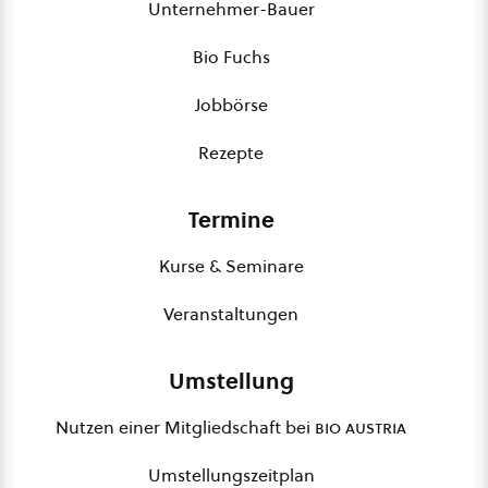
Unternehmer-Bauer
Bio Fuchs
Jobbörse
Rezepte
Termine
Kurse & Seminare
Veranstaltungen
Umstellung
Nutzen einer Mitgliedschaft bei
bio austria
Umstellungszeitplan