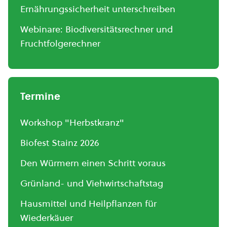
Ernährungssicherheit unterschreiben
Webinare: Biodiversitätsrechner und
Fruchtfolgerechner
Termine
Workshop "Herbstkranz"
Biofest Stainz 2026
Den Würmern einen Schritt voraus
Grünland- und Viehwirtschaftstag
Hausmittel und Heilpflanzen für
Wiederkäuer