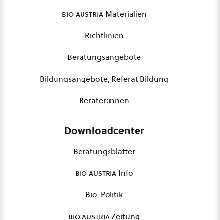
bio austria
Materialien
Richtlinien
Beratungsangebote
Bildungsangebote, Referat Bildung
Berater:innen
Downloadcenter
Beratungsblätter
bio austria
Info
Bio-Politik
bio austria
Zeitung