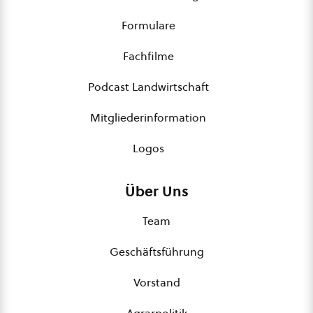
Formulare
Fachfilme
Podcast Landwirtschaft
Mitgliederinformation
Logos
Über Uns
Team
Geschäftsführung
Vorstand