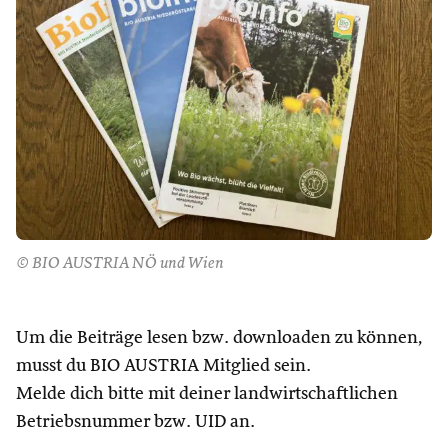
© BIO AUSTRIA NÖ und Wien
Um die Beiträge lesen bzw. downloaden zu können,
musst du BIO AUSTRIA Mitglied sein.
Melde dich bitte mit deiner landwirtschaftlichen
Betriebsnummer bzw. UID an.