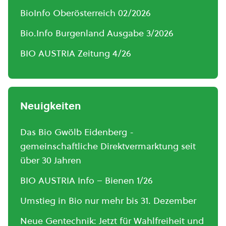
BioInfo Oberösterreich 02/2026
Bio.Info Burgenland Ausgabe 3/2026
BIO AUSTRIA Zeitung 4/26
Neuigkeiten
Das Bio Gwölb Eidenberg -
gemeinschaftliche Direktvermarktung seit
über 30 Jahren
BIO AUSTRIA Info – Bienen 1/26
Umstieg in Bio nur mehr bis 31. Dezember
Neue Gentechnik: Jetzt für Wahlfreiheit und