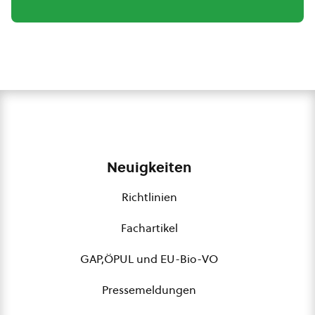
Neuigkeiten
Richtlinien
Fachartikel
GAP,ÖPUL und EU-Bio-VO
Pressemeldungen