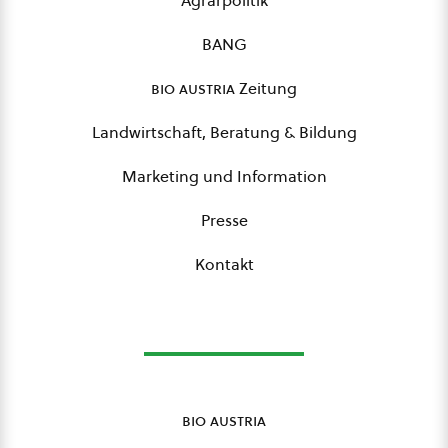
Agrarpolitik
BANG
bio austria
Zeitung
Landwirtschaft, Beratung & Bildung
Marketing und Information
Presse
Kontakt
bio austria