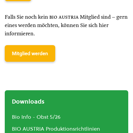
Falls Sie noch kein
bio austria
Mitglied sind – gern
eines werden möchten, können Sie sich hier
informieren.
Mitglied werden
Downloads
Bio Info - Obst 5/26
BIO AUSTRIA Produktionsrichtlinien