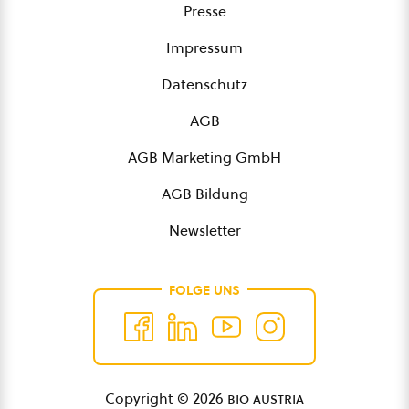
Presse
Impressum
Datenschutz
AGB
AGB Marketing GmbH
AGB Bildung
Newsletter
FOLGE UNS
Copyright © 2026
bio austria