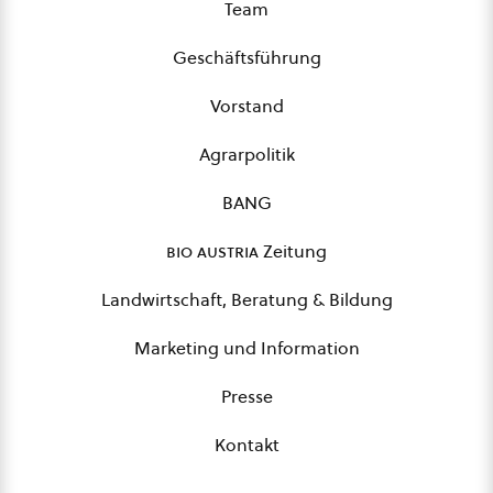
Team
Geschäftsführung
Vorstand
Agrarpolitik
BANG
bio austria
Zeitung
Landwirtschaft, Beratung & Bildung
Marketing und Information
Presse
Kontakt