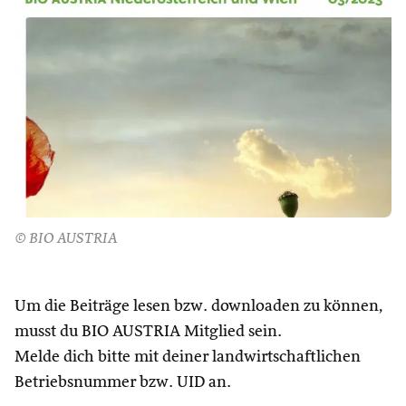
© BIO AUSTRIA
Um die Beiträge lesen bzw. downloaden zu können,
musst du BIO AUSTRIA Mitglied sein.
Melde dich bitte mit deiner landwirtschaftlichen
Betriebsnummer bzw. UID an.