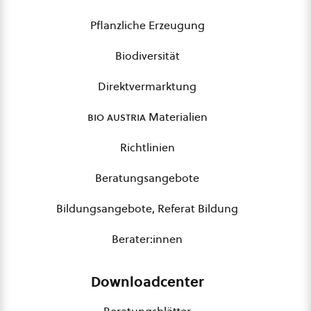
Pflanzliche Erzeugung
Biodiversität
Direktvermarktung
bio austria
Materialien
Richtlinien
Beratungsangebote
Bildungsangebote, Referat Bildung
Berater:innen
Downloadcenter