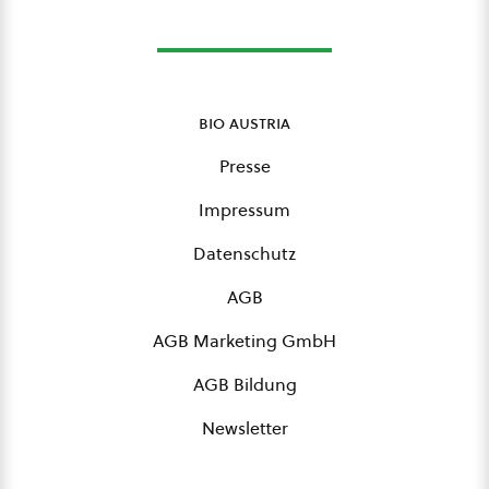
bio austria
Presse
Impressum
Datenschutz
AGB
AGB Marketing GmbH
AGB Bildung
Newsletter