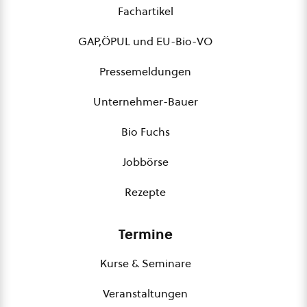
Fachartikel
GAP,ÖPUL und EU-Bio-VO
Pressemeldungen
Unternehmer-Bauer
Bio Fuchs
Jobbörse
Rezepte
Termine
Kurse & Seminare
Veranstaltungen