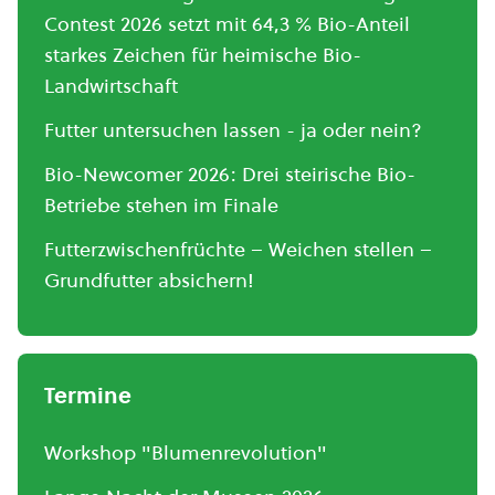
Contest 2026 setzt mit 64,3 % Bio-Anteil
starkes Zeichen für heimische Bio-
Landwirtschaft
Futter untersuchen lassen - ja oder nein?
Bio-Newcomer 2026: Drei steirische Bio-
Betriebe stehen im Finale
Futterzwischenfrüchte – Weichen stellen –
Grundfutter absichern!
Termine
Workshop "Blumenrevolution"