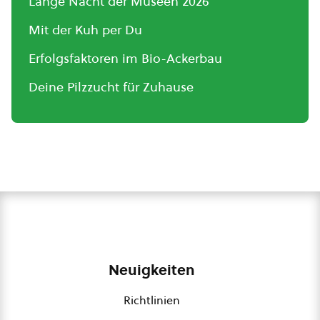
Lange Nacht der Museen 2026
Mit der Kuh per Du
Erfolgsfaktoren im Bio-Ackerbau
Deine Pilzzucht für Zuhause
Neuigkeiten
Richtlinien