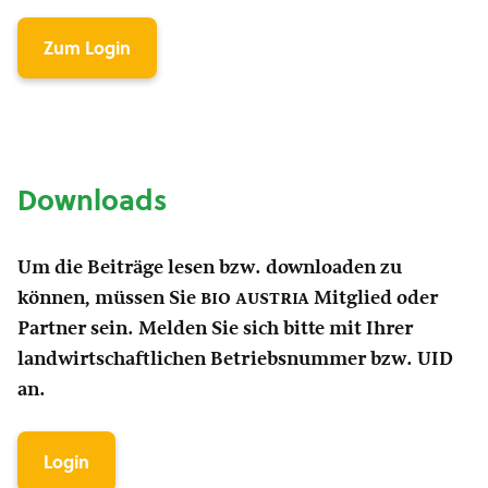
Zum Login
Downloads
Um die Beiträge lesen bzw. downloaden zu
können, müssen Sie
bio austria
Mitglied oder
Partner sein. Melden Sie sich bitte mit Ihrer
landwirtschaftlichen Betriebsnummer bzw. UID
an.
Login