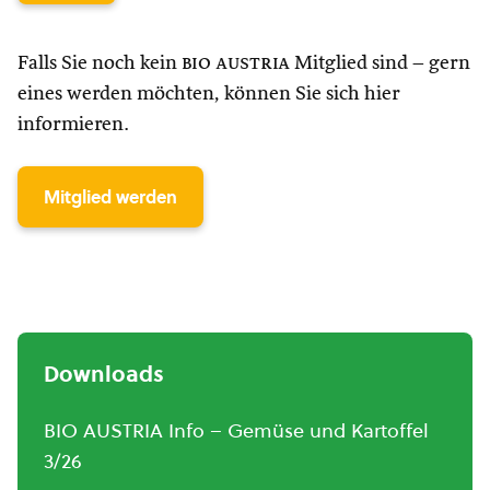
Falls Sie noch kein
bio austria
Mitglied sind – gern
eines werden möchten, können Sie sich hier
informieren.
Mitglied werden
Downloads
BIO AUSTRIA Info – Gemüse und Kartoffel
3/26