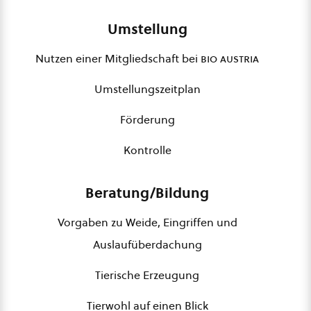
Umstellung
Nutzen einer Mitgliedschaft bei
bio austria
Umstellungszeitplan
Förderung
Kontrolle
Beratung/Bildung
Vorgaben zu Weide, Eingriffen und
Auslaufüberdachung
Tierische Erzeugung
Tierwohl auf einen Blick