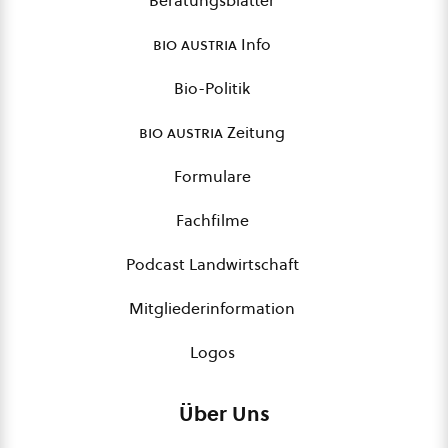
Beratungsblätter
bio austria
Info
Bio-Politik
bio austria
Zeitung
Formulare
Fachfilme
Podcast Landwirtschaft
Mitgliederinformation
Logos
Über Uns