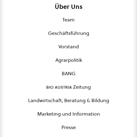
Über Uns
Team
Geschäftsführung
Vorstand
Agrarpolitik
BANG
bio austria
Zeitung
Landwirtschaft, Beratung & Bildung
Marketing und Information
Presse