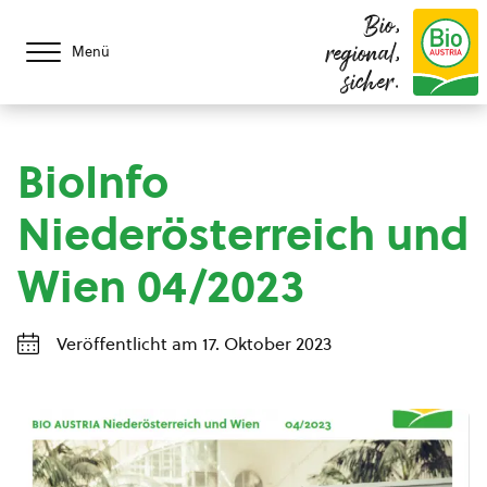
Bio,
regional,
Menü
sicher.
BioInfo
Niederösterreich und
Wien 04/2023
Veröffentlicht am 17. Oktober 2023