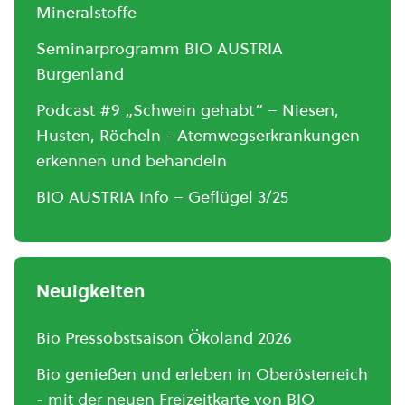
Mineralstoffe
Seminarprogramm BIO AUSTRIA
Burgenland
Podcast #9 „Schwein gehabt“ – Niesen,
Husten, Röcheln - Atemwegserkrankungen
erkennen und behandeln
BIO AUSTRIA Info – Geflügel 3/25
Neuigkeiten
Bio Pressobstsaison Ökoland 2026
Bio genießen und erleben in Oberösterreich
- mit der neuen Freizeitkarte von BIO