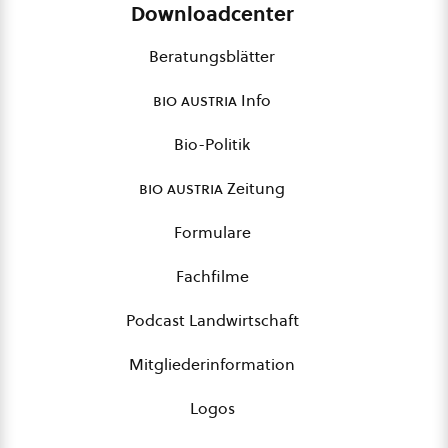
Downloadcenter
Beratungsblätter
bio austria
Info
Bio-Politik
bio austria
Zeitung
Formulare
Fachfilme
Podcast Landwirtschaft
Mitgliederinformation
Logos