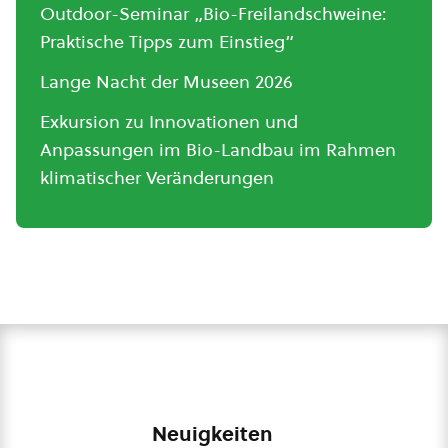
Outdoor-Seminar „Bio-Freilandschweine:
Praktische Tipps zum Einstieg“
Lange Nacht der Museen 2026
Exkursion zu Innovationen und
Anpassungen im Bio-Landbau im Rahmen
klimatischer Veränderungen
Neuigkeiten