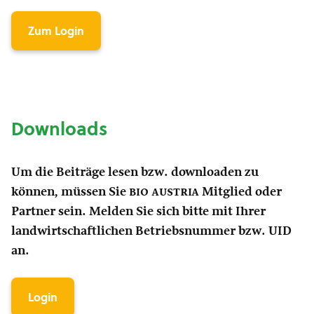
Zum Login
Downloads
Um die Beiträge lesen bzw. downloaden zu
können, müssen Sie
bio austria
Mitglied oder
Partner sein. Melden Sie sich bitte mit Ihrer
landwirtschaftlichen Betriebsnummer bzw. UID
an.
Login