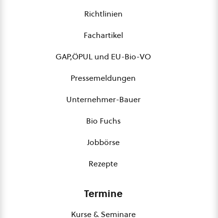
Richtlinien
Fachartikel
GAP,ÖPUL und EU-Bio-VO
Pressemeldungen
Unternehmer-Bauer
Bio Fuchs
Jobbörse
Rezepte
Termine
Kurse & Seminare