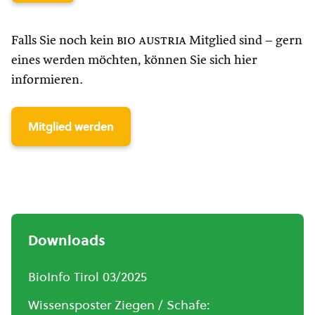
Falls Sie noch kein
bio austria
Mitglied sind – gern
eines werden möchten, können Sie sich hier
informieren.
Mitglied werden
Downloads
BioInfo Tirol 03/2025
Wissensposter Ziegen / Schafe: