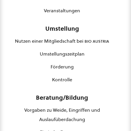
Veranstaltungen
Umstellung
Nutzen einer Mitgliedschaft bei
bio austria
Umstellungszeitplan
Förderung
Kontrolle
Beratung/Bildung
Vorgaben zu Weide, Eingriffen und
Auslaufüberdachung