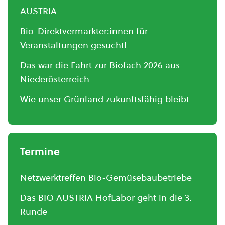
AUSTRIA
Bio-Direktvermarkter:innen für
Veranstaltungen gesucht!
Das war die Fahrt zur Biofach 2026 aus
Niederösterreich
Wie unser Grünland zukunftsfähig bleibt
Termine
Netzwerktreffen Bio-Gemüsebaubetriebe
Das BIO AUSTRIA HofLabor geht in die 3.
Runde