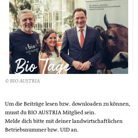
© BIO AUSTRIA
Um die Beiträge lesen bzw. downloaden zu können,
musst du BIO AUSTRIA Mitglied sein.
Melde dich bitte mit deiner landwirtschaftlichen
Betriebsnummer bzw. UID an.