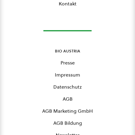
Kontakt
bio austria
Presse
Impressum
Datenschutz
AGB
AGB Marketing GmbH
AGB Bildung