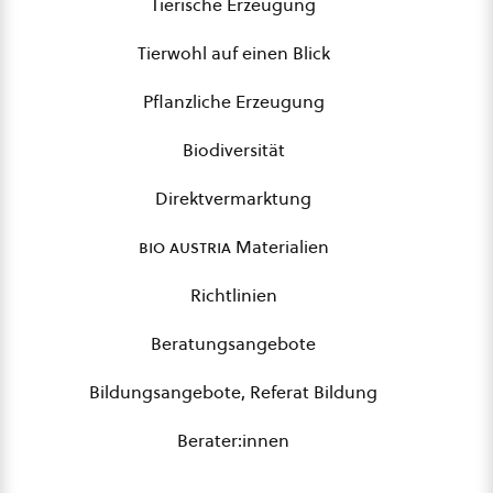
Tierische Erzeugung
Tierwohl auf einen Blick
Pflanzliche Erzeugung
Biodiversität
Direktvermarktung
bio austria
Materialien
Richtlinien
Beratungsangebote
Bildungsangebote, Referat Bildung
Berater:innen