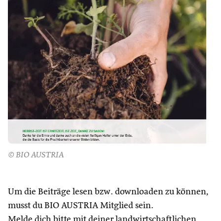
© BIO AUSTRIA
Um die Beiträge lesen bzw. downloaden zu können,
musst du BIO AUSTRIA Mitglied sein.
Melde dich bitte mit deiner landwirtschaftlichen