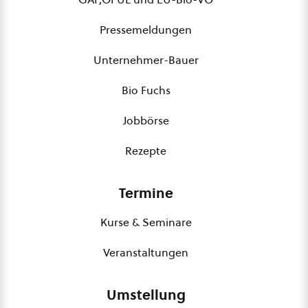
Pressemeldungen
Unternehmer-Bauer
Bio Fuchs
Jobbörse
Rezepte
Termine
Kurse & Seminare
Veranstaltungen
Umstellung