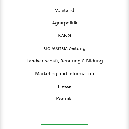
Vorstand
Agrarpolitik
BANG
bio austria
Zeitung
Landwirtschaft, Beratung & Bildung
Marketing und Information
Presse
Kontakt