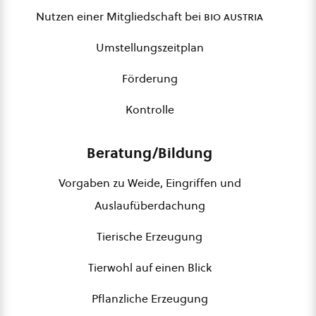
Nutzen einer Mitgliedschaft bei
bio austria
Umstellungszeitplan
Förderung
Kontrolle
Beratung/Bildung
Vorgaben zu Weide, Eingriffen und
Auslaufüberdachung
Tierische Erzeugung
Tierwohl auf einen Blick
Pflanzliche Erzeugung