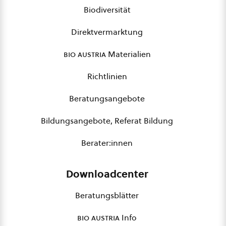
Biodiversität
Direktvermarktung
bio austria
Materialien
Richtlinien
Beratungsangebote
Bildungsangebote, Referat Bildung
Berater:innen
Downloadcenter
Beratungsblätter
bio austria
Info