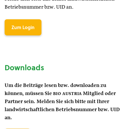
Betriebsnummer bzw. UID an.
Zum Login
Downloads
Um die Beiträge lesen bzw. downloaden zu
können, müssen Sie
bio austria
Mitglied oder
Partner sein. Melden Sie sich bitte mit Ihrer
landwirtschaftlichen Betriebsnummer bzw. UID
an.