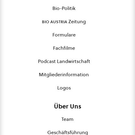
Bio-Politik
bio austria
Zeitung
Formulare
Fachfilme
Podcast Landwirtschaft
Mitgliederinformation
Logos
Über Uns
Team
Geschäftsführung