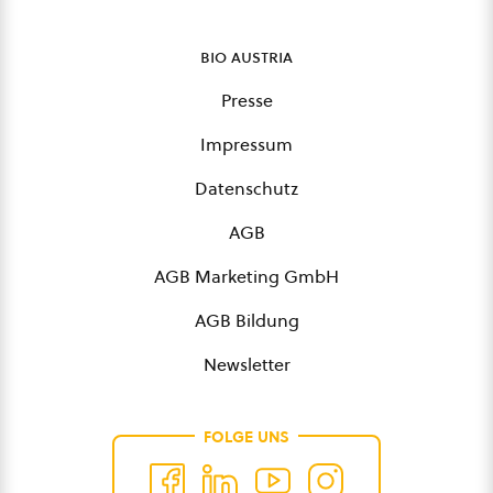
bio austria
Presse
Impressum
Datenschutz
AGB
AGB Marketing GmbH
AGB Bildung
Newsletter
FOLGE UNS