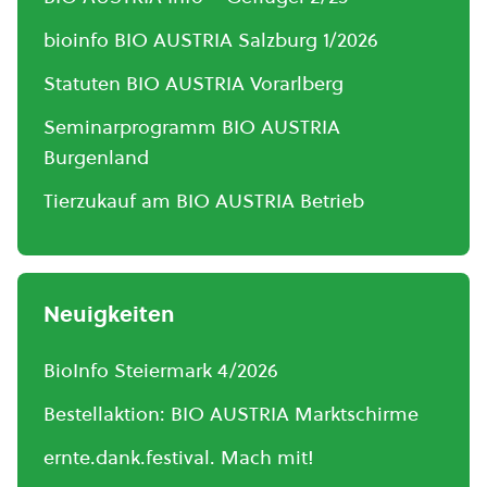
bioinfo BIO AUSTRIA Salzburg 1/2026
Statuten BIO AUSTRIA Vorarlberg
Seminarprogramm BIO AUSTRIA
Burgenland
Tierzukauf am BIO AUSTRIA Betrieb
Neuigkeiten
BioInfo Steiermark 4/2026
Bestellaktion: BIO AUSTRIA Marktschirme
ernte.dank.festival. Mach mit!