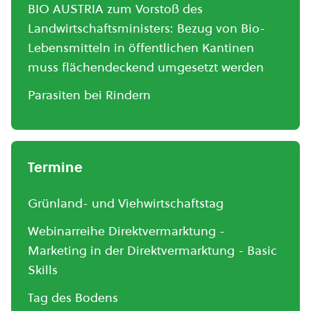
BIO AUSTRIA zum Vorstoß des
Landwirtschaftsministers: Bezug von Bio-
Lebensmitteln in öffentlichen Kantinen
muss flächendeckend umgesetzt werden
Parasiten bei Rindern
Termine
Grünland- und Viehwirtschaftstag
Webinarreihe Direktvermarktung -
Marketing in der Direktvermarktung - Basic
Skills
Tag des Bodens