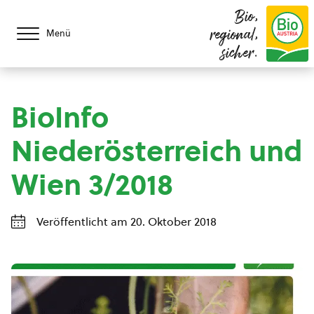
Bio,
regional,
Menü
sicher.
BioInfo
Niederösterreich und
Wien 3/2018
Veröffentlicht am 20. Oktober 2018