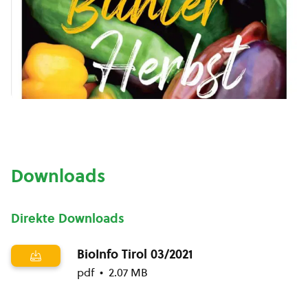
Downloads
Direkte Downloads
BioInfo Tirol 03/2021
pdf
2.07 MB