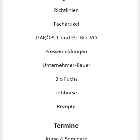
Richtlinien
Fachartikel
GAP,ÖPUL und EU-Bio-VO
Pressemeldungen
Unternehmer-Bauer
Bio Fuchs
Jobbörse
Rezepte
Termine
Kurse & Seminare