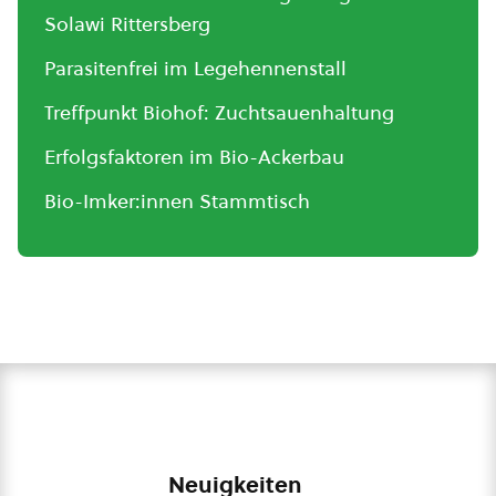
Solawi Rittersberg
Parasitenfrei im Legehennenstall
Treffpunkt Biohof: Zuchtsauenhaltung
Erfolgsfaktoren im Bio-Ackerbau
Bio-Imker:innen Stammtisch
Neuigkeiten