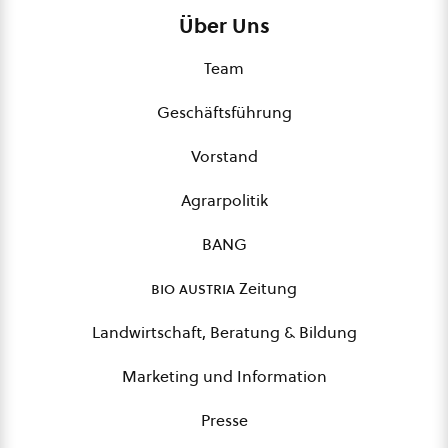
Über Uns
Team
Geschäftsführung
Vorstand
Agrarpolitik
BANG
bio austria
Zeitung
Landwirtschaft, Beratung & Bildung
Marketing und Information
Presse