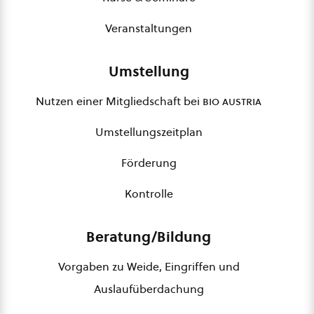
Veranstaltungen
Umstellung
Nutzen einer Mitgliedschaft bei
bio austria
Umstellungszeitplan
Förderung
Kontrolle
Beratung/Bildung
Vorgaben zu Weide, Eingriffen und
Auslaufüberdachung