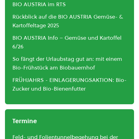
BIO AUSTRIA im RTS
Rückblick auf die BIO AUSTRIA Gemüse- &
Kartoffeltage 2025
BIO AUSTRIA Info – Gemüse und Kartoffel
6/26
So fängt der Urlaubstag gut an: mit einem
Bio-Frühstück am Biobauernhof
FRÜHJAHRS - EINLAGERUNGSAKTION: Bio-
Zucker und Bio-Bienenfutter
Termine
Feld- und Folientunnelbegehung bei der