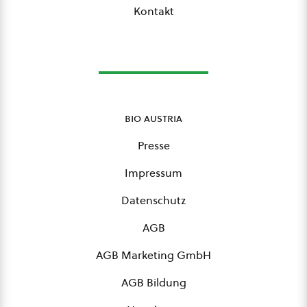
Kontakt
bio austria
Presse
Impressum
Datenschutz
AGB
AGB Marketing GmbH
AGB Bildung