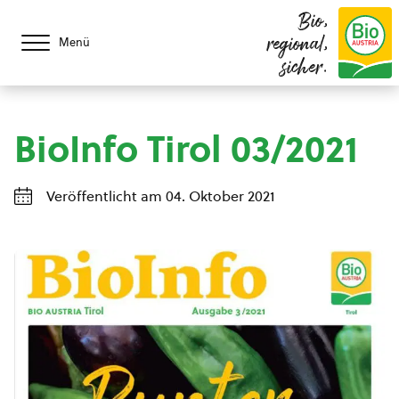
Bio,
regional,
Menü
sicher.
BioInfo Tirol 03/2021
Veröffentlicht am 04. Oktober 2021