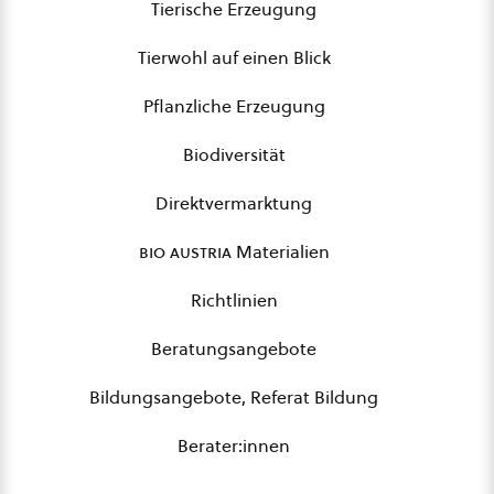
Tierische Erzeugung
Tierwohl auf einen Blick
Pflanzliche Erzeugung
Biodiversität
Direktvermarktung
bio austria
Materialien
Richtlinien
Beratungsangebote
Bildungsangebote, Referat Bildung
Berater:innen