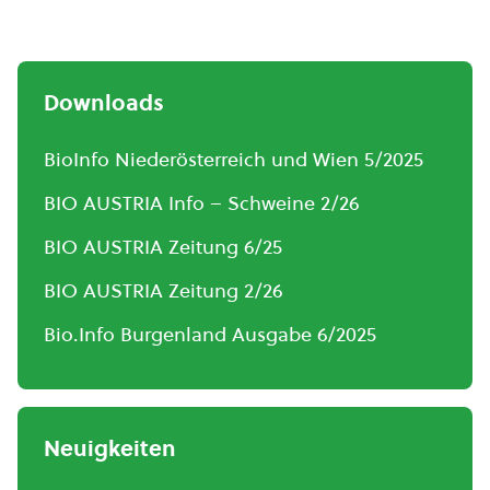
Downloads
BioInfo Niederösterreich und Wien 5/2025
BIO AUSTRIA Info – Schweine 2/26
BIO AUSTRIA Zeitung 6/25
BIO AUSTRIA Zeitung 2/26
Bio.Info Burgenland Ausgabe 6/2025
Neuigkeiten