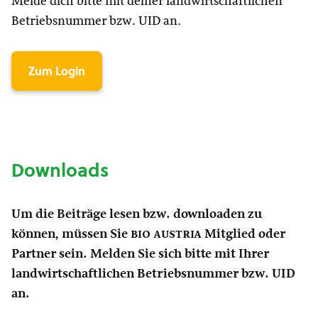
Melde dich bitte mit deiner landwirtschaftlichen
Betriebsnummer bzw. UID an.
Zum Login
Downloads
Um die Beiträge lesen bzw. downloaden zu
können, müssen Sie
bio austria
Mitglied oder
Partner sein. Melden Sie sich bitte mit Ihrer
landwirtschaftlichen Betriebsnummer bzw. UID
an.