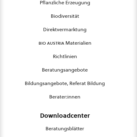
Pflanzliche Erzeugung
Biodiversität
Direktvermarktung
bio austria
Materialien
Richtlinien
Beratungsangebote
Bildungsangebote, Referat Bildung
Berater:innen
Downloadcenter
Beratungsblätter