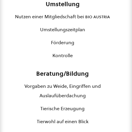
Umstellung
Nutzen einer Mitgliedschaft bei
bio austria
Umstellungszeitplan
Förderung
Kontrolle
Beratung/Bildung
Vorgaben zu Weide, Eingriffen und
Auslaufüberdachung
Tierische Erzeugung
Tierwohl auf einen Blick