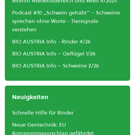
BioInfo Niederösterreich und Wien 4/2025
Podcast #10 „Schwein gehabt“ – Schweine
sprechen ohne Worte - Tiersignale
verstehen
BIO AUSTRIA Info - Rinder 4/26
BIO AUSTRIA Info – Geflügel 1/26
BIO AUSTRIA Info – Schweine 2/26
Neuigkeiten
Schnelle Hilfe für Rinder
Neue Gentechnik: EU
Kompromissvorschlag gefährdet