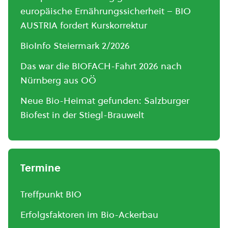
europäische Ernährungssicherheit – BIO
AUSTRIA fordert Kurskorrektur
BioInfo Steiermark 2/2026
Das war die BIOFACH-Fahrt 2026 nach
Nürnberg aus OÖ
Neue Bio-Heimat gefunden: Salzburger
Biofest in der Stiegl-Brauwelt
Termine
Treffpunkt BIO
Erfolgsfaktoren im Bio-Ackerbau