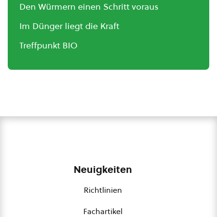
Den Würmern einen Schritt voraus
Im Dünger liegt die Kraft
Treffpunkt BIO
Neuigkeiten
Richtlinien
Fachartikel