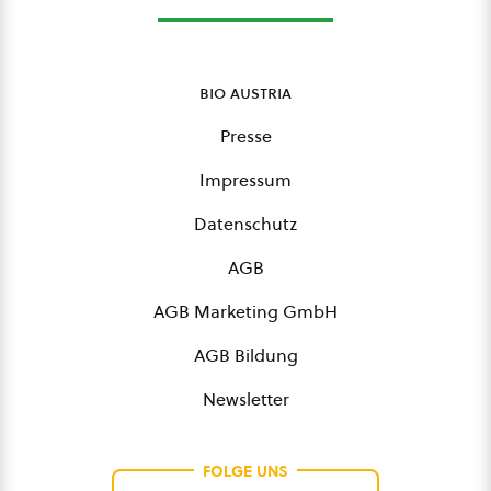
bio austria
Presse
Impressum
Datenschutz
AGB
AGB Marketing GmbH
AGB Bildung
Newsletter
FOLGE UNS