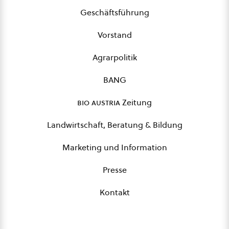
Geschäftsführung
Vorstand
Agrarpolitik
BANG
bio austria
Zeitung
Landwirtschaft, Beratung & Bildung
Marketing und Information
Presse
Kontakt