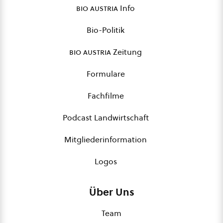
bio austria
Info
Bio-Politik
bio austria
Zeitung
Formulare
Fachfilme
Podcast Landwirtschaft
Mitgliederinformation
Logos
Über Uns
Team