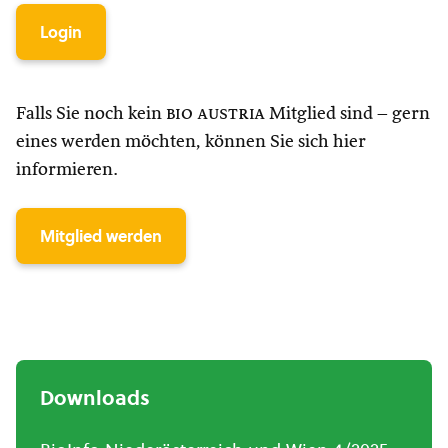
Login
Falls Sie noch kein
bio austria
Mitglied sind – gern
eines werden möchten, können Sie sich hier
informieren.
Mitglied werden
Downloads