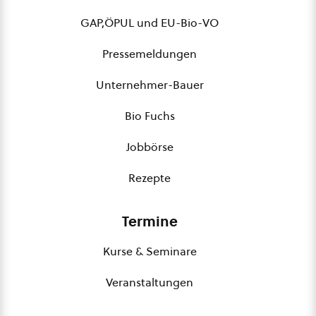
GAP,ÖPUL und EU-Bio-VO
Pressemeldungen
Unternehmer-Bauer
Bio Fuchs
Jobbörse
Rezepte
Termine
Kurse & Seminare
Veranstaltungen