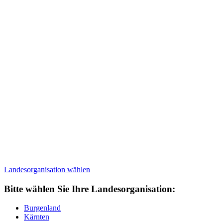
Landesorganisation
wählen
Bitte wählen Sie Ihre Landesorganisation:
Burgenland
Kärnten