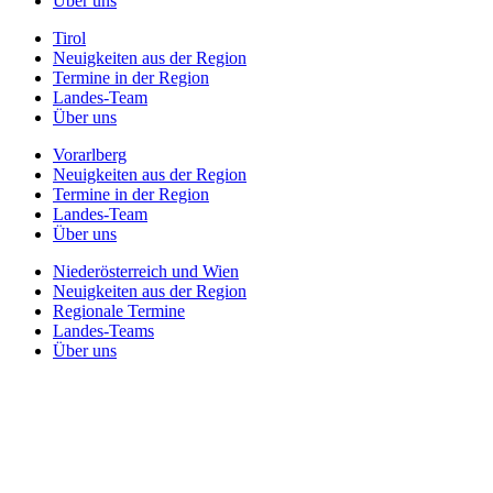
Über uns
Tirol
Neuigkeiten aus der Region
Termine in der Region
Landes-Team
Über uns
Vorarlberg
Neuigkeiten aus der Region
Termine in der Region
Landes-Team
Über uns
Niederösterreich und Wien
Neuigkeiten aus der Region
Regionale Termine
Landes-Teams
Über uns