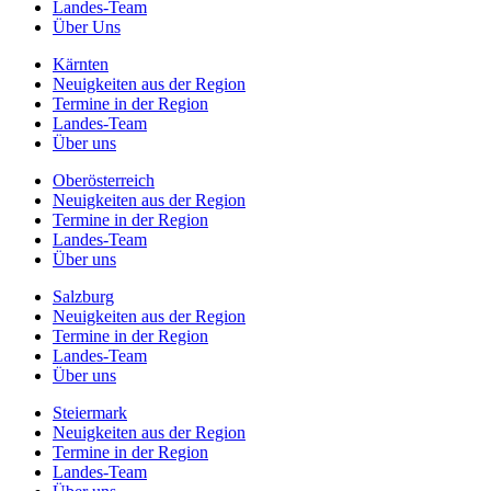
Landes-Team
Über Uns
Kärnten
Neuigkeiten aus der Region
Termine in der Region
Landes-Team
Über uns
Oberösterreich
Neuigkeiten aus der Region
Termine in der Region
Landes-Team
Über uns
Salzburg
Neuigkeiten aus der Region
Termine in der Region
Landes-Team
Über uns
Steiermark
Neuigkeiten aus der Region
Termine in der Region
Landes-Team