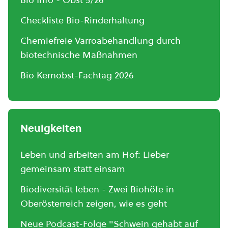
Checkliste Bio-Rinderhaltung
Chemiefreie Varroabehandlung durch
biotechnische Maßnahmen
Bio Kernobst-Fachtag 2026
Neuigkeiten
Leben und arbeiten am Hof: Lieber
gemeinsam statt einsam
Biodiversität leben - Zwei Biohöfe in
Oberösterreich zeigen, wie es geht
Neue Podcast-Folge "Schwein gehabt auf