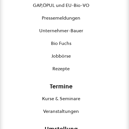
GAP,ÖPUL und EU-Bio-VO
Pressemeldungen
Unternehmer-Bauer
Bio Fuchs
Jobbörse
Rezepte
Termine
Kurse & Seminare
Veranstaltungen