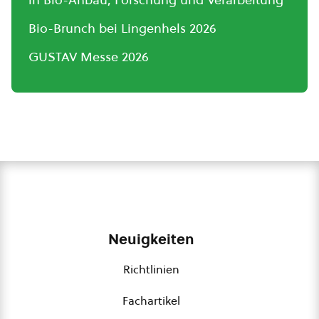
Bio-Brunch bei Lingenhels 2026
GUSTAV Messe 2026
Neuigkeiten
Richtlinien
Fachartikel