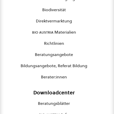
Biodiversität
Direktvermarktung
bio austria
Materialien
Richtlinien
Beratungsangebote
Bildungsangebote, Referat Bildung
Berater:innen
Downloadcenter
Beratungsblätter