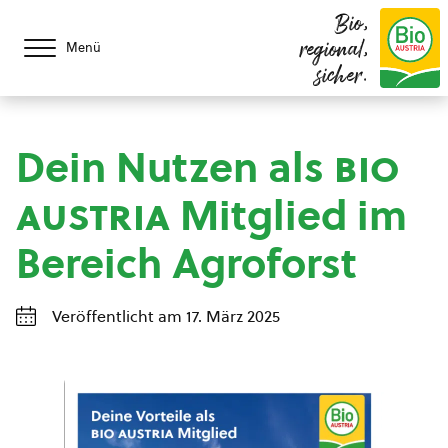
Bio,
regional,
Menü
sicher.
Dein Nutzen als
bio
austria
Mitglied im
Bereich Agroforst
Veröffentlicht am 17. März 2025