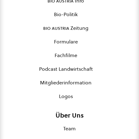
bio austria
Info
Bio-Politik
bio austria
Zeitung
Formulare
Fachfilme
Podcast Landwirtschaft
Mitgliederinformation
Logos
Über Uns
Team