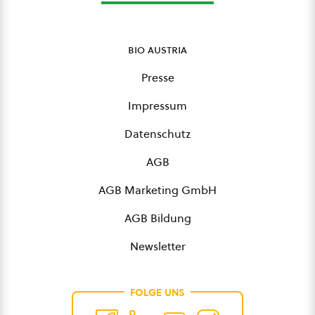
bio austria
Presse
Impressum
Datenschutz
AGB
AGB Marketing GmbH
AGB Bildung
Newsletter
FOLGE UNS