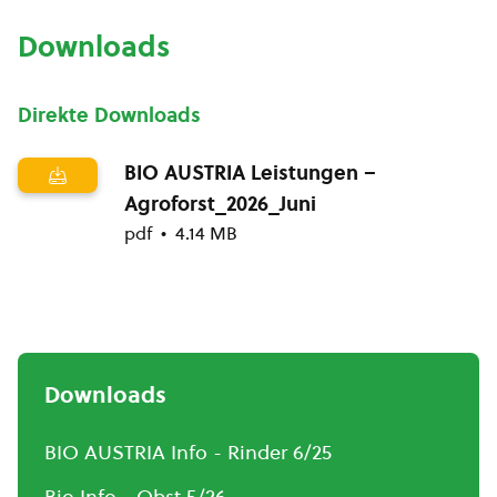
Downloads
Direkte Downloads
BIO AUSTRIA Leistungen –
Agroforst_2026_Juni
pdf
4.14 MB
Downloads
BIO AUSTRIA Info - Rinder 6/25
Bio Info - Obst 5/26