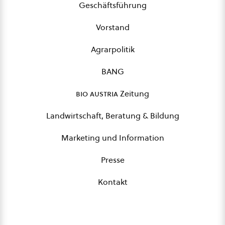
Geschäftsführung
Vorstand
Agrarpolitik
BANG
bio austria
Zeitung
Landwirtschaft, Beratung & Bildung
Marketing und Information
Presse
Kontakt