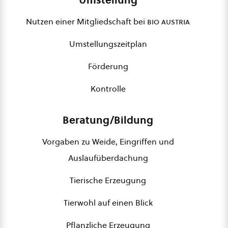
Umstellung
Nutzen einer Mitgliedschaft bei
bio austria
Umstellungszeitplan
Förderung
Kontrolle
Beratung/Bildung
Vorgaben zu Weide, Eingriffen und
Auslaufüberdachung
Tierische Erzeugung
Tierwohl auf einen Blick
Pflanzliche Erzeugung