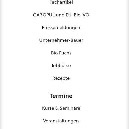
Fachartikel
GAP,ÖPUL und EU-Bio-VO
Pressemeldungen
Unternehmer-Bauer
Bio Fuchs
Jobbörse
Rezepte
Termine
Kurse & Seminare
Veranstaltungen