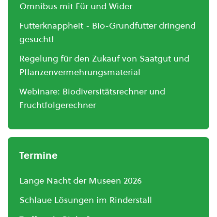
Omnibus mit Für und Wider
Futterknappheit - Bio-Grundfutter dringend
gesucht!
Regelung für den Zukauf von Saatgut und
Pflanzenvermehrungsmaterial
Webinare: Biodiversitätsrechner und
Fruchtfolgerechner
Termine
Lange Nacht der Museen 2026
Schlaue Lösungen im Rinderstall