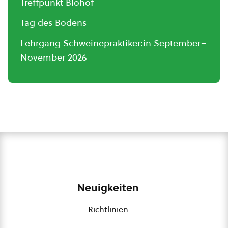
Treffpunkt Biohof
Tag des Bodens
Lehrgang Schweinepraktiker:in September–
November 2026
Neuigkeiten
Richtlinien