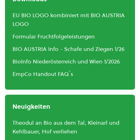
EU BIO LOGO kombiniert mit BIO AUSTRIA
LOGO
Formular Fruchtfolgeleistungen
BIO AUSTRIA Info - Schafe und Ziegen 1/26
BioInfo Niederösterreich und Wien 1/2026
EmpCo Handout FAQ`s
Neuigkeiten
Theodul an Bio aus dem Tal, Kleinarl und
Kehlbauer, Hof verliehen