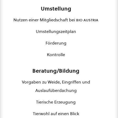
Umstellung
Nutzen einer Mitgliedschaft bei
bio austria
Umstellungszeitplan
Förderung
Kontrolle
Beratung/Bildung
Vorgaben zu Weide, Eingriffen und
Auslaufüberdachung
Tierische Erzeugung
Tierwohl auf einen Blick