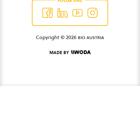
FOLGE UNS
Copyright © 2026
bio austria
MADE BY