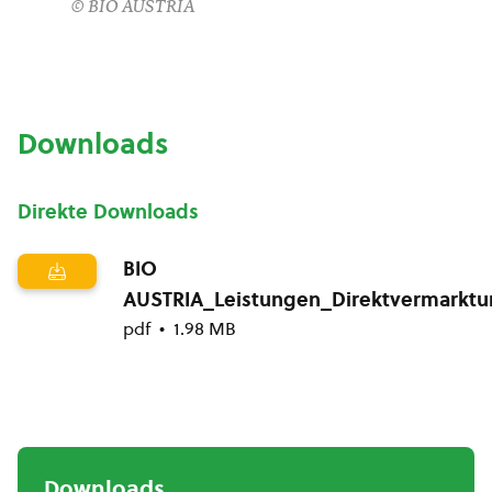
© BIO AUSTRIA
Downloads
Direkte Downloads
BIO
AUSTRIA_Leistungen_Direktvermarkt
pdf
1.98 MB
Downloads