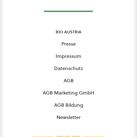
bio austria
Presse
Impressum
Datenschutz
AGB
AGB Marketing GmbH
AGB Bildung
Newsletter