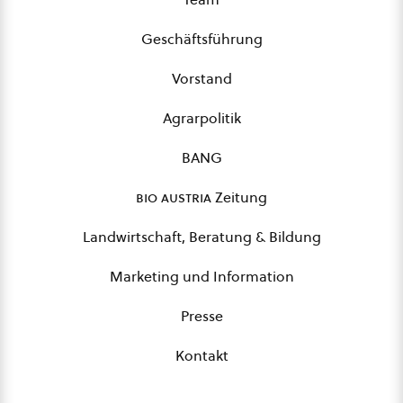
Geschäftsführung
Vorstand
Agrarpolitik
BANG
bio austria
Zeitung
Landwirtschaft, Beratung & Bildung
Marketing und Information
Presse
Kontakt