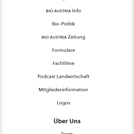
bio austria
Info
Bio-Politik
bio austria
Zeitung
Formulare
Fachfilme
Podcast Landwirtschaft
Mitgliederinformation
Logos
Über Uns
Team