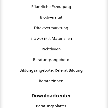
Pflanzliche Erzeugung
Biodiversität
Direktvermarktung
bio austria
Materialien
Richtlinien
Beratungsangebote
Bildungsangebote, Referat Bildung
Berater:innen
Downloadcenter
Beratungsblätter