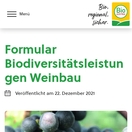
Bio,
regional,
Menü
sicher.
Formular
Biodiversitätsleistun
gen Weinbau
Veröffentlicht am 22. Dezember 2021