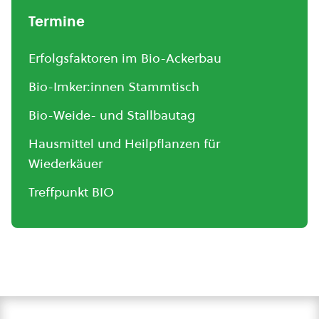
Termine
Erfolgsfaktoren im Bio-Ackerbau
Bio-Imker:innen Stammtisch
Bio-Weide- und Stallbautag
Hausmittel und Heilpflanzen für
Wiederkäuer
Treffpunkt BIO