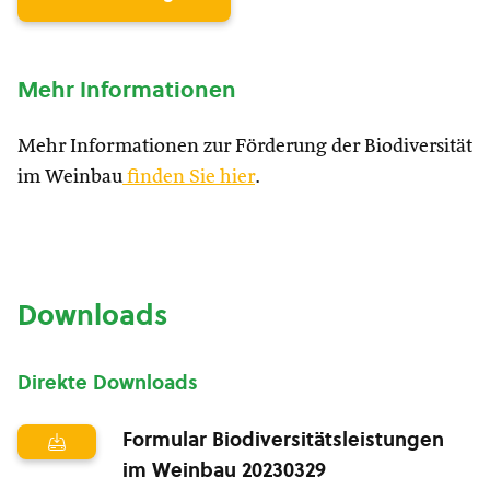
Mehr Informationen
Mehr Informationen zur Förderung der Biodiversität
im Weinbau
finden Sie hier
.
Downloads
Direkte Downloads
Formular Biodiversitätsleistungen
im Weinbau 20230329