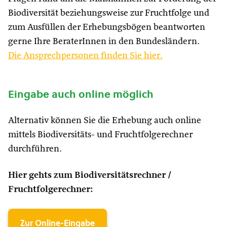
Biodiversität beziehungsweise zur Fruchtfolge und
zum Ausfüllen der Erhebungsbögen beantworten
gerne Ihre BeraterInnen in den Bundesländern.
Die Ansprechpersonen finden Sie hier.
Eingabe auch online möglich
Alternativ können Sie die Erhebung auch online
mittels Biodiversitäts- und Fruchtfolgerechner
durchführen.
Hier gehts zum Biodiversitätsrechner /
Fruchtfolgerechner:
Zur Online-Eingabe