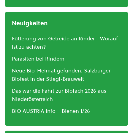
Neuigkeiten
Fütterung von Getreide an Rinder - Worauf
ist zu achten?
Parasiten bei Rindern
Neue Bio-Heimat gefunden: Salzburger
Biofest in der Stiegl-Brauwelt
Das war die Fahrt zur Biofach 2026 aus
Niederösterreich
BIO AUSTRIA Info – Bienen 1/26