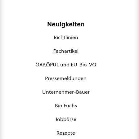
Neuigkeiten
Richtlinien
Fachartikel
GAP,ÖPUL und EU-Bio-VO
Pressemeldungen
Unternehmer-Bauer
Bio Fuchs
Jobbörse
Rezepte