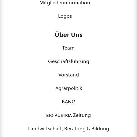
Mitgliederinformation
Logos
Über Uns
Team
Geschäftsführung
Vorstand
Agrarpolitik
BANG
bio austria
Zeitung
Landwirtschaft, Beratung & Bildung