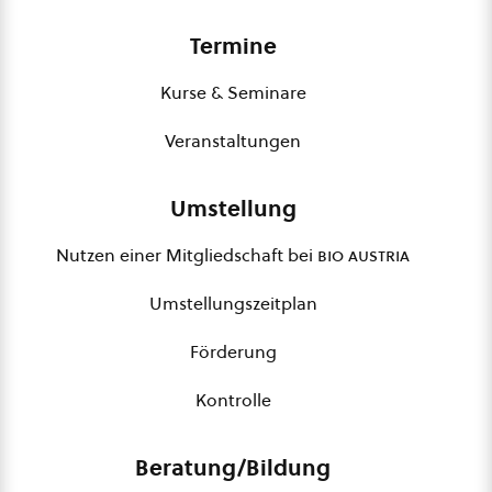
Termine
Kurse & Seminare
Veranstaltungen
Umstellung
Nutzen einer Mitgliedschaft bei
bio austria
Umstellungszeitplan
Förderung
Kontrolle
Beratung/Bildung