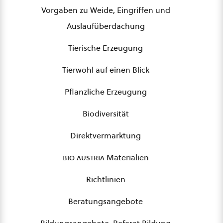
Vorgaben zu Weide, Eingriffen und
Auslaufüberdachung
Tierische Erzeugung
Tierwohl auf einen Blick
Pflanzliche Erzeugung
Biodiversität
Direktvermarktung
bio austria
Materialien
Richtlinien
Beratungsangebote