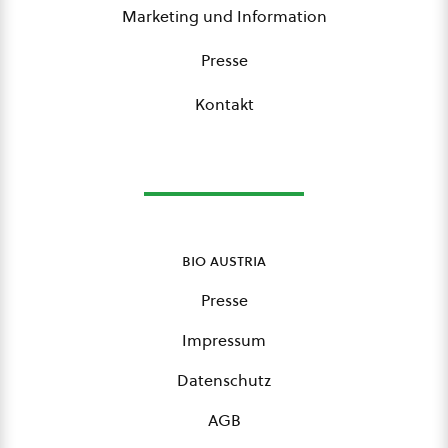
Marketing und Information
Presse
Kontakt
bio austria
Presse
Impressum
Datenschutz
AGB