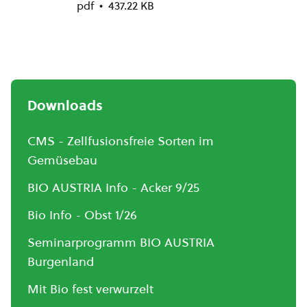
pdf
437.22 KB
Downloads
CMS - Zellfusionsfreie Sorten im
Gemüsebau
BIO AUSTRIA Info - Acker 9/25
Bio Info - Obst 1/26
Seminarprogramm BIO AUSTRIA
Burgenland
Mit Bio fest verwurzelt