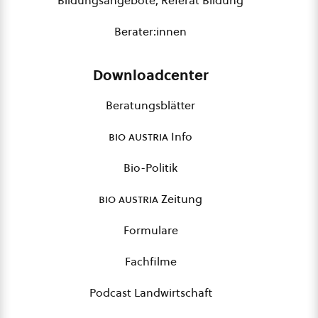
Bildungsangebote, Referat Bildung
Berater:innen
Downloadcenter
Beratungsblätter
bio austria
Info
Bio-Politik
bio austria
Zeitung
Formulare
Fachfilme
Podcast Landwirtschaft