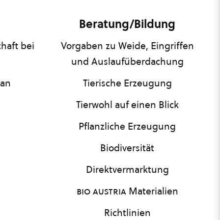
Beratung/Bildung
haft bei
Vorgaben zu Weide, Eingriffen
und Auslaufüberdachung
lan
Tierische Erzeugung
Tierwohl auf einen Blick
Pflanzliche Erzeugung
Biodiversität
Direktvermarktung
bio austria
Materialien
Richtlinien