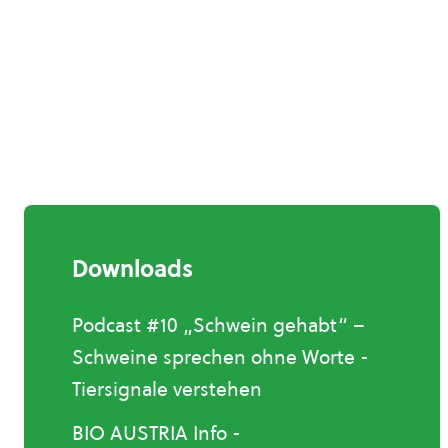
Downloads
Podcast #10 „Schwein gehabt“ –
Schweine sprechen ohne Worte -
Tiersignale verstehen
BIO AUSTRIA Info -