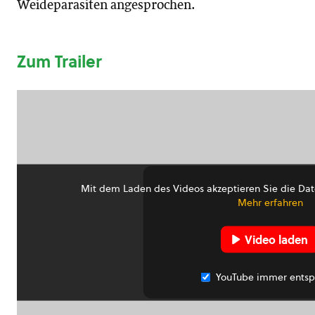
Weideparasiten angesprochen.
Zum Trailer
Mit dem Laden des Videos akzeptieren Sie die Dat
Mehr erfahren
Video laden
YouTube immer entsp