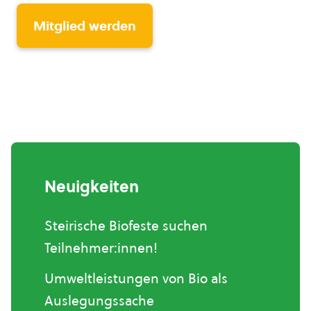
Mitglied werden
Neuigkeiten
Steirische Biofeste suchen
Teilnehmer:innen!
Umweltleistungen von Bio als
Auslegungssache