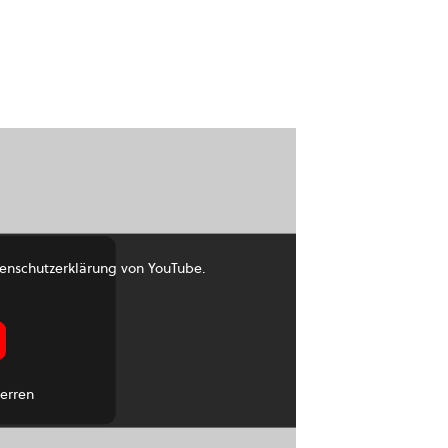
enschutzerklärung von YouTube.
erren