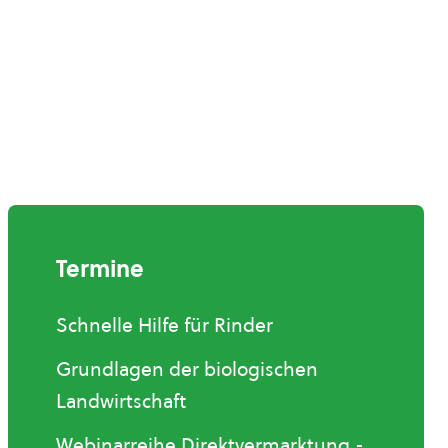
Termine
Schnelle Hilfe für Rinder
Grundlagen der biologischen
Landwirtschaft
Webinarreihe Direktvermarktung -