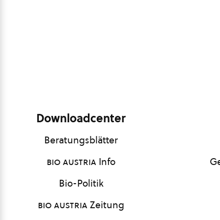
Downloadcenter
Beratungsblätter
bio austria
Info
Ge
Bio-Politik
bio austria
Zeitung