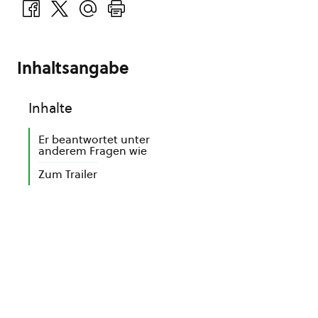
Inhaltsangabe
Inhalte
Er beantwortet unter
anderem Fragen wie
Zum Trailer