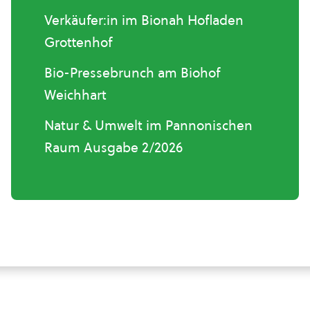
Verkäufer:in im Bionah Hofladen
Grottenhof
Bio-Pressebrunch am Biohof
Weichhart
Natur & Umwelt im Pannonischen
Raum Ausgabe 2/2026