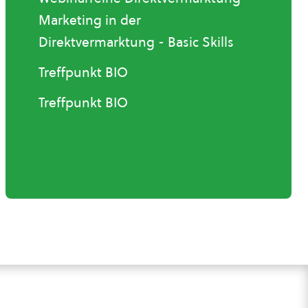
Marketing in der
Direktvermarktung - Basic Skills
Treffpunkt BIO
Treffpunkt BIO