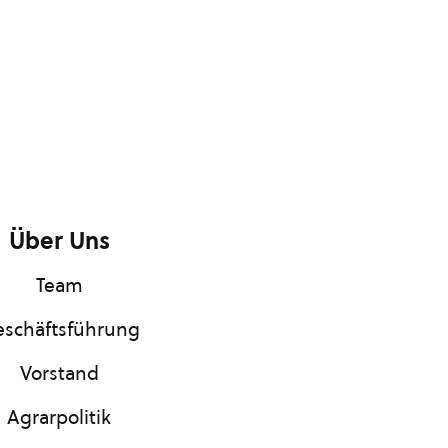
Über Uns
Team
schäftsführung
Vorstand
Agrarpolitik