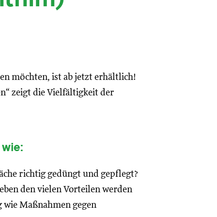
n möchten, ist ab jetzt erhältlich!
“ zeigt die Vielfältigkeit der
 wie:
läche richtig gedüngt und gepflegt?
eben den vielen Vorteilen werden
ng wie Maßnahmen gegen