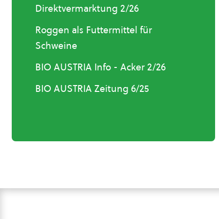
Direktvermarktung 2/26
Roggen als Futtermittel für
Schweine
BIO AUSTRIA Info - Acker 2/26
BIO AUSTRIA Zeitung 6/25