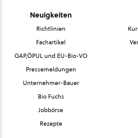
Neuigkeiten
Richtlinien
Kur
Fachartikel
Ve
GAP,ÖPUL und EU-Bio-VO
Pressemeldungen
Unternehmer-Bauer
Bio Fuchs
Jobbörse
Rezepte