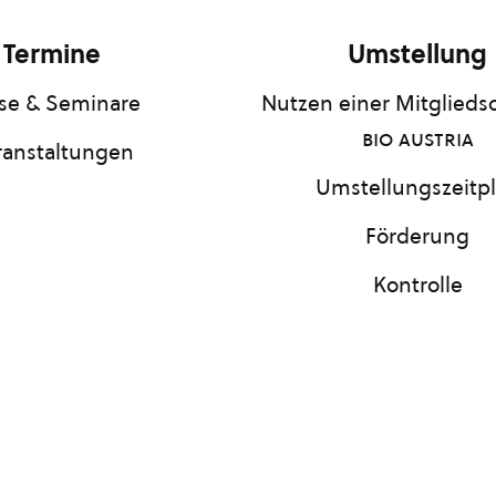
Termine
Umstellung
se & Seminare
Nutzen einer Mitgliedsc
bio austria
ranstaltungen
Umstellungszeitp
Förderung
Kontrolle