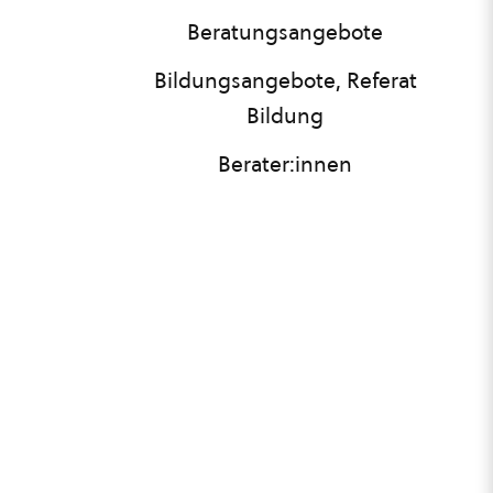
Beratungsangebote
Bildungsangebote, Referat
Bildung
Berater:innen