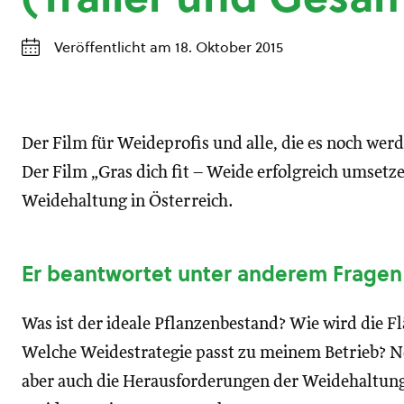
Veröffentlicht am 18. Oktober 2015
Der Film für Weideprofis und alle, die es noch werde
Der Film „Gras dich fit – Weide erfolgreich umsetzen
Weidehaltung in Österreich.
Er beantwortet unter anderem Fragen
Was ist der ideale Pflanzenbestand? Wie wird die F
Welche Weidestrategie passt zu meinem Betrieb? N
aber auch die Herausforderungen der Weidehaltu