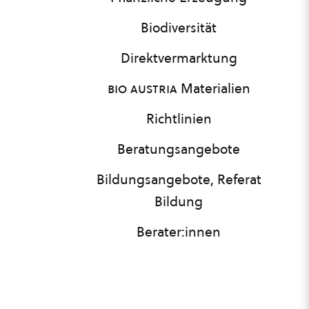
Biodiversität
Direktvermarktung
bio austria
Materialien
Richtlinien
Beratungsangebote
Bildungsangebote, Referat
Bildung
Berater:innen