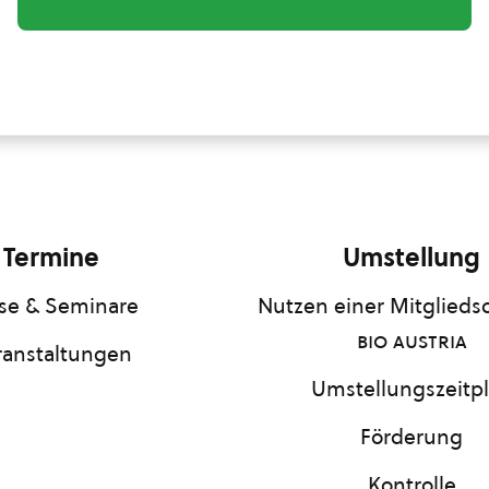
Termine
Umstellung
se & Seminare
Nutzen einer Mitgliedsc
bio austria
ranstaltungen
Umstellungszeitp
Förderung
Kontrolle