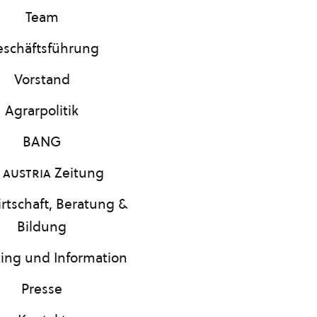
Team
schäftsführung
Vorstand
Agrarpolitik
BANG
 austria
Zeitung
rtschaft, Beratung &
Bildung
ing und Information
Presse