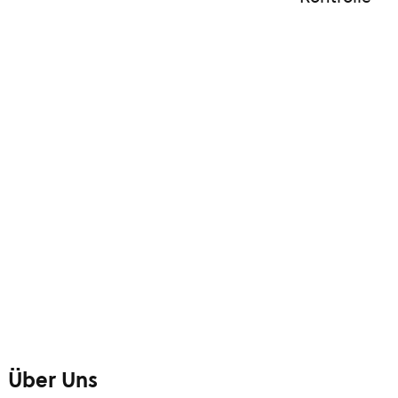
Über Uns