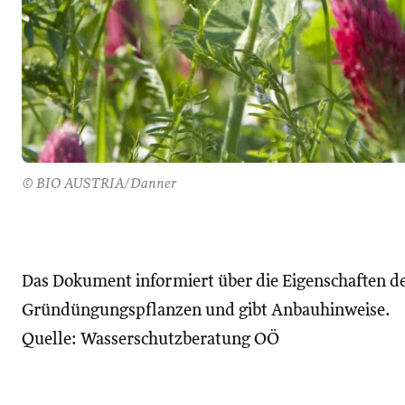
© BIO AUSTRIA/Danner
Das Dokument informiert über die Eigenschaften de
Gründüngungspflanzen und gibt Anbauhinweise.
Quelle: Wasserschutzberatung OÖ