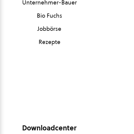
Unternehmer-Bauer
Bio Fuchs
Jobbörse
Rezepte
Downloadcenter