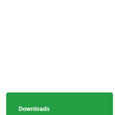
Downloads