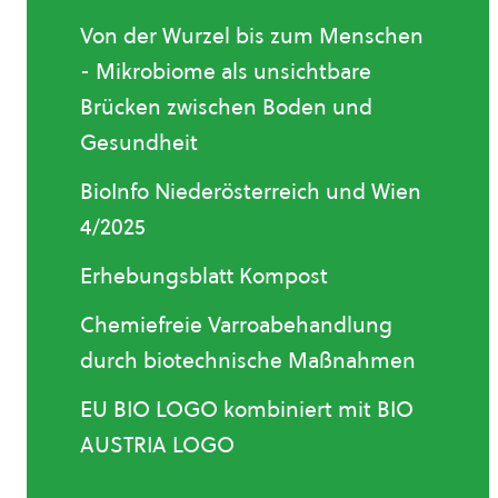
Von der Wurzel bis zum Menschen
- Mikrobiome als unsichtbare
Brücken zwischen Boden und
Gesundheit
BioInfo Niederösterreich und Wien
4/2025
Erhebungsblatt Kompost
Chemiefreie Varroabehandlung
durch biotechnische Maßnahmen
EU BIO LOGO kombiniert mit BIO
AUSTRIA LOGO