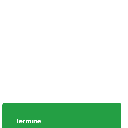
Termine