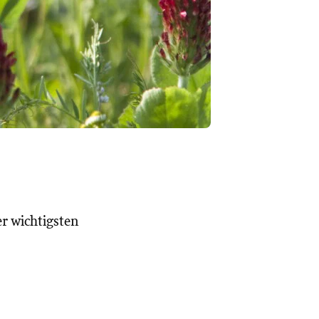
r wichtigsten