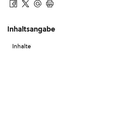
Inhaltsangabe
Inhalte