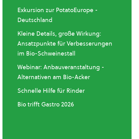
Exkursion zur PotatoEurope -
Deutschland
Kleine Details, große Wirkung:
Ansatzpunkte für Verbesserungen
im Bio-Schweinestall
Webinar: Anbauveranstaltung -
Alternativen am Bio-Acker
Schnelle Hilfe für Rinder
Bio trifft Gastro 2026