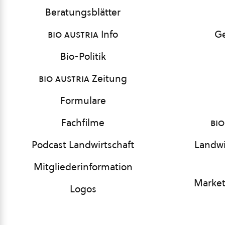
Beratungsblätter
bio austria
Info
Ge
Bio-Politik
bio austria
Zeitung
Formulare
Fachfilme
bio
Podcast Landwirtschaft
Landwi
Mitgliederinformation
Market
Logos