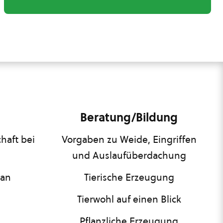
Beratung/Bildung
haft bei
Vorgaben zu Weide, Eingriffen
und Auslaufüberdachung
lan
Tierische Erzeugung
Tierwohl auf einen Blick
Pflanzliche Erzeugung