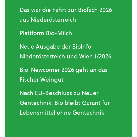
Das war die Fahrt zur Biofach 2026
aus Niederösterreich
Plattform Bio-Milch
Neue Ausgabe der BioInfo
Niederösterreich und Wien 1/2026
Bio-Newcomer 2026 geht an das
Fischer Weingut
Nach EU-Beschluss zu Neuer
Gentechnik: Bio bleibt Garant für
Lebensmittel ohne Gentechnik