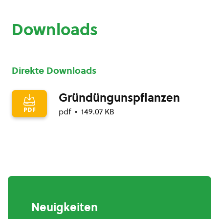
Downloads
Direkte Downloads
Gründüngunspflanzen
PDF
pdf
149.07 KB
Neuigkeiten