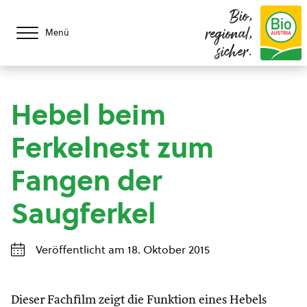
Bio,
regional,
Menü
sicher.
Hebel beim
Ferkelnest zum
Fangen der
Saugferkel
Veröffentlicht am 18. Oktober 2015
Dieser Fachfilm zeigt die Funktion eines Hebels