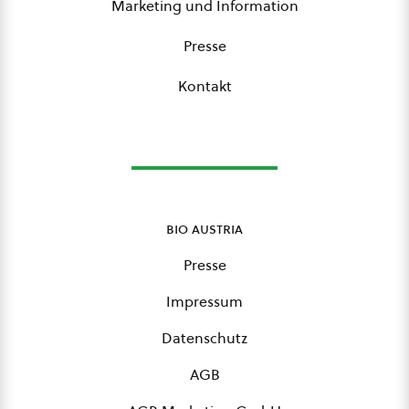
Marketing und Information
Presse
Kontakt
bio austria
Presse
Impressum
Datenschutz
AGB