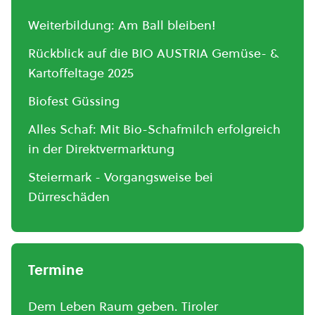
Weiterbildung: Am Ball bleiben!
Rückblick auf die BIO AUSTRIA Gemüse- &
Kartoffeltage 2025
Biofest Güssing
Alles Schaf: Mit Bio-Schafmilch erfolgreich
in der Direktvermarktung
Steiermark - Vorgangsweise bei
Dürreschäden
Termine
Dem Leben Raum geben. Tiroler