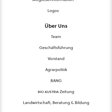
Logos
Über Uns
Team
Geschäftsführung
Vorstand
Agrarpolitik
BANG
bio austria
Zeitung
Landwirtschaft, Beratung & Bildung