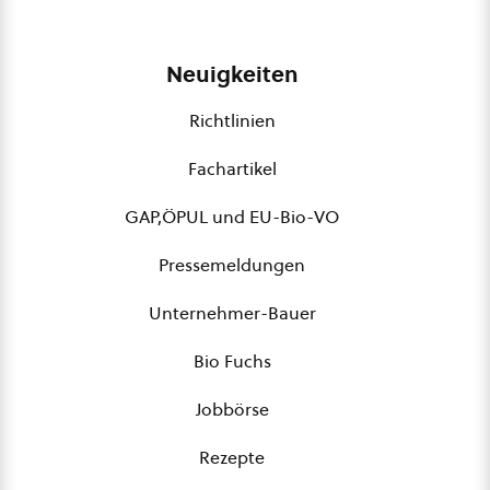
Neuigkeiten
Richtlinien
Fachartikel
GAP,ÖPUL und EU-Bio-VO
Pressemeldungen
Unternehmer-Bauer
Bio Fuchs
Jobbörse
Rezepte