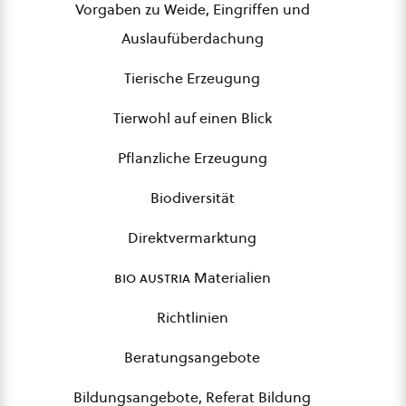
Vorgaben zu Weide, Eingriffen und
Auslaufüberdachung
Tierische Erzeugung
Tierwohl auf einen Blick
Pflanzliche Erzeugung
Biodiversität
Direktvermarktung
bio austria
Materialien
Richtlinien
Beratungsangebote
Bildungsangebote, Referat Bildung