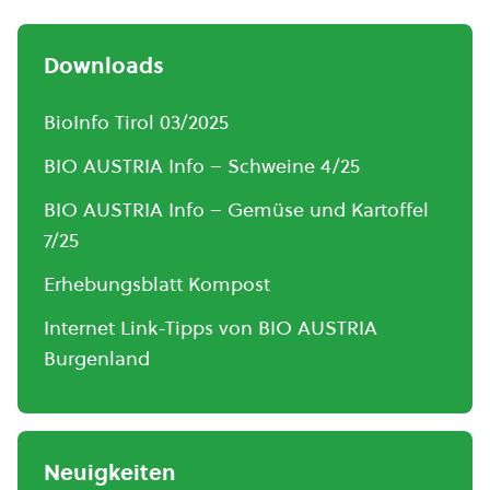
Downloads
BioInfo Tirol 03/2025
BIO AUSTRIA Info – Schweine 4/25
BIO AUSTRIA Info – Gemüse und Kartoffel
7/25
Erhebungsblatt Kompost
Internet Link-Tipps von BIO AUSTRIA
Burgenland
Neuigkeiten