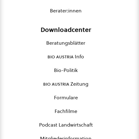
Berater:innen
Downloadcenter
Beratungsblätter
bio austria
Info
Bio-Politik
bio austria
Zeitung
Formulare
Fachfilme
Podcast Landwirtschaft
Mitgliederinformation