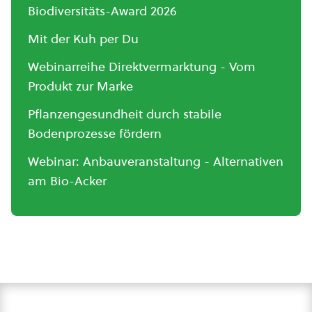
Biodiversitäts-Award 2026
Mit der Kuh per Du
Webinarreihe Direktvermarktung - Vom
Produkt zur Marke
Pflanzengesundheit durch stabile
Bodenprozesse fördern
Webinar: Anbauveranstaltung - Alternativen
am Bio-Acker