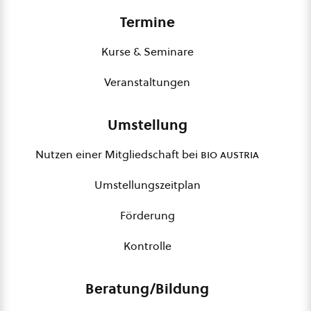
Termine
Kurse & Seminare
Veranstaltungen
Umstellung
Nutzen einer Mitgliedschaft bei
bio austria
Umstellungszeitplan
Förderung
Kontrolle
Beratung/Bildung