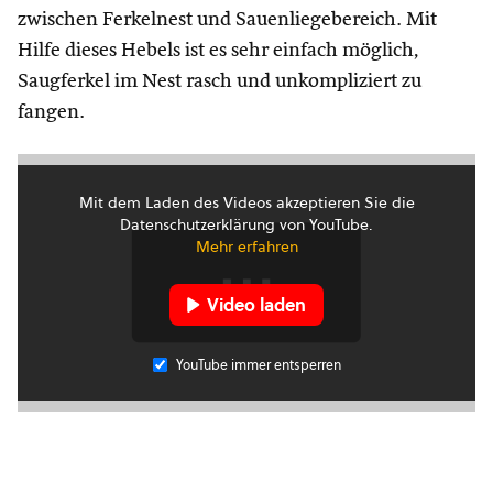
zwischen Ferkelnest und Sauenliegebereich. Mit
Hilfe dieses Hebels ist es sehr einfach möglich,
Saugferkel im Nest rasch und unkompliziert zu
fangen.
Mit dem Laden des Videos akzeptieren Sie die
Datenschutzerklärung von YouTube.
Mehr erfahren
Video laden
YouTube immer entsperren