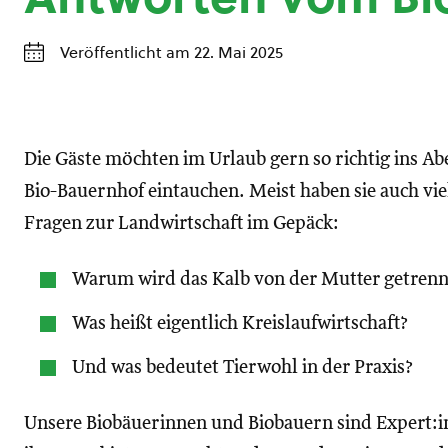
Veröffentlicht am 22. Mai 2025
Die Gäste möchten im Urlaub gern so richtig ins A
Bio-Bauernhof eintauchen. Meist haben sie auch vie
Fragen zur Landwirtschaft im Gepäck:
Warum wird das Kalb von der Mutter getrenn
Was heißt eigentlich Kreislaufwirtschaft?
Und was bedeutet Tierwohl in der Praxis?
Unsere Biobäuerinnen und Biobauern sind Expert:i