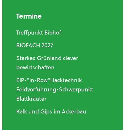
Termine
Treffpunkt Biohof
BIOFACH 2027
Starkes Grünland clever
bewirtschaften
EIP-"In-Row"Hacktechnik
Feldvorführung-Schwerpunkt
Blattkräuter
Kalk und Gips im Ackerbau