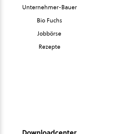
Unternehmer-Bauer
Bio Fuchs
Jobbörse
Rezepte
Downloadcenter