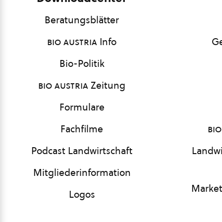
Beratungsblätter
bio austria
Info
Ge
Bio-Politik
bio austria
Zeitung
Formulare
Fachfilme
bio
Podcast Landwirtschaft
Landwi
Mitgliederinformation
Market
Logos