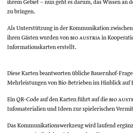
ihrem Gebiet – nun geht es darum, das Wissen an d
zu bringen.
Als Unterstützung in der Kommunikation zwischen
ihren Gästen wurden von
bio austria
in Kooperati
Informationskarten erstellt.
Diese Karten beantworten übliche Bauernhof-Frage
Mehrleistungen von Bio-Betrieben im Hinblick auf B
Ein QR-Code auf den Karten führt auf die
bio aust
Infomaterialien und Ideen zur spielerischen Vermit
Das Kommunikationswerkzeug wird laufend ergänz