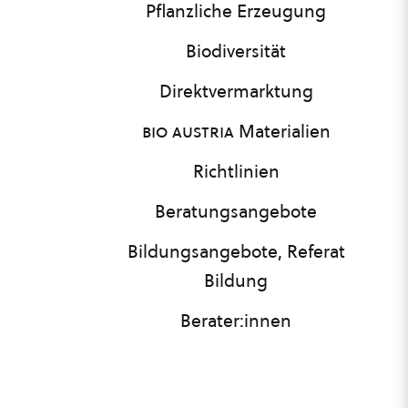
Pflanzliche Erzeugung
Biodiversität
Direktvermarktung
bio austria
Materialien
Richtlinien
Beratungsangebote
Bildungsangebote, Referat
Bildung
Berater:innen