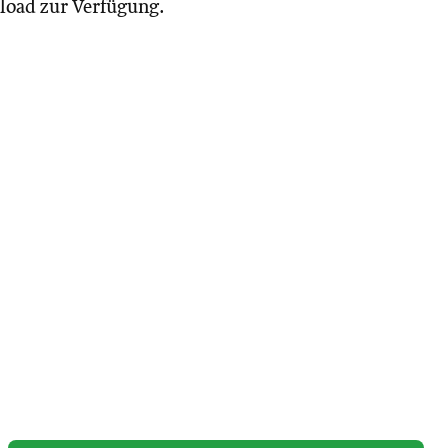
load zur Verfügung.