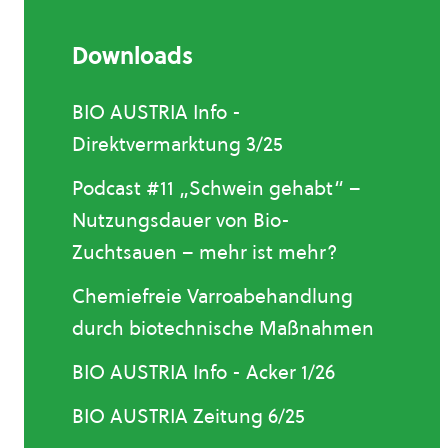
Downloads
BIO AUSTRIA Info -
Direktvermarktung 3/25
Podcast #11 „Schwein gehabt“ –
Nutzungsdauer von Bio-
Zuchtsauen – mehr ist mehr?
Chemiefreie Varroabehandlung
durch biotechnische Maßnahmen
BIO AUSTRIA Info - Acker 1/26
BIO AUSTRIA Zeitung 6/25