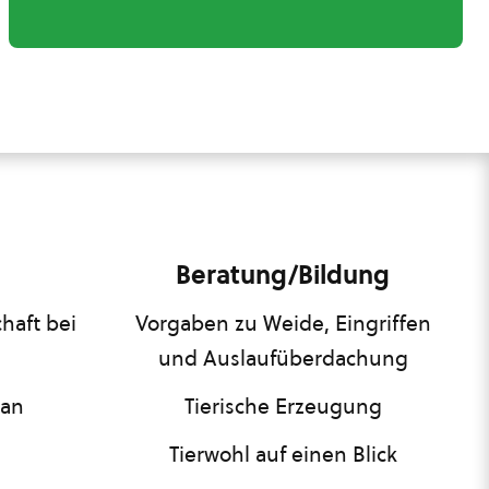
Beratung/Bildung
haft bei
Vorgaben zu Weide, Eingriffen
und Auslaufüberdachung
lan
Tierische Erzeugung
Tierwohl auf einen Blick