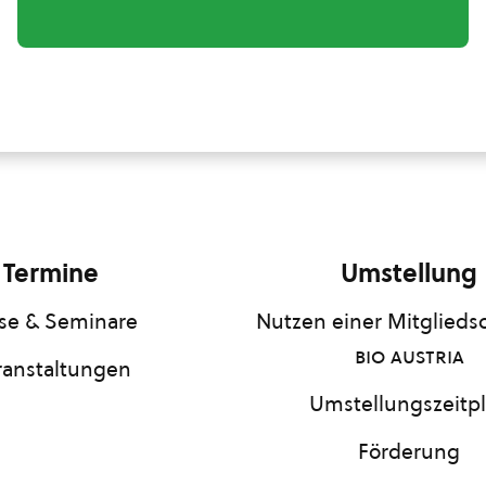
Termine
Umstellung
se & Seminare
Nutzen einer Mitgliedsc
bio austria
ranstaltungen
Umstellungszeitp
Förderung