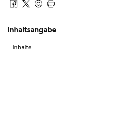
Inhaltsangabe
Inhalte