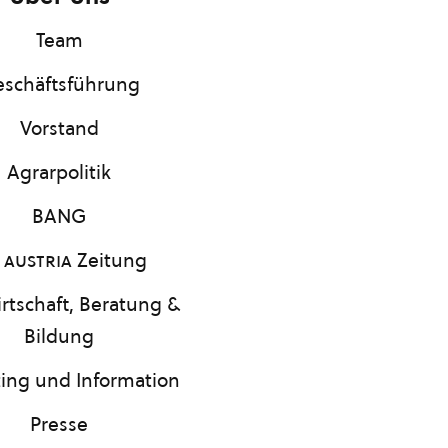
Team
schäftsführung
Vorstand
Agrarpolitik
BANG
 austria
Zeitung
rtschaft, Beratung &
Bildung
ing und Information
Presse