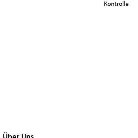
Kontrolle
Über Uns