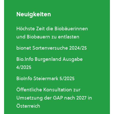
Neuigkeiten
Höchste Zeit die Biobäuerinnen
und Biobauern zu entlasten
bionet Sortenversuche 2024/25
Bio.Info Burgenland Ausgabe
4/2025
BioInfo Steiermark 5/2025
Öffentliche Konsultation zur
Umsetzung der GAP nach 2027 in
Österreich