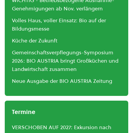
WICHTIG - Betriebsbezogene Ausnahme-
Genehmigungen ab Nov. verlängern
Volles Haus, voller Einsatz: Bio auf der
Bildungsmesse
Küche der Zukunft
Gemeinschaftsverpflegungs-Symposium
2026: BIO AUSTRIA bringt Großküchen und
Landwirtschaft zusammen
Neue Ausgabe der BIO AUSTRIA Zeitung
Termine
VERSCHOBEN AUF 2027: Exkursion nach