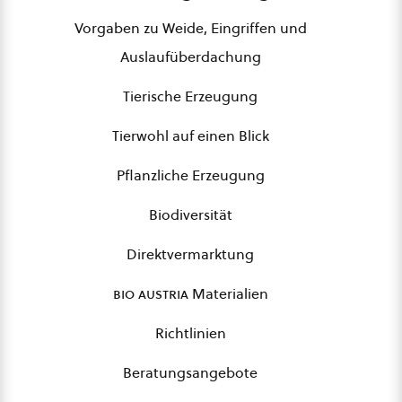
Vorgaben zu Weide, Eingriffen und
Auslaufüberdachung
Tierische Erzeugung
Tierwohl auf einen Blick
Pflanzliche Erzeugung
Biodiversität
Direktvermarktung
bio austria
Materialien
Richtlinien
Beratungsangebote