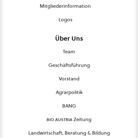
Mitgliederinformation
Logos
Über Uns
Team
Geschäftsführung
Vorstand
Agrarpolitik
BANG
bio austria
Zeitung
Landwirtschaft, Beratung & Bildung