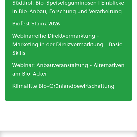
Südtirol: Bio-Speiseleguminosen I Einblicke
in Bio-Anbau, Forschung und Verarbeitung
Biofest Stainz 2026
Webinarreihe Direktvermarktung -
Marketing in der Direktvermarktung - Basic
Skills
Webinar: Anbauveranstaltung - Alternativen
am Bio-Acker
Klimafitte Bio-Grünlandbewirtschaftung