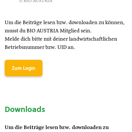
© BIO AUSTRIA
Um die Beiträge lesen bzw. downloaden zu können,
musst du BIO AUSTRIA Mitglied sein.
Melde dich bitte mit deiner landwirtschaftlichen
Betriebsnummer bzw. UID an.
Zum Login
Downloads
Um die Beiträge lesen bzw. downloaden zu