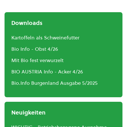
Downloads
Kartoffeln als Schweinefutter
Bio Info - Obst 4/26
Mit Bio fest verwurzelt
BIO AUSTRIA Info - Acker 4/26
Bio.Info Burgenland Ausgabe 5/2025
Neuigkeiten