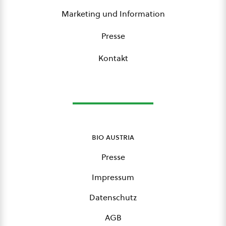
Marketing und Information
Presse
Kontakt
bio austria
Presse
Impressum
Datenschutz
AGB