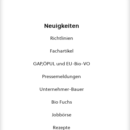
Neuigkeiten
Richtlinien
Fachartikel
GAP,ÖPUL und EU-Bio-VO
Pressemeldungen
Unternehmer-Bauer
Bio Fuchs
Jobbörse
Rezepte