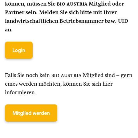
können, müssen Sie
bio austria
Mitglied oder
Partner sein. Melden Sie sich bitte mit Ihrer
landwirtschaftlichen Betriebsnummer bzw. UID
an.
Login
Falls Sie noch kein
bio austria
Mitglied sind – gern
eines werden möchten, können Sie sich hier
informieren.
Mitglied werden