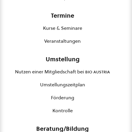
Termine
Kurse & Seminare
Veranstaltungen
Umstellung
Nutzen einer Mitgliedschaft bei
bio austria
Umstellungszeitplan
Förderung
Kontrolle
Beratung/Bildung