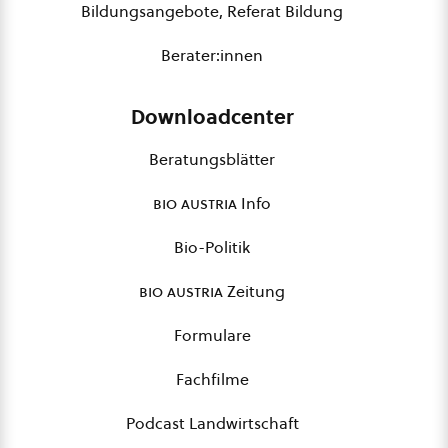
Bildungsangebote, Referat Bildung
Berater:innen
Downloadcenter
Beratungsblätter
bio austria
Info
Bio-Politik
bio austria
Zeitung
Formulare
Fachfilme
Podcast Landwirtschaft