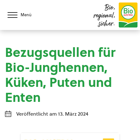
Bio,
regional,
Menü
sicher.
Bezugsquellen für
Bio-Junghennen,
Küken, Puten und
Enten
Veröffentlicht am 13. März 2024