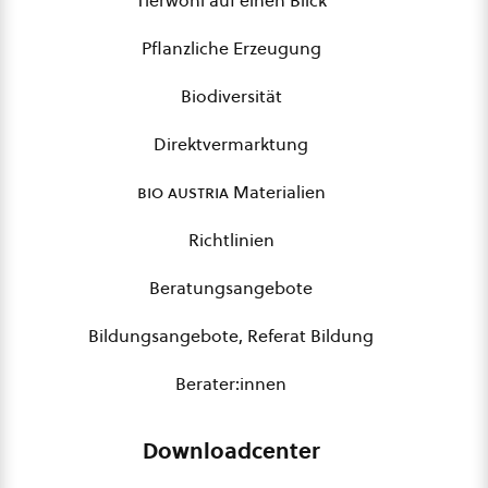
Tierwohl auf einen Blick
Pflanzliche Erzeugung
Biodiversität
Direktvermarktung
bio austria
Materialien
Richtlinien
Beratungsangebote
Bildungsangebote, Referat Bildung
Berater:innen
Downloadcenter