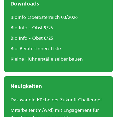
Downloads
BioInfo Oberösterreich 03/2026
Bio Info - Obst 9/25
Bio Info - Obst 8/25
Bio-Berater:innen-Liste
Kleine Hühnerställe selber bauen
Neuigkeiten
Das war die Küche der Zukunft Challenge!
Mitarbeiter (m/w/d) mit Engagement für