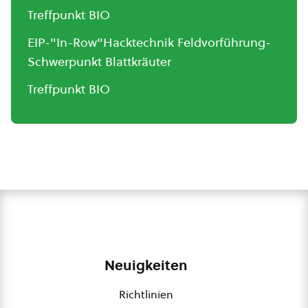
Treffpunkt BIO
EIP-"In-Row"Hacktechnik Feldvorführung-
Schwerpunkt Blattkräuter
Treffpunkt BIO
Neuigkeiten
Richtlinien