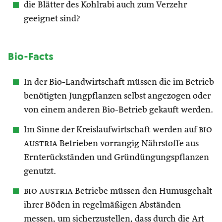
die Blätter des Kohlrabi auch zum Verzehr
geeignet sind?
Bio-Facts
In der Bio-Landwirtschaft müssen die im Betrieb
benötigten Jungpflanzen selbst angezogen oder
von einem anderen Bio-Betrieb gekauft werden.
Im Sinne der Kreislaufwirtschaft werden auf
bio
austria
Betrieben vorrangig Nährstoffe aus
Ernterückständen und Gründüngungspflanzen
genutzt.
bio austria
Betriebe müssen den Humusgehalt
ihrer Böden in regelmäßigen Abständen
messen, um sicherzustellen, dass durch die Art