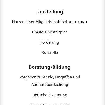
Umstellung
Nutzen einer Mitgliedschaft bei
bio austria
Umstellungszeitplan
Förderung
Kontrolle
Beratung/Bildung
Vorgaben zu Weide, Eingriffen und
Auslaufüberdachung
Tierische Erzeugung