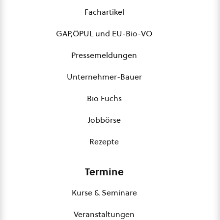
Fachartikel
GAP,ÖPUL und EU-Bio-VO
Pressemeldungen
Unternehmer-Bauer
Bio Fuchs
Jobbörse
Rezepte
Termine
Kurse & Seminare
Veranstaltungen