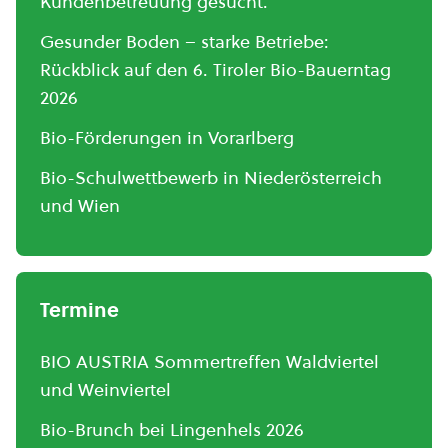
Kundenbetreuung gesucht.
Gesunder Boden – starke Betriebe:
Rückblick auf den 6. Tiroler Bio-Bauerntag
2026
Bio-Förderungen in Vorarlberg
Bio-Schulwettbewerb in Niederösterreich
und Wien
Termine
BIO AUSTRIA Sommertreffen Waldviertel
und Weinviertel
Bio-Brunch bei Lingenhels 2026