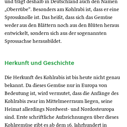
und trägt deshalb in Deutschland auch den Namen
„Oberrübe“. Besonders am Kohlrabi ist, dass er eine
Sprossknolle ist. Das heißt, dass sich das Gemüse
weder aus den Blättern noch aus den Blüten heraus
entwickelt, sondern sich aus der sogenannten
Sprossachse herausbildet.
Herkunft und Geschichte
Die Herkunft des Kohlrabis ist bis heute nicht genau
bekannt. Da dieses Gemüse nur in Europa von
Bedeutung ist, wird vermutet, dass die Anfänge des
Kohlrabis zwar im Mittelmeerraum liegen, seine
Heimat allerdings Nordwest- und Nordosteuropa
sind. Erste schriftliche Aufzeichnungen über dieses
Kohlgemüse gibt es ab dem 16. Jahrhundert in