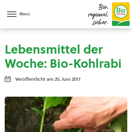
Bio,
regional,
Menü
sicher.
Lebensmittel der
Woche: Bio-Kohlrabi
Veröffentlicht am 25. Juni 2017