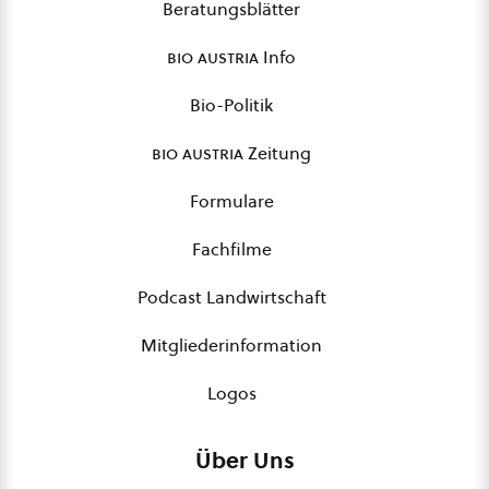
Beratungsblätter
bio austria
Info
Bio-Politik
bio austria
Zeitung
Formulare
Fachfilme
Podcast Landwirtschaft
Mitgliederinformation
Logos
Über Uns