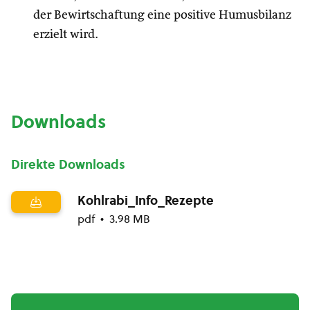
der Bewirtschaftung eine positive Humusbilanz
erzielt wird.
Downloads
Direkte Downloads
Kohlrabi_Info_Rezepte
pdf
3.98 MB