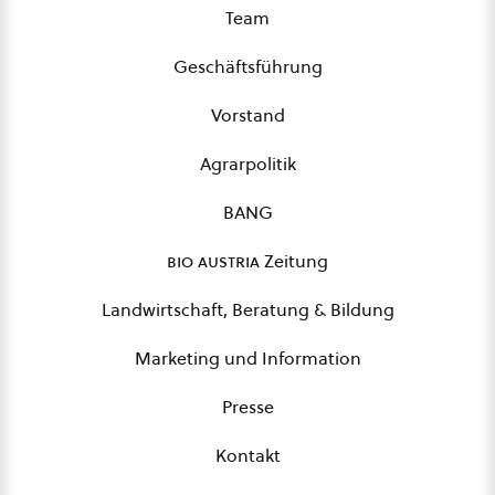
Team
Geschäftsführung
Vorstand
Agrarpolitik
BANG
bio austria
Zeitung
Landwirtschaft, Beratung & Bildung
Marketing und Information
Presse
Kontakt