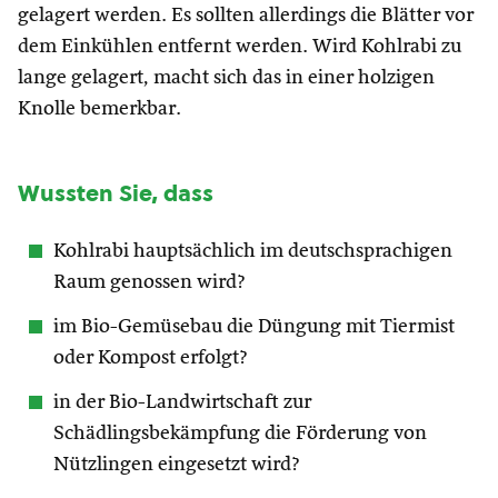
gelagert werden. Es sollten allerdings die Blätter vor
dem Einkühlen entfernt werden. Wird Kohlrabi zu
lange gelagert, macht sich das in einer holzigen
Knolle bemerkbar.
Wussten Sie, dass
Kohlrabi hauptsächlich im deutschsprachigen
Raum genossen wird?
im Bio-Gemüsebau die Düngung mit Tiermist
oder Kompost erfolgt?
in der Bio-Landwirtschaft zur
Schädlingsbekämpfung die Förderung von
Nützlingen eingesetzt wird?