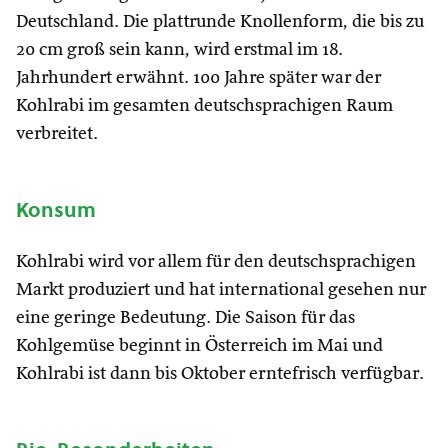
Deutschland. Die plattrunde Knollenform, die bis zu
20 cm groß sein kann, wird erstmal im 18.
Jahrhundert erwähnt. 100 Jahre später war der
Kohlrabi im gesamten deutschsprachigen Raum
verbreitet.
Konsum
Kohlrabi wird vor allem für den deutschsprachigen
Markt produziert und hat international gesehen nur
eine geringe Bedeutung. Die Saison für das
Kohlgemüse beginnt in Österreich im Mai und
Kohlrabi ist dann bis Oktober erntefrisch verfügbar.