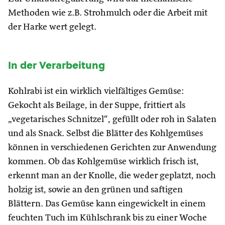
Methoden wie z.B. Strohmulch oder die Arbeit mit
der Harke wert gelegt.
In der Verarbeitung
Kohlrabi ist ein wirklich vielfältiges Gemüse:
Gekocht als Beilage, in der Suppe, frittiert als
„vegetarisches Schnitzel“, gefüllt oder roh in Salaten
und als Snack. Selbst die Blätter des Kohlgemüses
können in verschiedenen Gerichten zur Anwendung
kommen. Ob das Kohlgemüse wirklich frisch ist,
erkennt man an der Knolle, die weder geplatzt, noch
holzig ist, sowie an den grünen und saftigen
Blättern. Das Gemüse kann eingewickelt in einem
feuchten Tuch im Kühlschrank bis zu einer Woche