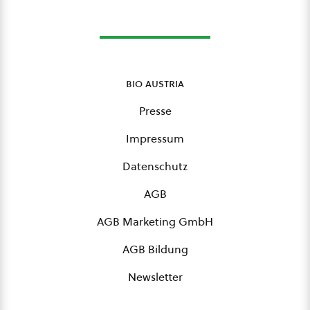
bio austria
Presse
Impressum
Datenschutz
AGB
AGB Marketing GmbH
AGB Bildung
Newsletter