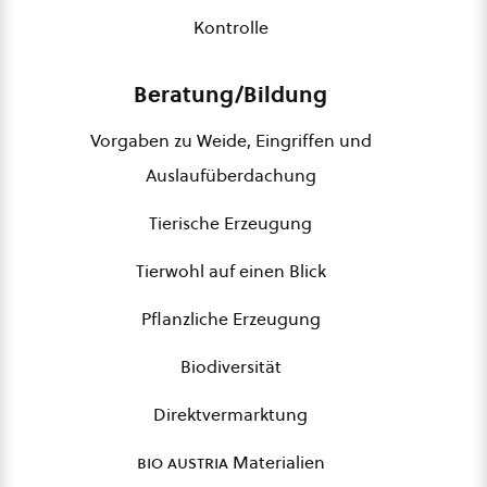
Kontrolle
Beratung/Bildung
Vorgaben zu Weide, Eingriffen und
Auslaufüberdachung
Tierische Erzeugung
Tierwohl auf einen Blick
Pflanzliche Erzeugung
Biodiversität
Direktvermarktung
bio austria
Materialien