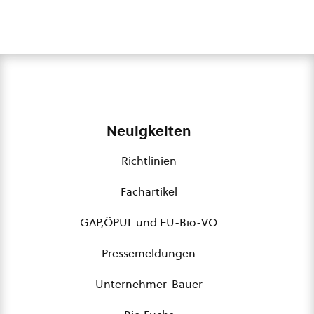
Neuigkeiten
Richtlinien
Fachartikel
GAP,ÖPUL und EU-Bio-VO
Pressemeldungen
Unternehmer-Bauer