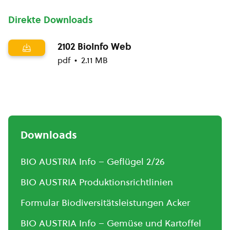
Direkte Downloads
2102 BioInfo Web
pdf
2.11 MB
Downloads
BIO AUSTRIA Info – Geflügel 2/26
BIO AUSTRIA Produktionsrichtlinien
Formular Biodiversitätsleistungen Acker
BIO AUSTRIA Info – Gemüse und Kartoffel