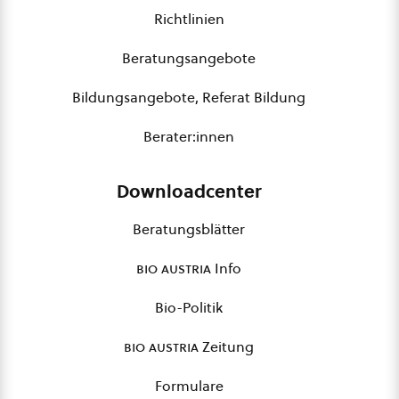
Richtlinien
Beratungsangebote
Bildungsangebote, Referat Bildung
Berater:innen
Downloadcenter
Beratungsblätter
bio austria
Info
Bio-Politik
bio austria
Zeitung
Formulare