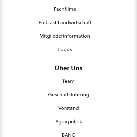
Fachfilme
Podcast Landwirtschaft
Mitgliederinformation
Logos
Über Uns
Team
Geschäftsführung
Vorstand
Agrarpolitik
BANG