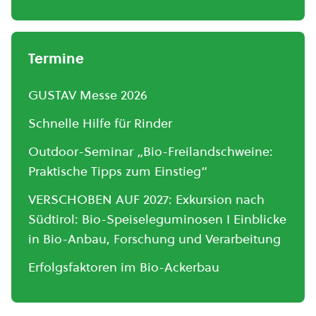
Termine
GUSTAV Messe 2026
Schnelle Hilfe für Rinder
Outdoor-Seminar „Bio-Freilandschweine:
Praktische Tipps zum Einstieg“
VERSCHOBEN AUF 2027: Exkursion nach
Südtirol: Bio-Speiseleguminosen I Einblicke
in Bio-Anbau, Forschung und Verarbeitung
Erfolgsfaktoren im Bio-Ackerbau