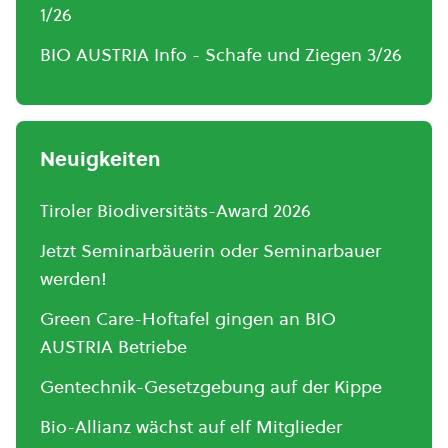
1/26
BIO AUSTRIA Info - Schafe und Ziegen 3/26
Neuigkeiten
Tiroler Biodiversitäts-Award 2026
Jetzt Seminarbäuerin oder Seminarbauer
werden!
Green Care-Hoftafel gingen an BIO
AUSTRIA Betriebe
Gentechnik-Gesetzgebung auf der Kippe
Bio-Allianz wächst auf elf Mitglieder