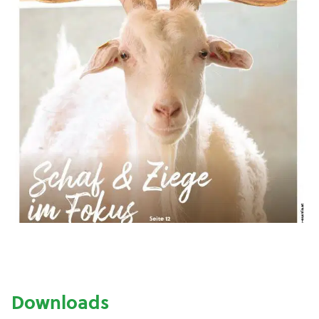
Downloads