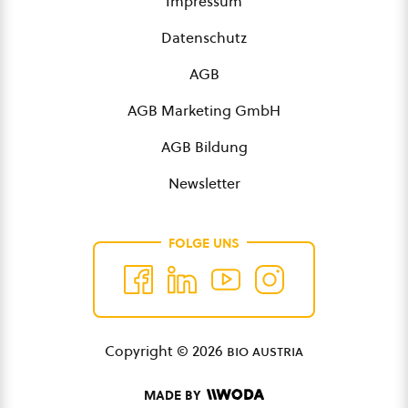
Impressum
Datenschutz
AGB
AGB Marketing GmbH
AGB Bildung
Newsletter
FOLGE UNS
Copyright © 2026
bio austria
MADE BY