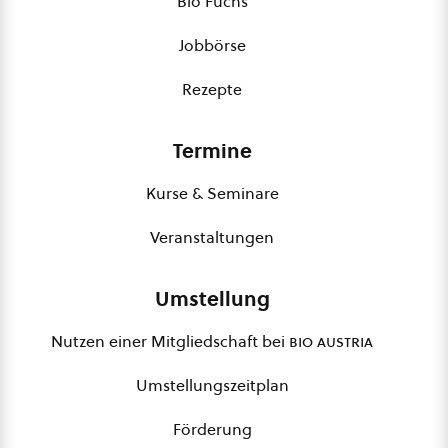
Bio Fuchs
Jobbörse
Rezepte
Termine
Kurse & Seminare
Veranstaltungen
Umstellung
Nutzen einer Mitgliedschaft bei
bio austria
Umstellungszeitplan
Förderung