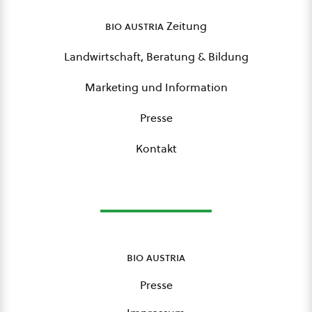
bio austria
Zeitung
Landwirtschaft, Beratung & Bildung
Marketing und Information
Presse
Kontakt
bio austria
Presse