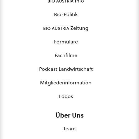
bio austria
Info
Bio-Politik
bio austria
Zeitung
Formulare
Fachfilme
Podcast Landwirtschaft
Mitgliederinformation
Logos
Über Uns
Team