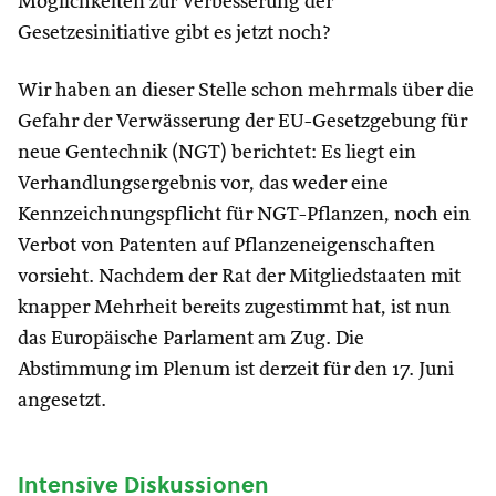
Möglichkeiten zur Verbesserung der
Gesetzesinitiative gibt es jetzt noch?
Wir haben an dieser Stelle schon mehrmals über die
Gefahr der Verwässerung der EU-Gesetzgebung für
neue Gentechnik (NGT) berichtet: Es liegt ein
Verhandlungsergebnis vor, das weder eine
Kennzeichnungspflicht für NGT-Pflanzen, noch ein
Verbot von Patenten auf Pflanzeneigenschaften
vorsieht. Nachdem der Rat der Mitgliedstaaten mit
knapper Mehrheit bereits zugestimmt hat, ist nun
das Europäische Parlament am Zug. Die
Abstimmung im Plenum ist derzeit für den 17. Juni
angesetzt.
Intensive Diskussionen