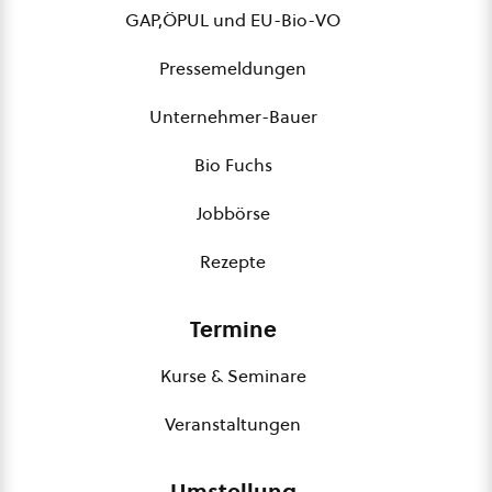
GAP,ÖPUL und EU-Bio-VO
Pressemeldungen
Unternehmer-Bauer
Bio Fuchs
Jobbörse
Rezepte
Termine
Kurse & Seminare
Veranstaltungen