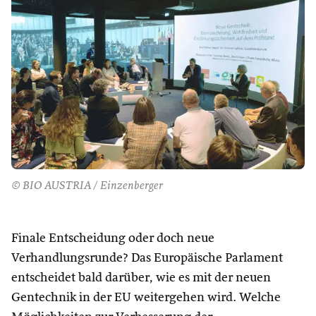
© BIO AUSTRIA / Einzenberger
Finale Entscheidung oder doch neue
Verhandlungsrunde? Das Europäische Parlament
entscheidet bald darüber, wie es mit der neuen
Gentechnik in der EU weitergehen wird. Welche