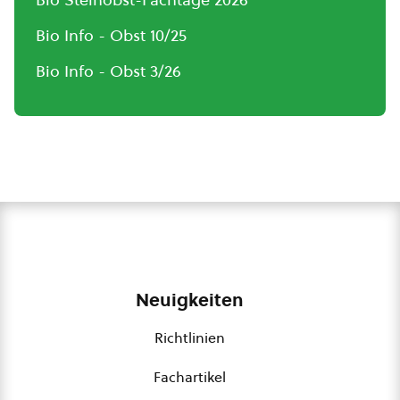
Bio Info - Obst 10/25
Bio Info - Obst 3/26
Neuigkeiten
Richtlinien
Fachartikel