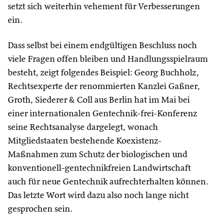
setzt sich weiterhin vehement für Verbesserungen
ein.
Dass selbst bei einem endgültigen Beschluss noch
viele Fragen offen bleiben und Handlungsspielraum
besteht, zeigt folgendes Beispiel: Georg Buchholz,
Rechtsexperte der renommierten Kanzlei Gaßner,
Groth, Siederer & Coll aus Berlin hat im Mai bei
einer internationalen Gentechnik-frei-Konferenz
seine Rechtsanalyse dargelegt, wonach
Mitgliedstaaten bestehende Koexistenz-
Maßnahmen zum Schutz der biologischen und
konventionell-gentechnikfreien Landwirtschaft
auch für neue Gentechnik aufrechterhalten können.
Das letzte Wort wird dazu also noch lange nicht
gesprochen sein.