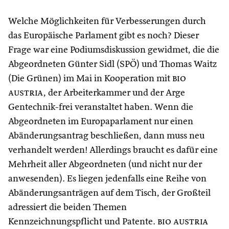
Welche Möglichkeiten für Verbesserungen durch
das Europäische Parlament gibt es noch? Dieser
Frage war eine Podiumsdiskussion gewidmet, die die
Abgeordneten Günter Sidl (SPÖ) und Thomas Waitz
(Die Grünen) im Mai in Kooperation mit
bio
austria
, der Arbeiterkammer und der Arge
Gentechnik-frei veranstaltet haben. Wenn die
Abgeordneten im Europaparlament nur einen
Abänderungsantrag beschließen, dann muss neu
verhandelt werden! Allerdings braucht es dafür eine
Mehrheit aller Abgeordneten (und nicht nur der
anwesenden). Es liegen jedenfalls eine Reihe von
Abänderungsanträgen auf dem Tisch, der Großteil
adressiert die beiden Themen
Kennzeichnungspflicht und Patente.
bio austria