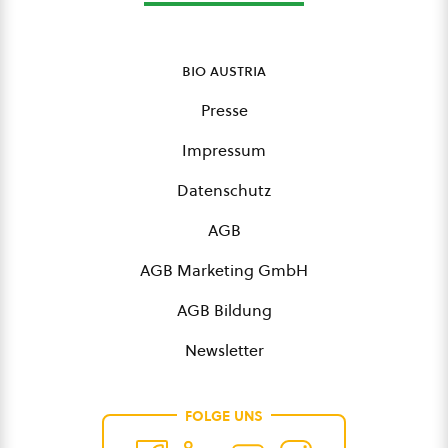
bio austria
Presse
Impressum
Datenschutz
AGB
AGB Marketing GmbH
AGB Bildung
Newsletter
FOLGE UNS