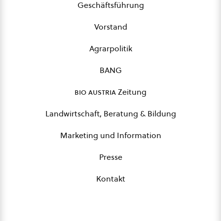
Geschäftsführung
Vorstand
Agrarpolitik
BANG
bio austria
Zeitung
Landwirtschaft, Beratung & Bildung
Marketing und Information
Presse
Kontakt