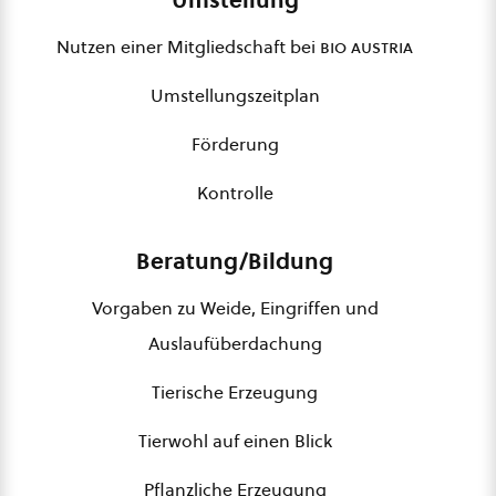
Umstellung
Nutzen einer Mitgliedschaft bei
bio austria
Umstellungszeitplan
Förderung
Kontrolle
Beratung/Bildung
Vorgaben zu Weide, Eingriffen und
Auslaufüberdachung
Tierische Erzeugung
Tierwohl auf einen Blick
Pflanzliche Erzeugung