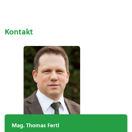
Kontakt
Mag. Thomas Fertl