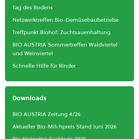
Tag des Bodens
Netzwerktreffen Bio-Gemüsebaubetriebe
Treffpunkt Biohof: Zuchtsauenhaltung
BIO AUSTRIA Sommertreffen Waldviertel
und Weinviertel
Schnelle Hilfe für Rinder
Downloads
BIO AUSTRIA Zeitung 4/26
Aktueller Bio-Milchpreis Stand Juni 2026
Bio Steinobst-Fachtage 2026