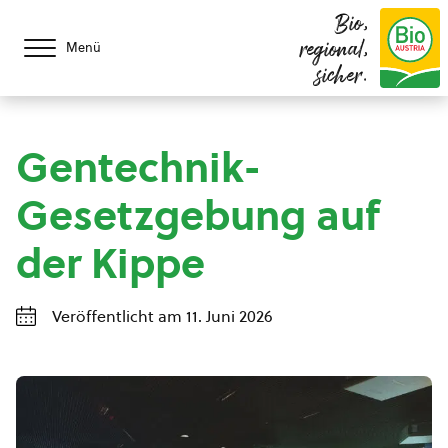
Bio,
regional,
Menü
sicher.
Gentechnik-
Gesetzgebung auf
der Kippe
Veröffentlicht am 11. Juni 2026