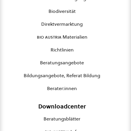
Biodiversität
Direktvermarktung
bio austria
Materialien
Richtlinien
Beratungsangebote
Bildungsangebote, Referat Bildung
Berater:innen
Downloadcenter
Beratungsblätter