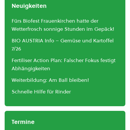
Neuigkeiten
Fürs Biofest Frauenkirchen hatte der
Wetterfrosch sonnige Stunden im Gepäck!
BIO AUSTRIA Info – Gemüse und Kartoffel
7/26
Fertiliser Action Plan: Falscher Fokus festigt
Abhängigkeiten
Weiterbildung: Am Ball bleiben!
Schnelle Hilfe für Rinder
Termine