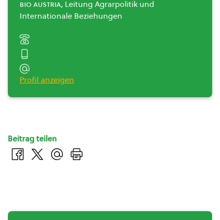
bio austria
, Leitung Agrarpolitik und
Internationale Beziehungen
Profil anzeigen
Beitrag teilen