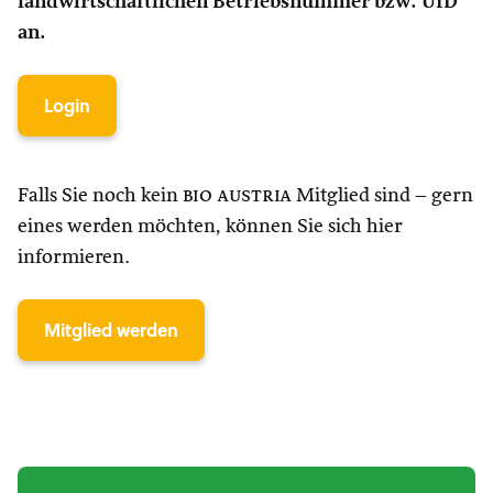
landwirtschaftlichen Betriebsnummer bzw. UID
an.
Login
Falls Sie noch kein
bio austria
Mitglied sind – gern
eines werden möchten, können Sie sich hier
informieren.
Mitglied werden