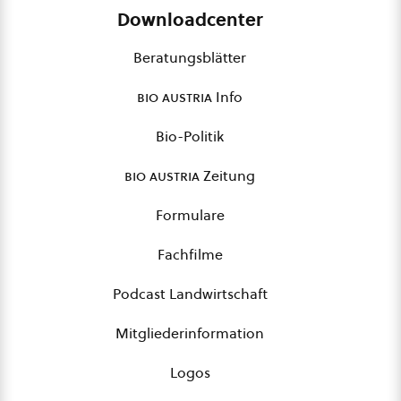
Downloadcenter
Beratungsblätter
bio austria
Info
Bio-Politik
bio austria
Zeitung
Formulare
Fachfilme
Podcast Landwirtschaft
Mitgliederinformation
Logos