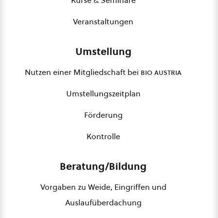
Kurse & Seminare
Veranstaltungen
Umstellung
Nutzen einer Mitgliedschaft bei
bio austria
Umstellungszeitplan
Förderung
Kontrolle
Beratung/Bildung
Vorgaben zu Weide, Eingriffen und
Auslaufüberdachung