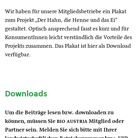
Wir haben für unsere Mitgliedsbetriebe ein Plakat
zum Projekt „Der Hahn, die Henne und das Ei“
gestaltet. Optisch ansprechend fasst es kurz und für
KonsumentInnen leicht verständlich die Vorteile des
Projekts zusammen. Das Plakat ist hier als Download
verfügbar.
Downloads
Um die Beiträge lesen bzw. downloaden zu
können, müssen Sie
bio austria
Mitglied oder
Partner sein. Melden Sie sich bitte mit Ihrer