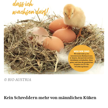
© BIO AUSTRIA
Kein Schreddern mehr von männlichen Küken