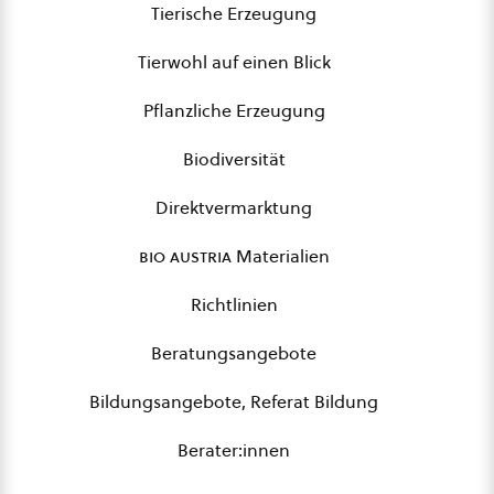
Tierische Erzeugung
Tierwohl auf einen Blick
Pflanzliche Erzeugung
Biodiversität
Direktvermarktung
bio austria
Materialien
Richtlinien
Beratungsangebote
Bildungsangebote, Referat Bildung
Berater:innen