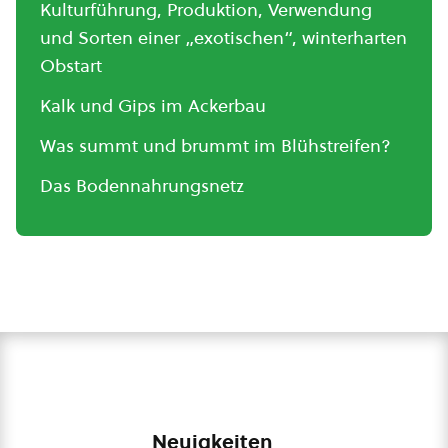
Kulturführung, Produktion, Verwendung
und Sorten einer „exotischen“, winterharten
Obstart
Kalk und Gips im Ackerbau
Was summt und brummt im Blühstreifen?
Das Bodennahrungsnetz
Neuigkeiten