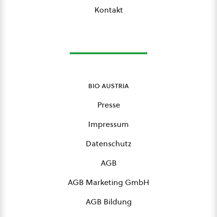
Kontakt
bio austria
Presse
Impressum
Datenschutz
AGB
AGB Marketing GmbH
AGB Bildung