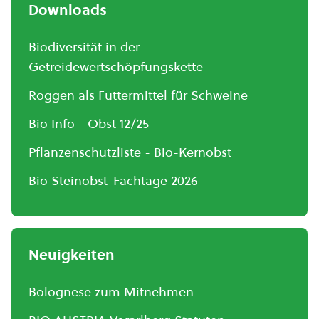
Downloads
Biodiversität in der
Getreidewertschöpfungskette
Roggen als Futtermittel für Schweine
Bio Info - Obst 12/25
Pflanzenschutzliste - Bio-Kernobst
Bio Steinobst-Fachtage 2026
Neuigkeiten
Bolognese zum Mitnehmen