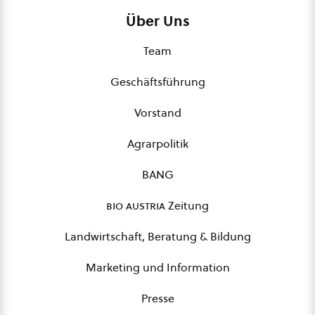
Über Uns
Team
Geschäftsführung
Vorstand
Agrarpolitik
BANG
bio austria
Zeitung
Landwirtschaft, Beratung & Bildung
Marketing und Information
Presse