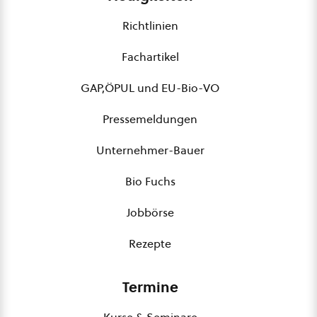
Richtlinien
Fachartikel
GAP,ÖPUL und EU-Bio-VO
Pressemeldungen
Unternehmer-Bauer
Bio Fuchs
Jobbörse
Rezepte
Termine