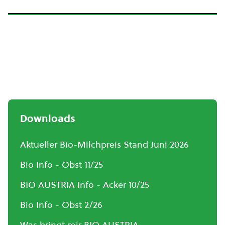
Downloads
Aktueller Bio-Milchpreis Stand Juni 2026
Bio Info - Obst 11/25
BIO AUSTRIA Info - Acker 10/25
Bio Info - Obst 2/26
Was bringt mir BIO AUSTRIA