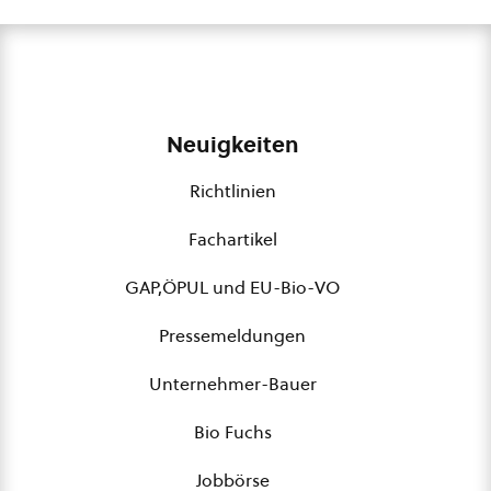
Neuigkeiten
Richtlinien
Fachartikel
GAP,ÖPUL und EU-Bio-VO
Pressemeldungen
Unternehmer-Bauer
Bio Fuchs
Jobbörse