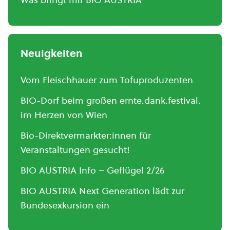
Neuigkeiten
Vom Fleischhauer zum Tofuproduzenten
BIO-Dorf beim großen ernte.dank.festival.
im Herzen von Wien
Bio-Direktvermarkter:innen für
Veranstaltungen gesucht!
BIO AUSTRIA Info – Geflügel 2/26
BIO AUSTRIA Next Generation lädt zur
Bundesexkursion ein