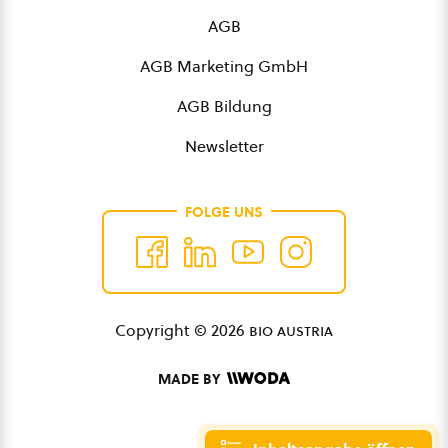
AGB
AGB Marketing GmbH
AGB Bildung
Newsletter
FOLGE UNS
Copyright © 2026
bio austria
MADE BY