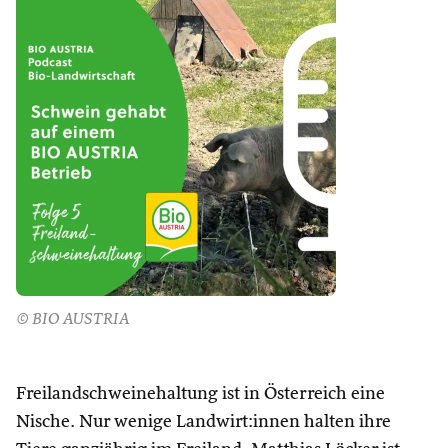
© BIO AUSTRIA
Freilandschweinehaltung ist in Österreich eine
Nische. Nur wenige Landwirt:innen halten ihre