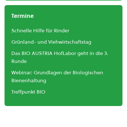
Termine
Schnelle Hilfe für Rinder
Grünland- und Viehwirtschaftstag
Das BIO AUSTRIA HofLabor geht in die 3.
Runde
Webinar: Grundlagen der Biologischen
Bienenhaltung
Treffpunkt BIO