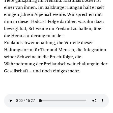
Tiere ganzjährig im Freiland. Matthias Löcker ist
einer von ihnen. Im Salzburger Lungau hält er seit
einigen Jahren Alpenschweine. Wir sprechen mit
ihm in dieser Podcast-Folge darüber, was ihn dazu
bewegt hat, Schweine im Freiland zu halten, über
die Herausforderungen in der
Freilandschweinehaltung, die Vorteile dieser
Haltungsform für Tier und Mensch, die Integration
seiner Schweine in die Fruchtfolge, die
Wahrnehmung der Freilandschweinehaltung in der
Gesellschaft – und noch einiges mehr.