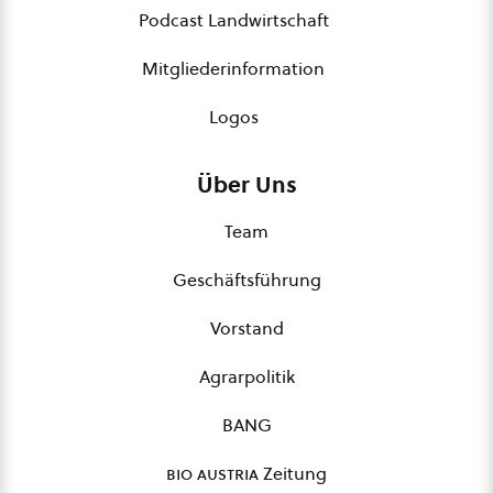
Podcast Landwirtschaft
Mitgliederinformation
Logos
Über Uns
Team
Geschäftsführung
Vorstand
Agrarpolitik
BANG
bio austria
Zeitung