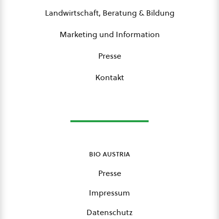
Landwirtschaft, Beratung & Bildung
Marketing und Information
Presse
Kontakt
bio austria
Presse
Impressum
Datenschutz