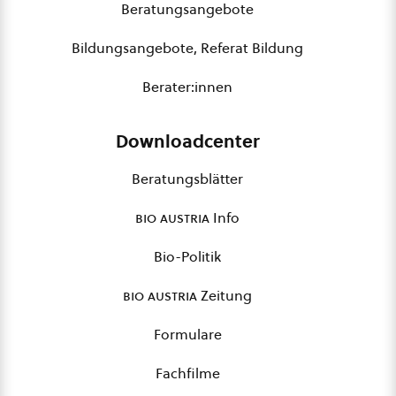
Beratungsangebote
Bildungsangebote, Referat Bildung
Berater:innen
Downloadcenter
Beratungsblätter
bio austria
Info
Bio-Politik
bio austria
Zeitung
Formulare
Fachfilme