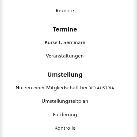
Rezepte
Termine
Kurse & Seminare
Veranstaltungen
Umstellung
Nutzen einer Mitgliedschaft bei
bio austria
Umstellungszeitplan
Förderung
Kontrolle