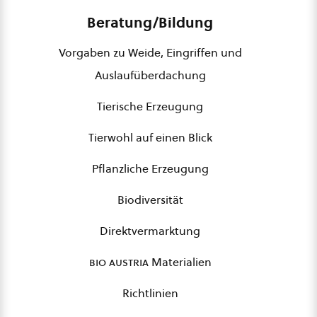
Beratung/Bildung
Vorgaben zu Weide, Eingriffen und
Auslaufüberdachung
Tierische Erzeugung
Tierwohl auf einen Blick
Pflanzliche Erzeugung
Biodiversität
Direktvermarktung
bio austria
Materialien
Richtlinien