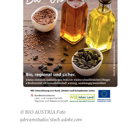
© BIO AUSTRIA Foto
9dreamstudio/stock.adobe.com