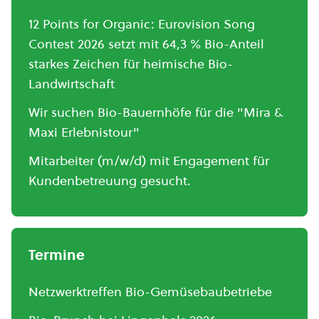
12 Points for Organic: Eurovision Song
Contest 2026 setzt mit 64,3 % Bio-Anteil
starkes Zeichen für heimische Bio-
Landwirtschaft
Wir suchen Bio-Bauernhöfe für die "Mira &
Maxi Erlebnistour"
Mitarbeiter (m/w/d) mit Engagement für
Kundenbetreuung gesucht.
Termine
Netzwerktreffen Bio-Gemüsebaubetriebe