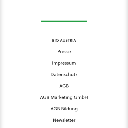
bio austria
Presse
Impressum
Datenschutz
AGB
AGB Marketing GmbH
AGB Bildung
Newsletter