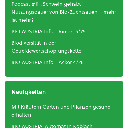
Podcast #11 „Schwein gehabt“ –
Nutzungsdauer von Bio-Zuchtsauen – mehr
ist mehr?
BIO AUSTRIA Info - Rinder 5/25
Biodiversität in der
Getreidewertschöpfungskette
BIO AUSTRIA Info - Acker 4/26
Neuigkeiten
Mit Kräutern Garten und Pflanzen gesund
erhalten
BIO AUSTRIA-Automat in Koblach