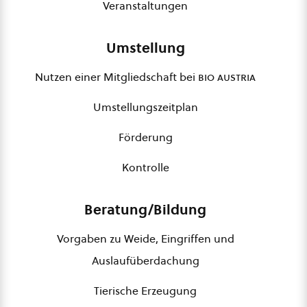
Veranstaltungen
Umstellung
Nutzen einer Mitgliedschaft bei
bio austria
Umstellungszeitplan
Förderung
Kontrolle
Beratung/Bildung
Vorgaben zu Weide, Eingriffen und
Auslaufüberdachung
Tierische Erzeugung