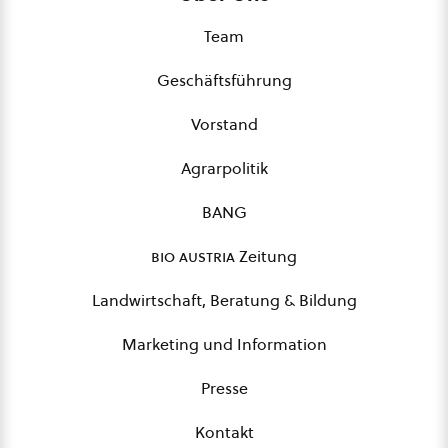
Team
Geschäftsführung
Vorstand
Agrarpolitik
BANG
bio austria
Zeitung
Landwirtschaft, Beratung & Bildung
Marketing und Information
Presse
Kontakt