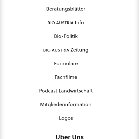
Beratungsblätter
bio austria
Info
Bio-Politik
bio austria
Zeitung
Formulare
Fachfilme
Podcast Landwirtschaft
Mitgliederinformation
Logos
Über Uns