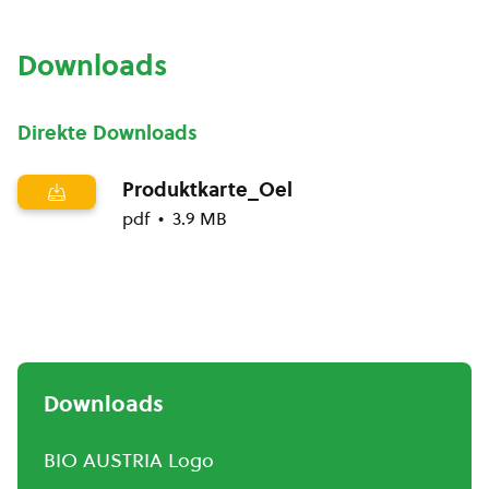
Downloads
Direkte Downloads
Produktkarte_Oel
pdf
3.9 MB
Downloads
BIO AUSTRIA Logo