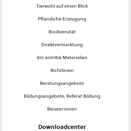
Tierwohl auf einen Blick
Pflanzliche Erzeugung
Biodiversität
Direktvermarktung
bio austria
Materialien
Richtlinien
Beratungsangebote
Bildungsangebote, Referat Bildung
Berater:innen
Downloadcenter