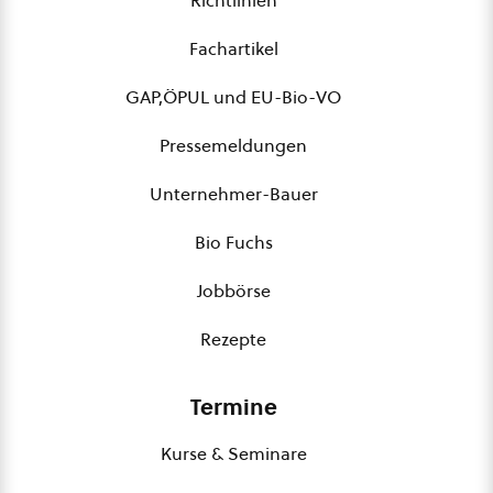
Fachartikel
GAP,ÖPUL und EU-Bio-VO
Pressemeldungen
Unternehmer-Bauer
Bio Fuchs
Jobbörse
Rezepte
Termine
Kurse & Seminare