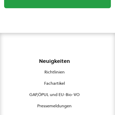
Neuigkeiten
Richtlinien
Fachartikel
GAP,ÖPUL und EU-Bio-VO
Pressemeldungen