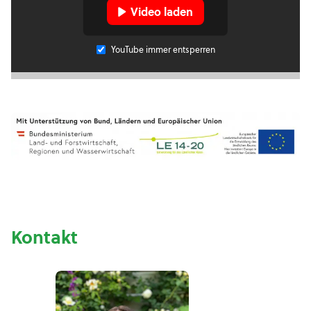
Video laden
YouTube immer entsperren
Kontakt