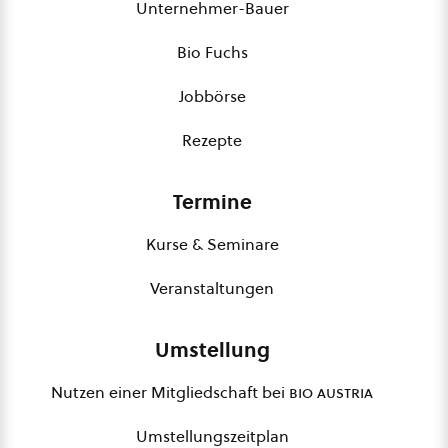
Unternehmer-Bauer
Bio Fuchs
Jobbörse
Rezepte
Termine
Kurse & Seminare
Veranstaltungen
Umstellung
Nutzen einer Mitgliedschaft bei
bio austria
Umstellungszeitplan