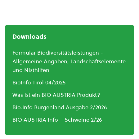
Downloads
Formular Biodiversitätsleistungen -
Allgemeine Angaben, Landschaftselemente
und Nisthilfen
BioInfo Tirol 04/2025
Was ist ein BIO AUSTRIA Produkt?
Bio.Info Burgenland Ausgabe 2/2026
BIO AUSTRIA Info – Schweine 2/26