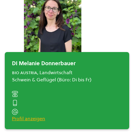
DI Melanie Donnerbauer
bio austria
, Landwirtschaft
Schwein & Geflügel (Büro: Di bis Fr)
Profil anzeigen