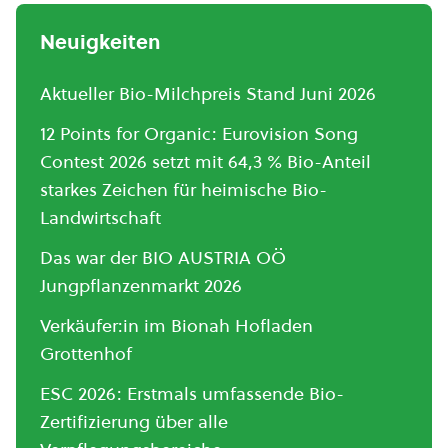
Neuigkeiten
Aktueller Bio-Milchpreis Stand Juni 2026
12 Points for Organic: Eurovision Song
Contest 2026 setzt mit 64,3 % Bio-Anteil
starkes Zeichen für heimische Bio-
Landwirtschaft
Das war der BIO AUSTRIA OÖ
Jungpflanzenmarkt 2026
Verkäufer:in im Bionah Hofladen
Grottenhof
ESC 2026: Erstmals umfassende Bio-
Zertifizierung über alle