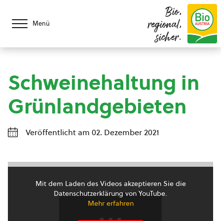
Bio,
regional,
Menü
sicher.
Schweinehaltung in
Grünlandgebieten
Veröffentlicht am 02. Dezember 2021
Mit dem Laden des Videos akzeptieren Sie die
Datenschutzerklärung von YouTube.
Mehr erfahren