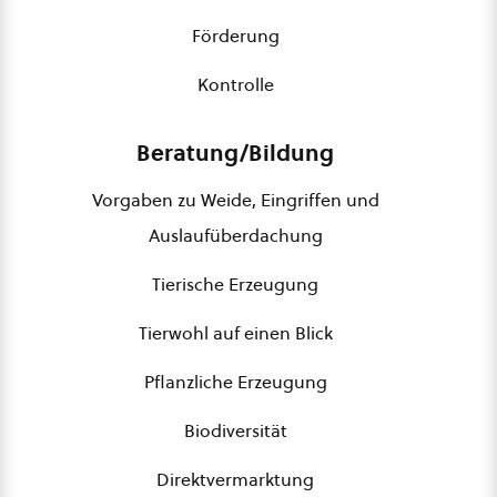
Förderung
Kontrolle
Beratung/Bildung
Vorgaben zu Weide, Eingriffen und
Auslaufüberdachung
Tierische Erzeugung
Tierwohl auf einen Blick
Pflanzliche Erzeugung
Biodiversität
Direktvermarktung