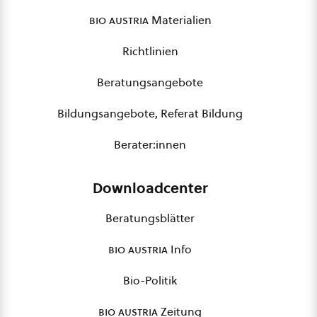
bio austria
Materialien
Richtlinien
Beratungsangebote
Bildungsangebote, Referat Bildung
Berater:innen
Downloadcenter
Beratungsblätter
bio austria
Info
Bio-Politik
bio austria
Zeitung