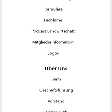
Formulare
Fachfilme
Podcast Landwirtschaft
Mitgliederinformation
Logos
Über Uns
Team
Geschäftsführung
Vorstand