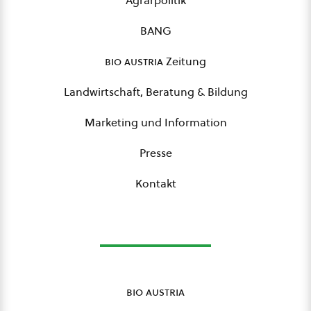
Agrarpolitik
BANG
bio austria
Zeitung
Landwirtschaft, Beratung & Bildung
Marketing und Information
Presse
Kontakt
bio austria