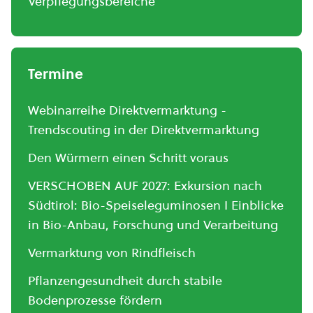
Verpflegungsbereiche
Termine
Webinarreihe Direktvermarktung -
Trendscouting in der Direktvermarktung
Den Würmern einen Schritt voraus
VERSCHOBEN AUF 2027: Exkursion nach
Südtirol: Bio-Speiseleguminosen I Einblicke
in Bio-Anbau, Forschung und Verarbeitung
Vermarktung von Rindfleisch
Pflanzengesundheit durch stabile
Bodenprozesse fördern