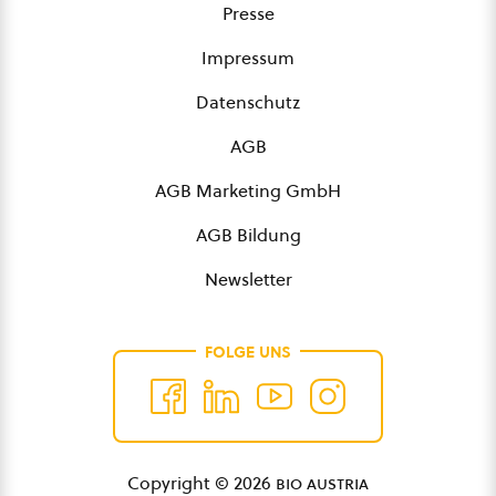
Presse
Impressum
Datenschutz
AGB
AGB Marketing GmbH
AGB Bildung
Newsletter
FOLGE UNS
Copyright © 2026
bio austria