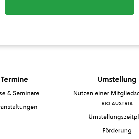
Termine
Umstellung
se & Seminare
Nutzen einer Mitgliedsc
bio austria
ranstaltungen
Umstellungszeitp
Förderung