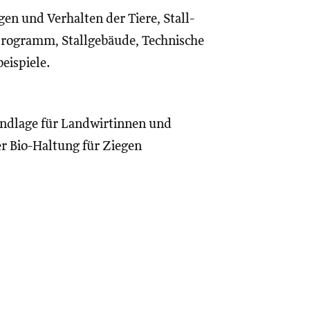
en und Verhalten der Tiere, Stall-
rogramm, Stallgebäude, Technische
eispiele.
undlage für Landwirtinnen und
r Bio-Haltung für Ziegen