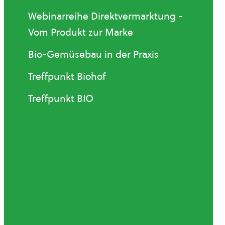
Webinarreihe Direktvermarktung -
Vom Produkt zur Marke
Bio-Gemüsebau in der Praxis
Treffpunkt Biohof
Treffpunkt BIO