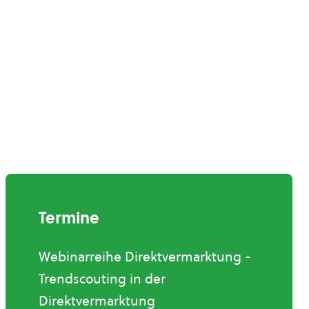
Termine
Webinarreihe Direktvermarktung -
Trendscouting in der
Direktvermarktung