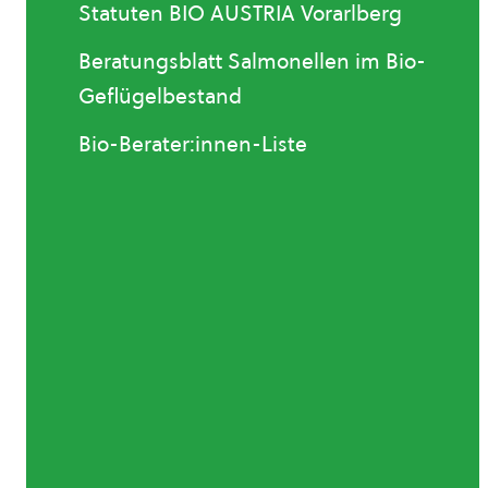
Statuten BIO AUSTRIA Vorarlberg
Beratungsblatt Salmonellen im Bio-
Geflügelbestand
Bio-Berater:innen-Liste