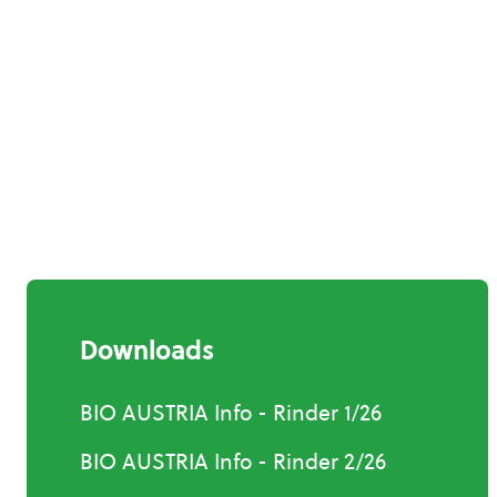
Downloads
BIO AUSTRIA Info - Rinder 1/26
BIO AUSTRIA Info - Rinder 2/26