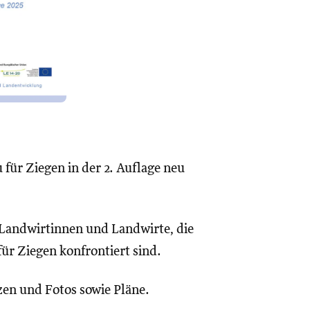
für Ziegen in der 2. Auflage neu
 Landwirtinnen und Landwirte, die
ür Ziegen konfrontiert sind.
zen und Fotos sowie Pläne.