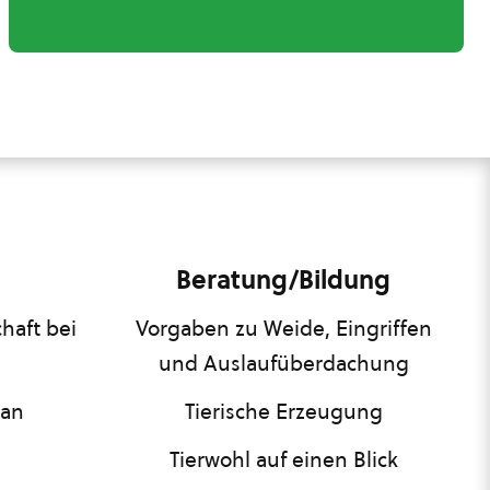
Beratung/Bildung
haft bei
Vorgaben zu Weide, Eingriffen
und Auslaufüberdachung
lan
Tierische Erzeugung
Tierwohl auf einen Blick