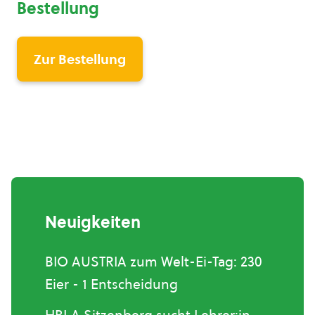
Bestellung
Zur Bestellung
Neuigkeiten
BIO AUSTRIA zum Welt-Ei-Tag: 230
Eier - 1 Entscheidung