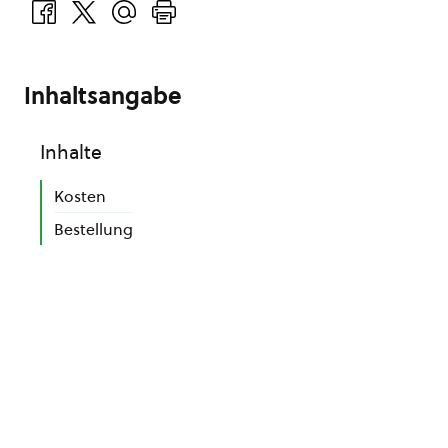
Inhaltsangabe
Inhalte
Kosten
Bestellung