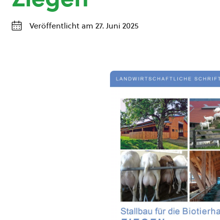
Veröffentlicht am 27. Juni 2025