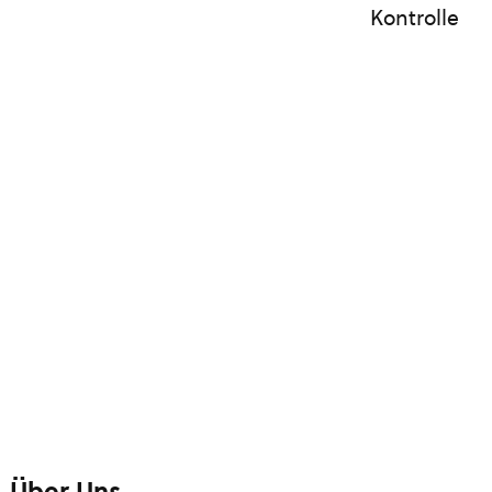
Kontrolle