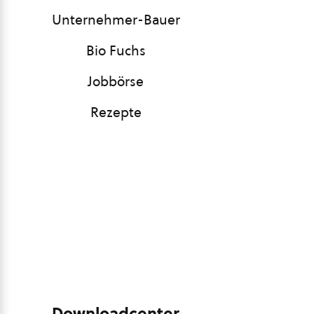
Unternehmer-Bauer
Bio Fuchs
Jobbörse
Rezepte