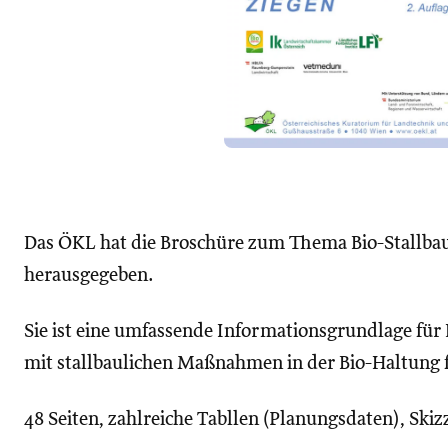
Das ÖKL hat die Broschüre zum Thema Bio-Stallbau 
herausgegeben.
Sie ist eine umfassende Informationsgrundlage für
mit stallbaulichen Maßnahmen in der Bio-Haltung f
48 Seiten, zahlreiche Tabllen (Planungsdaten), Skiz