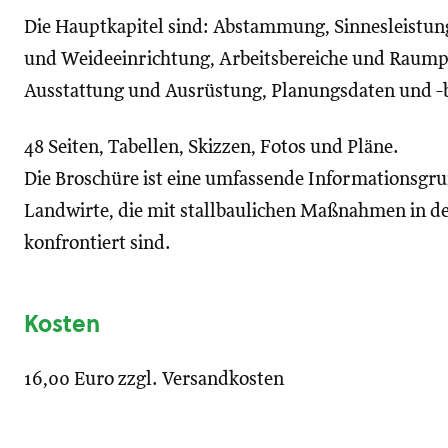
Die Hauptkapitel sind: Abstammung, Sinnesleistung
und Weideeinrichtung, Arbeitsbereiche und Raump
Ausstattung und Ausrüstung, Planungsdaten und -b
48 Seiten, Tabellen, Skizzen, Fotos und Pläne.
Die Broschüre ist eine umfassende Informationsgr
Landwirte, die mit stallbaulichen Maßnahmen in de
konfrontiert sind.
Kosten
16,00 Euro zzgl. Versandkosten