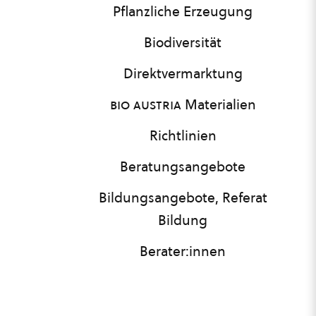
Pflanzliche Erzeugung
Biodiversität
Direktvermarktung
bio austria
Materialien
Richtlinien
Beratungsangebote
Bildungsangebote, Referat
Bildung
Berater:innen