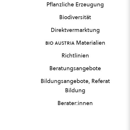
Pflanzliche Erzeugung
Biodiversität
Direktvermarktung
bio austria
Materialien
Richtlinien
Beratungsangebote
Bildungsangebote, Referat
Bildung
Berater:innen