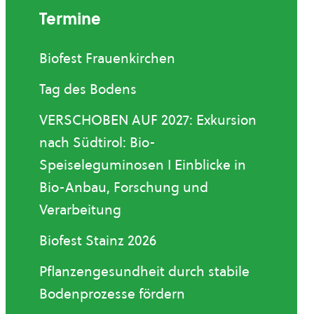
Termine
Biofest Frauenkirchen
Tag des Bodens
VERSCHOBEN AUF 2027: Exkursion
nach Südtirol: Bio-
Speiseleguminosen I Einblicke in
Bio-Anbau, Forschung und
Verarbeitung
Biofest Stainz 2026
Pflanzengesundheit durch stabile
Bodenprozesse fördern