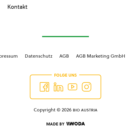
Kontakt
pressum
Datenschutz
AGB
AGB Marketing GmbH
FOLGE UNS
Copyright © 2026
bio austria
MADE BY