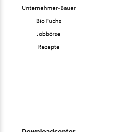
Unternehmer-Bauer
Bio Fuchs
Jobbörse
Rezepte
Downloadcenter