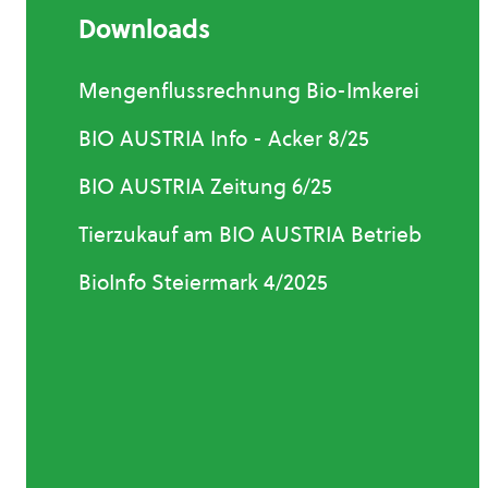
Downloads
Mengenflussrechnung Bio-Imkerei
BIO AUSTRIA Info - Acker 8/25
BIO AUSTRIA Zeitung 6/25
Tierzukauf am BIO AUSTRIA Betrieb
BioInfo Steiermark 4/2025