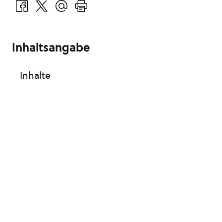
Inhaltsangabe
Inhalte