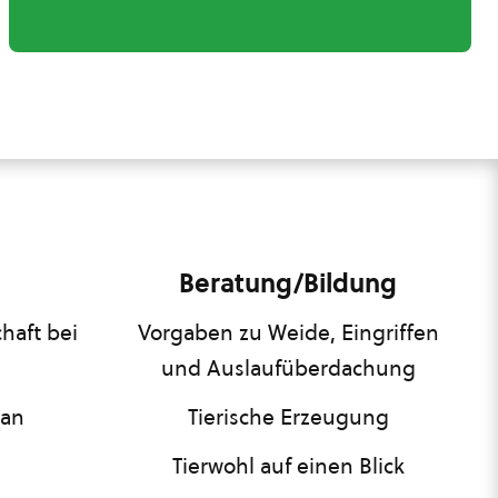
Beratung/Bildung
haft bei
Vorgaben zu Weide, Eingriffen
und Auslaufüberdachung
lan
Tierische Erzeugung
Tierwohl auf einen Blick