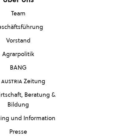
Team
schäftsführung
Vorstand
Agrarpolitik
BANG
 austria
Zeitung
rtschaft, Beratung &
Bildung
ing und Information
Presse