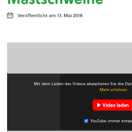
Veröffentlicht am 13. Mai 2018
Mit dem Laden des Videos akzeptieren Sie die Dat
Mehr erfahren
Video laden
YouTube immer entsp