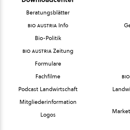
Beratungsblätter
bio austria
Info
Ge
Bio-Politik
bio austria
Zeitung
Formulare
Fachfilme
bio
Podcast Landwirtschaft
Landwi
Mitgliederinformation
Market
Logos