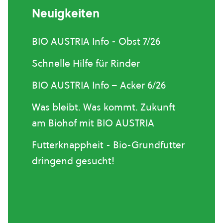
Neuigkeiten
BIO AUSTRIA Info - Obst 7/26
Schnelle Hilfe für Rinder
BIO AUSTRIA Info – Acker 6/26
Was bleibt. Was kommt. Zukunft
am Biohof mit BIO AUSTRIA
Futterknappheit - Bio-Grundfutter
dringend gesucht!