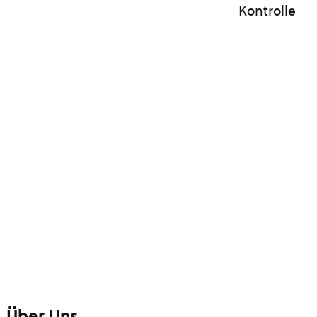
Kontrolle
Über Uns