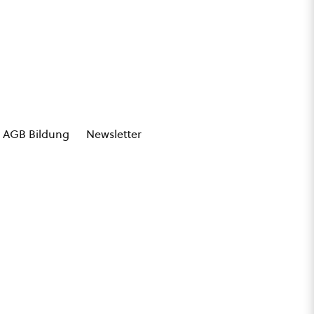
AGB Bildung
Newsletter