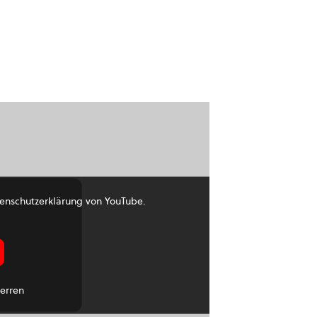
enschutzerklärung von YouTube.
erren