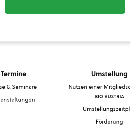
Termine
Umstellung
se & Seminare
Nutzen einer Mitgliedsc
bio austria
ranstaltungen
Umstellungszeitp
Förderung