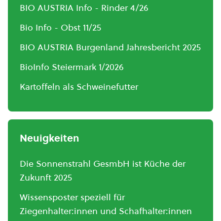
BIO AUSTRIA Info - Rinder 4/26
Bio Info - Obst 11/25
BIO AUSTRIA Burgenland Jahresbericht 2025
BioInfo Steiermark 1/2026
Kartoffeln als Schweinefutter
Neuigkeiten
Die Sonnenstrahl GesmbH ist Küche der
Zukunft 2025
Wissensposter speziell für
Ziegenhalter:innen und Schafhalter:innen