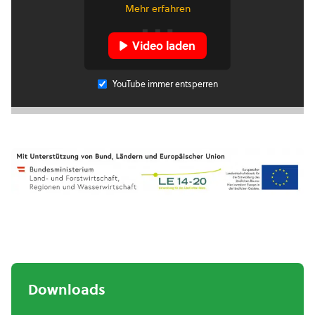
Mehr erfahren
Video laden
YouTube immer entsperren
Downloads