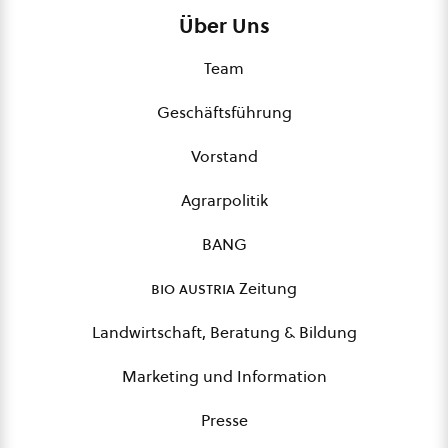
Über Uns
Team
Geschäftsführung
Vorstand
Agrarpolitik
BANG
bio austria
Zeitung
Landwirtschaft, Beratung & Bildung
Marketing und Information
Presse