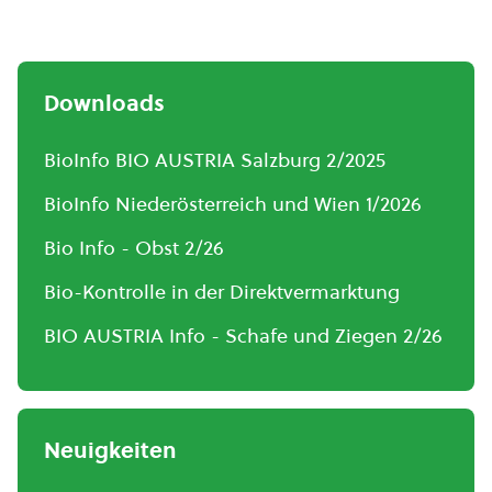
Downloads
BioInfo BIO AUSTRIA Salzburg 2/2025
BioInfo Niederösterreich und Wien 1/2026
Bio Info - Obst 2/26
Bio-Kontrolle in der Direktvermarktung
BIO AUSTRIA Info - Schafe und Ziegen 2/26
Neuigkeiten