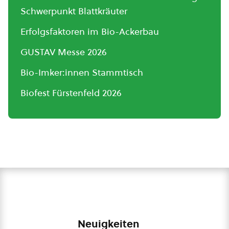
Schwerpunkt Blattkräuter
Erfolgsfaktoren im Bio-Ackerbau
GUSTAV Messe 2026
Bio-Imker:innen Stammtisch
Biofest Fürstenfeld 2026
Neuigkeiten