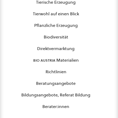
Tierische Erzeugung
Tierwohl auf einen Blick
Pflanzliche Erzeugung
Biodiversität
Direktvermarktung
bio austria
Materialien
Richtlinien
Beratungsangebote
Bildungsangebote, Referat Bildung
Berater:innen