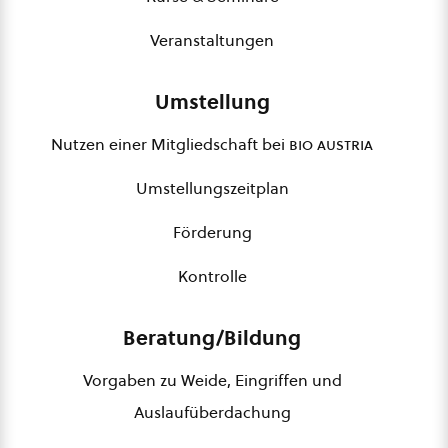
Veranstaltungen
Umstellung
Nutzen einer Mitgliedschaft bei
bio austria
Umstellungszeitplan
Förderung
Kontrolle
Beratung/Bildung
Vorgaben zu Weide, Eingriffen und
Auslaufüberdachung