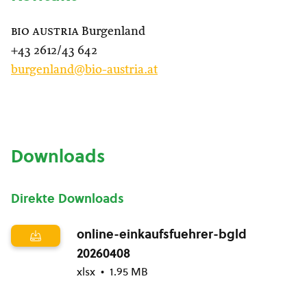
bio austria
Burgenland
+43 2612/43 642
burgenland@bio-austria.at
Downloads
Direkte Downloads
online-einkaufsfuehrer-bgld
20260408
xlsx
1.95 MB