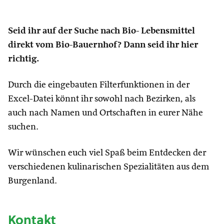
Seid ihr auf der Suche nach Bio- Lebensmittel
direkt vom Bio-Bauernhof? Dann seid ihr hier
richtig.
Durch die eingebauten Filterfunktionen in der
Excel-Datei könnt ihr sowohl nach Bezirken, als
auch nach Namen und Ortschaften in eurer Nähe
suchen.
Wir wünschen euch viel Spaß beim Entdecken der
verschiedenen kulinarischen Spezialitäten aus dem
Burgenland.
Kontakt