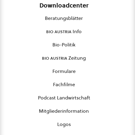
Downloadcenter
Beratungsblätter
bio austria
Info
Bio-Politik
bio austria
Zeitung
Formulare
Fachfilme
Podcast Landwirtschaft
Mitgliederinformation
Logos