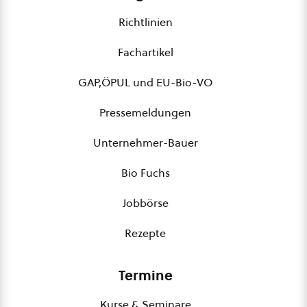
Richtlinien
Fachartikel
GAP,ÖPUL und EU-Bio-VO
Pressemeldungen
Unternehmer-Bauer
Bio Fuchs
Jobbörse
Rezepte
Termine
Kurse & Seminare