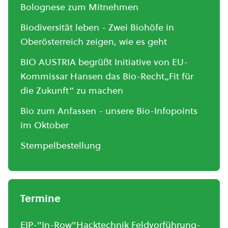
Bolognese zum Mitnehmen
Biodiversität leben - Zwei Biohöfe in
Oberösterreich zeigen, wie es geht
BIO AUSTRIA begrüßt Initiative von EU-
Kommissar Hansen das Bio-Recht„Fit für
die Zukunft“ zu machen
Bio zum Anfassen - unsere Bio-Infopoints
im Oktober
Stempelbestellung
Termine
EIP-"In-Row"Hacktechnik Feldvorführung-