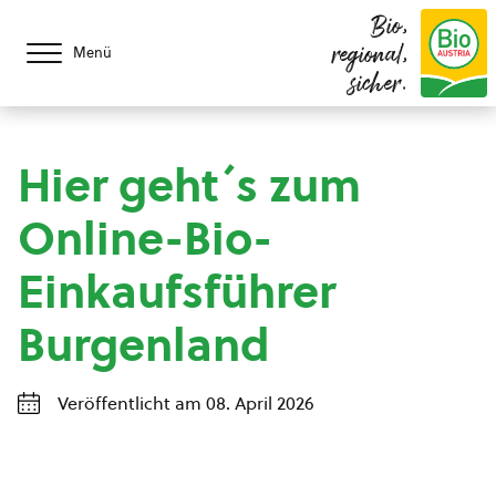
Bio,
regional,
Menü
sicher.
Hier geht´s zum
Online-Bio-
Einkaufsführer
Burgenland
Veröffentlicht am 08. April 2026