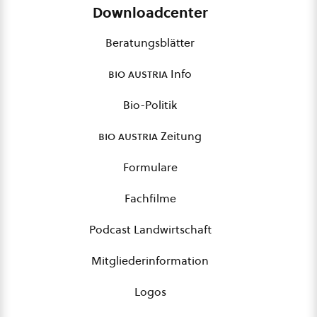
Downloadcenter
Beratungsblätter
bio austria
Info
Bio-Politik
bio austria
Zeitung
Formulare
Fachfilme
Podcast Landwirtschaft
Mitgliederinformation
Logos