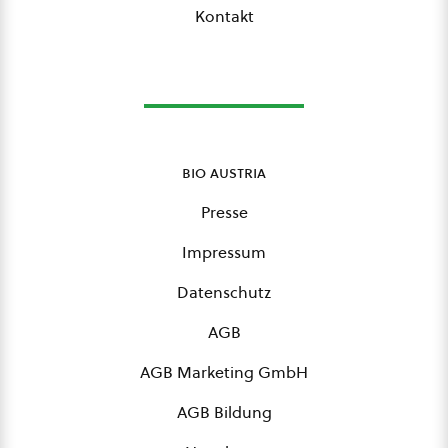
Kontakt
bio austria
Presse
Impressum
Datenschutz
AGB
AGB Marketing GmbH
AGB Bildung