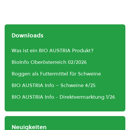
Downloads
Was ist ein BIO AUSTRIA Produkt?
BioInfo Oberösterreich 02/2026
Roggen als Futtermittel für Schweine
BIO AUSTRIA Info – Schweine 4/25
BIO AUSTRIA Info - Direktvermarktung 1/26
Neuigkeiten