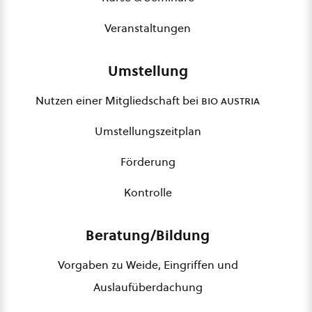
Veranstaltungen
Umstellung
Nutzen einer Mitgliedschaft bei
bio austria
Umstellungszeitplan
Förderung
Kontrolle
Beratung/Bildung
Vorgaben zu Weide, Eingriffen und
Auslaufüberdachung