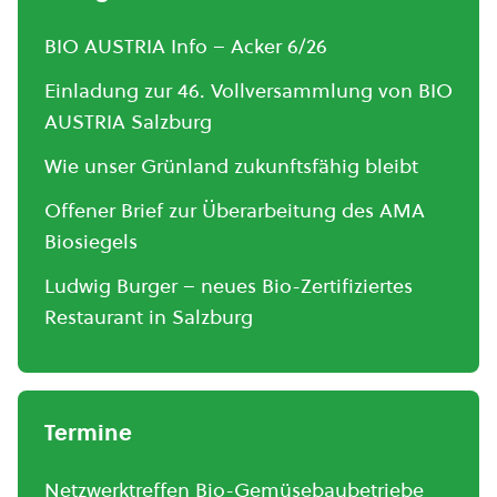
BIO AUSTRIA Info – Acker 6/26
Einladung zur 46. Vollversammlung von BIO
AUSTRIA Salzburg
Wie unser Grünland zukunftsfähig bleibt
Offener Brief zur Überarbeitung des AMA
Biosiegels
Ludwig Burger – neues Bio-Zertifiziertes
Restaurant in Salzburg
Termine
Netzwerktreffen Bio-Gemüsebaubetriebe