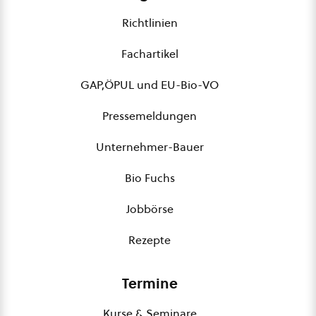
Richtlinien
Fachartikel
GAP,ÖPUL und EU-Bio-VO
Pressemeldungen
Unternehmer-Bauer
Bio Fuchs
Jobbörse
Rezepte
Termine
Kurse & Seminare