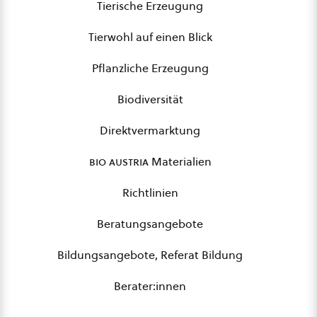
Tierische Erzeugung
Tierwohl auf einen Blick
Pflanzliche Erzeugung
Biodiversität
Direktvermarktung
bio austria
Materialien
Richtlinien
Beratungsangebote
Bildungsangebote, Referat Bildung
Berater:innen