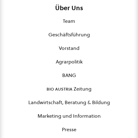
Über Uns
Team
Geschäftsführung
Vorstand
Agrarpolitik
BANG
bio austria
Zeitung
Landwirtschaft, Beratung & Bildung
Marketing und Information
Presse