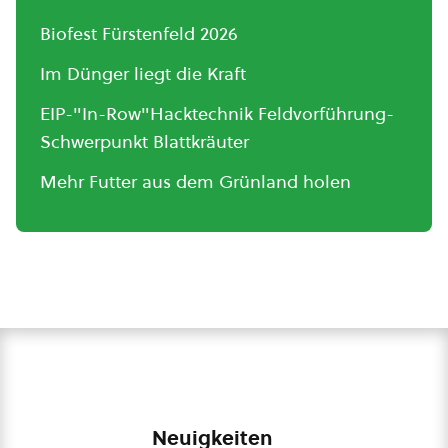
Biofest Fürstenfeld 2026
Im Dünger liegt die Kraft
EIP-"In-Row"Hacktechnik Feldvorführung-
Schwerpunkt Blattkräuter
Mehr Futter aus dem Grünland holen
Neuigkeiten