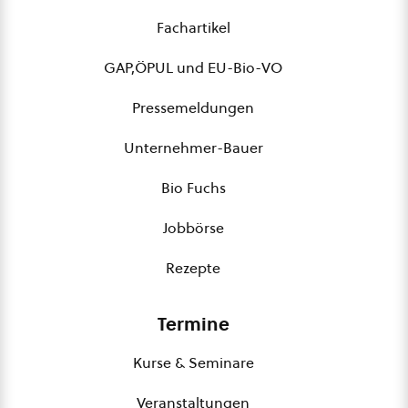
Fachartikel
GAP,ÖPUL und EU-Bio-VO
Pressemeldungen
Unternehmer-Bauer
Bio Fuchs
Jobbörse
Rezepte
Termine
Kurse & Seminare
Veranstaltungen