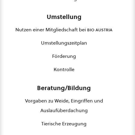
Umstellung
Nutzen einer Mitgliedschaft bei
bio austria
Umstellungszeitplan
Förderung
Kontrolle
Beratung/Bildung
Vorgaben zu Weide, Eingriffen und
Auslaufüberdachung
Tierische Erzeugung