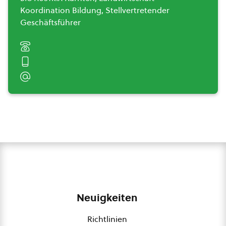
Koordination Bildung, Stellvertretender
Geschäftsführer
Neuigkeiten
Richtlinien