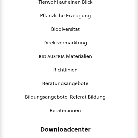
Tierwohl auf einen Blick
Pflanzliche Erzeugung
Biodiversität
Direktvermarktung
bio austria
Materialien
Richtlinien
Beratungsangebote
Bildungsangebote, Referat Bildung
Berater:innen
Downloadcenter