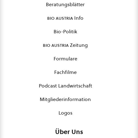
Beratungsblätter
bio austria
Info
Bio-Politik
bio austria
Zeitung
Formulare
Fachfilme
Podcast Landwirtschaft
Mitgliederinformation
Logos
Über Uns