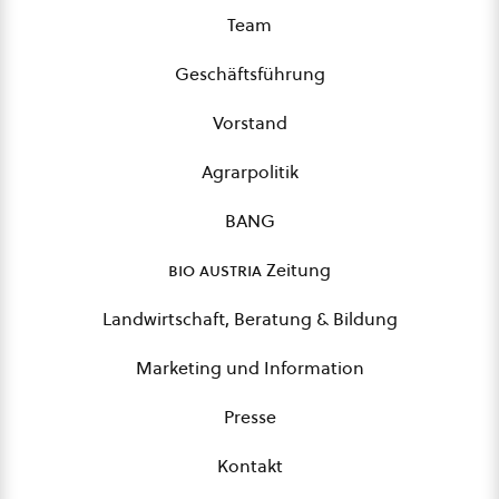
Team
Geschäftsführung
Vorstand
Agrarpolitik
BANG
bio austria
Zeitung
Landwirtschaft, Beratung & Bildung
Marketing und Information
Presse
Kontakt