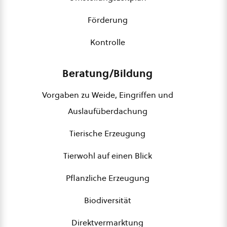
Förderung
Kontrolle
Beratung/Bildung
Vorgaben zu Weide, Eingriffen und
Auslaufüberdachung
Tierische Erzeugung
Tierwohl auf einen Blick
Pflanzliche Erzeugung
Biodiversität
Direktvermarktung