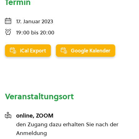
Termin
17. Januar 2023
19:00
bis
20:00
iCal Export
Google Kalender
Veranstaltungsort
online, ZOOM
den Zugang dazu erhalten Sie nach der
Anmeldung