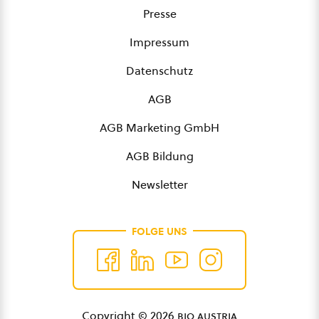
Presse
Impressum
Datenschutz
AGB
AGB Marketing GmbH
AGB Bildung
Newsletter
FOLGE UNS
Copyright © 2026
bio austria