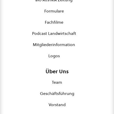
Formulare
Fachfilme
Podcast Landwirtschaft
Mitgliederinformation
Logos
Über Uns
Team
Geschäftsführung
Vorstand