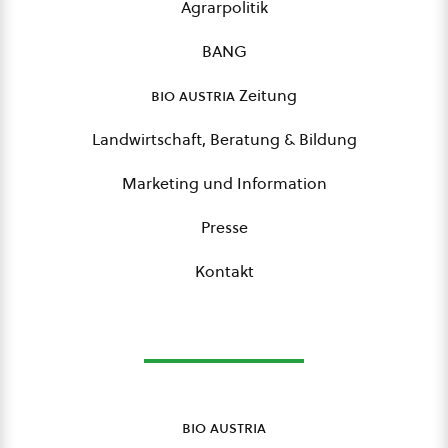
Agrarpolitik
BANG
bio austria
Zeitung
Landwirtschaft, Beratung & Bildung
Marketing und Information
Presse
Kontakt
bio austria