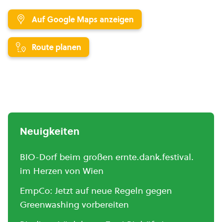
Auf Google Maps anzeigen
Route planen
Neuigkeiten
BIO-Dorf beim großen ernte.dank.festival.
im Herzen von Wien
EmpCo: Jetzt auf neue Regeln gegen
Greenwashing vorbereiten