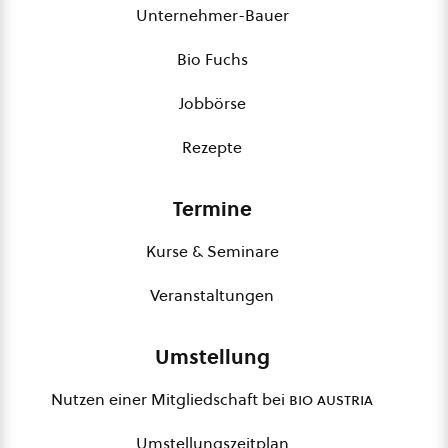
Unternehmer-Bauer
Bio Fuchs
Jobbörse
Rezepte
Termine
Kurse & Seminare
Veranstaltungen
Umstellung
Nutzen einer Mitgliedschaft bei
bio austria
Umstellungszeitplan