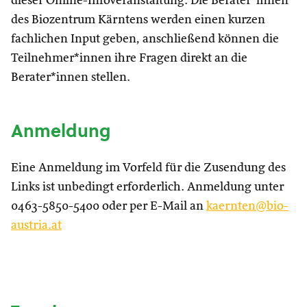
dieser Online-Infoveranstaltung. Die Berater*innen
des Biozentrum Kärntens werden einen kurzen
fachlichen Input geben, anschließend können die
Teilnehmer*innen ihre Fragen direkt an die
Berater*innen stellen.
Anmeldung
Eine Anmeldung im Vorfeld für die Zusendung des
Links ist unbedingt erforderlich. Anmeldung unter
0463-5850-5400 oder per E-Mail an
kaernten@bio-
austria.at