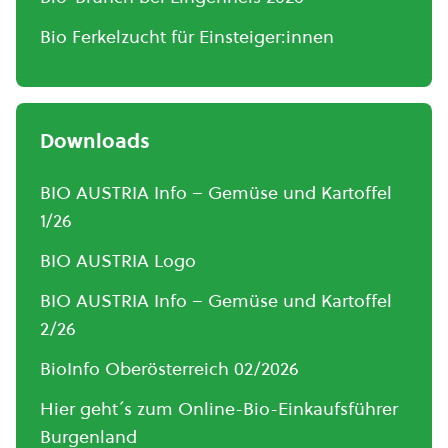
Bio Ferkelzucht für Einsteiger:innen
Downloads
BIO AUSTRIA Info – Gemüse und Kartoffel
1/26
BIO AUSTRIA Logo
BIO AUSTRIA Info – Gemüse und Kartoffel
2/26
BioInfo Oberösterreich 02/2026
Hier geht´s zum Online-Bio-Einkaufsführer
Burgenland