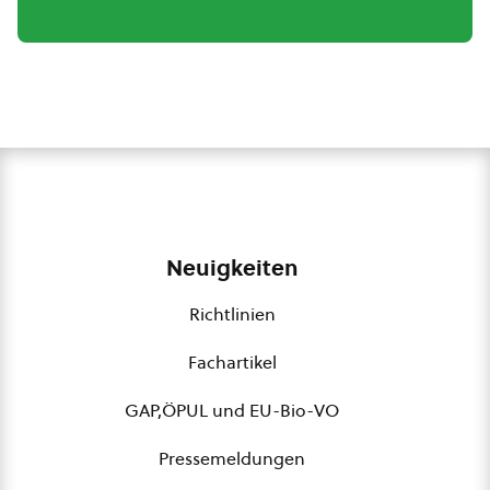
Neuigkeiten
Richtlinien
Fachartikel
GAP,ÖPUL und EU-Bio-VO
Pressemeldungen