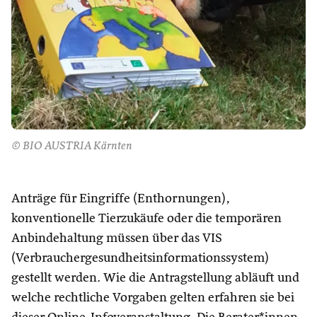
© BIO AUSTRIA Kärnten
Anträge für Eingriffe (Enthornungen),
konventionelle Tierzukäufe oder die temporären
Anbindehaltung müssen über das VIS
(Verbrauchergesundheitsinformationssystem)
gestellt werden. Wie die Antragstellung abläuft und
welche rechtliche Vorgaben gelten erfahren sie bei