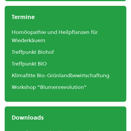
Termine
Homöopathie und Heilpflanzen für
Wiederkäuern
Treffpunkt Biohof
Treffpunkt BIO
Klimafitte Bio-Grünlandbewirtschaftung
Workshop "Blumenrevolution"
Downloads