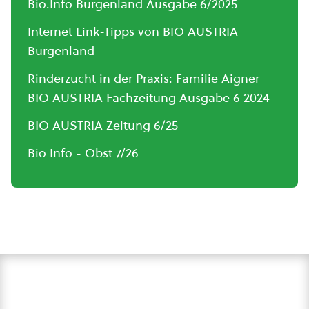
Bio.Info Burgenland Ausgabe 6/2025
Internet Link-Tipps von BIO AUSTRIA
Burgenland
Rinderzucht in der Praxis: Familie Aigner
BIO AUSTRIA Fachzeitung Ausgabe 6 2024
BIO AUSTRIA Zeitung 6/25
Bio Info - Obst 7/26