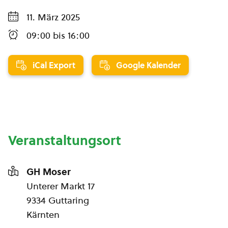
11. März 2025
09:00
bis
16:00
iCal Export
Google Kalender
Veranstaltungsort
GH Moser
Unterer Markt 17
9334 Guttaring
Kärnten