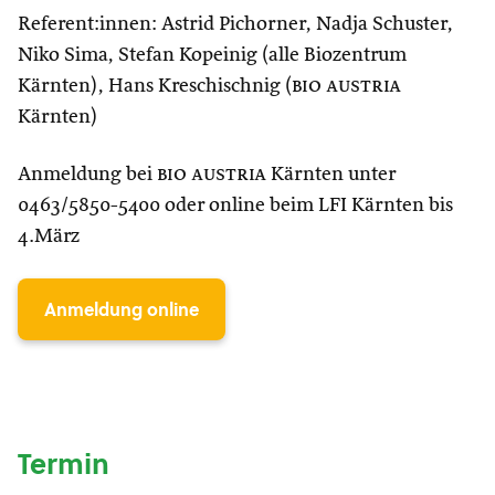
Referent:innen: Astrid Pichorner, Nadja Schuster,
Niko Sima, Stefan Kopeinig (alle Biozentrum
Kärnten), Hans Kreschischnig (
bio austria
Kärnten)
Anmeldung bei
bio austria
Kärnten unter
0463/5850-5400 oder online beim LFI Kärnten bis
4.März
Anmeldung online
Termin