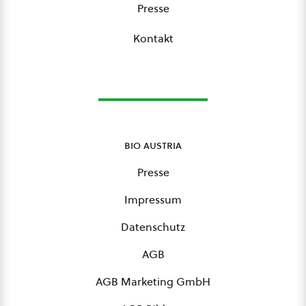
Presse
Kontakt
bio austria
Presse
Impressum
Datenschutz
AGB
AGB Marketing GmbH