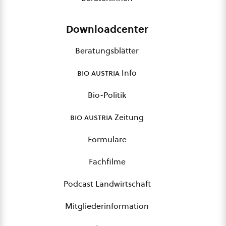
Downloadcenter
Beratungsblätter
bio austria
Info
Bio-Politik
bio austria
Zeitung
Formulare
Fachfilme
Podcast Landwirtschaft
Mitgliederinformation