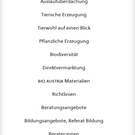
Auslaufüberdachung
Tierische Erzeugung
Tierwohl auf einen Blick
Pflanzliche Erzeugung
Biodiversität
Direktvermarktung
bio austria
Materialien
Richtlinien
Beratungsangebote
Bildungsangebote, Referat Bildung
Berater:innen