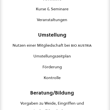
Kurse & Seminare
Veranstaltungen
Umstellung
Nutzen einer Mitgliedschaft bei
bio austria
Umstellungszeitplan
Förderung
Kontrolle
Beratung/Bildung
Vorgaben zu Weide, Eingriffen und