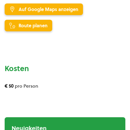
Auf Google Maps anzeigen
Route planen
Kosten
€ 50
pro Person
Neuigkeiten