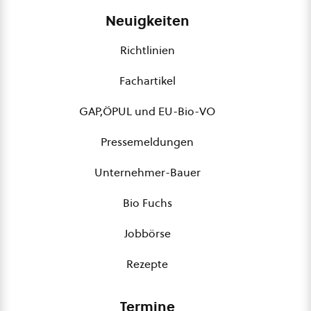
Neuigkeiten
Richtlinien
Fachartikel
GAP,ÖPUL und EU-Bio-VO
Pressemeldungen
Unternehmer-Bauer
Bio Fuchs
Jobbörse
Rezepte
Termine