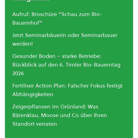
Aufruf: Broschüre "Schau zum Bio-
Bauernhof"
Jetzt Seminarbäuerin oder Seminarbauer
werden!
Gesunder Boden – starke Betriebe:
Rückblick auf den 6. Tiroler Bio-Bauerntag
2026
Fertiliser Action Plan: Falscher Fokus festigt
Abhängigkeiten
Zeigerpflanzen im Grünland: Was
Bärenklau, Moose und Co über Ihren
Standort verraten