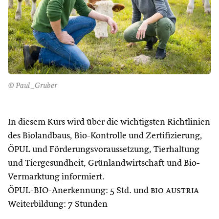
© Paul_Gruber
In diesem Kurs wird über die wichtigsten Richtlinien
des Biolandbaus, Bio-Kontrolle und Zertifizierung,
ÖPUL und Förderungsvoraussetzung, Tierhaltung
und Tiergesundheit, Grünlandwirtschaft und Bio-
Vermarktung informiert.
ÖPUL-BIO-Anerkennung: 5 Std. und
bio austria
Weiterbildung: 7 Stunden