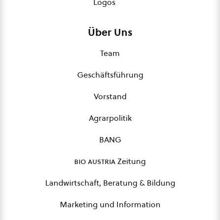
Logos
Über Uns
Team
Geschäftsführung
Vorstand
Agrarpolitik
BANG
bio austria
Zeitung
Landwirtschaft, Beratung & Bildung
Marketing und Information