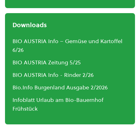
Downloads
BIO AUSTRIA Info – Gemüse und Kartoffel
6/26
BIO AUSTRIA Zeitung 5/25
BIO AUSTRIA Info - Rinder 2/26
Bio.Info Burgenland Ausgabe 2/2026
Infoblatt Urlaub am Bio-Bauernhof
Frühstück