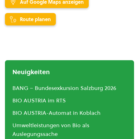
Auf Google Maps anzeigen
Route planen
Neuigkeiten
BANG – Bundesexkursion Salzburg 2026
BIO AUSTRIA im RTS
BIO AUSTRIA-Automat in Koblach
Umweltleistungen von Bio als
Auslegungssache