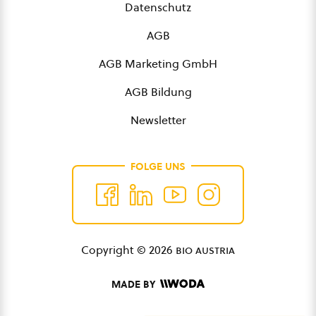
Datenschutz
AGB
AGB Marketing GmbH
AGB Bildung
Newsletter
FOLGE UNS
Copyright © 2026
bio austria
MADE BY