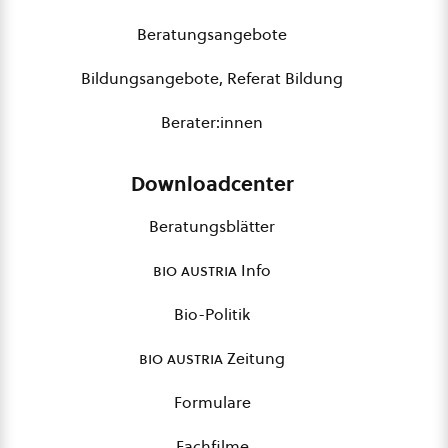
Beratungsangebote
Bildungsangebote, Referat Bildung
Berater:innen
Downloadcenter
Beratungsblätter
bio austria
Info
Bio-Politik
bio austria
Zeitung
Formulare
Fachfilme