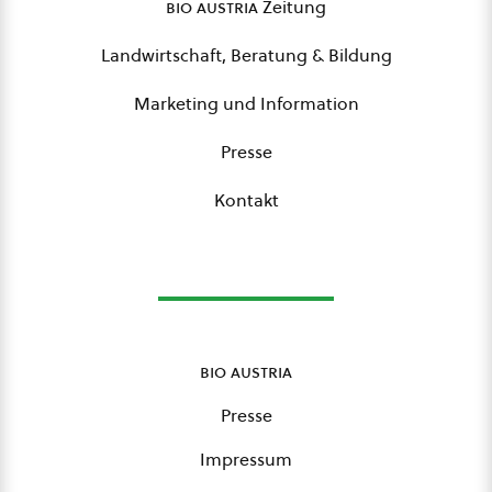
bio austria
Zeitung
Landwirtschaft, Beratung & Bildung
Marketing und Information
Presse
Kontakt
bio austria
Presse
Impressum