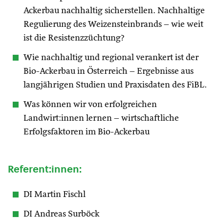
Ackerbau nachhaltig sicherstellen. Nachhaltige
Regulierung des Weizensteinbrands – wie weit
ist die Resistenzzüchtung?
Wie nachhaltig und regional verankert ist der
Bio-Ackerbau in Österreich – Ergebnisse aus
langjährigen Studien und Praxisdaten des FiBL.
Was können wir von erfolgreichen
Landwirt:innen lernen – wirtschaftliche
Erfolgsfaktoren im Bio-Ackerbau
Referent:innen:
DI Martin Fischl
DI Andreas Surböck