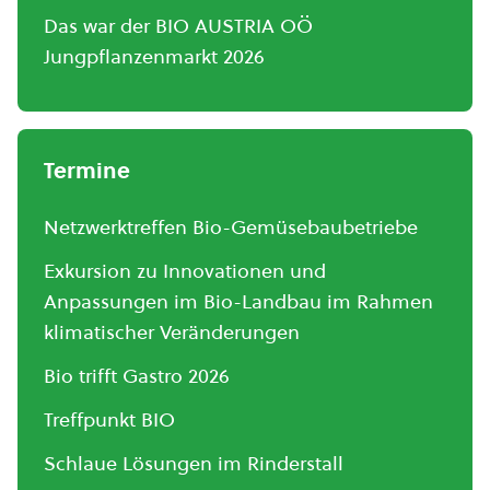
Das war der BIO AUSTRIA OÖ
Jungpflanzenmarkt 2026
Termine
Netzwerktreffen Bio-Gemüsebaubetriebe
Exkursion zu Innovationen und
Anpassungen im Bio-Landbau im Rahmen
klimatischer Veränderungen
Bio trifft Gastro 2026
Treffpunkt BIO
Schlaue Lösungen im Rinderstall