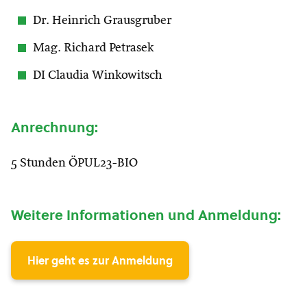
Dr. Heinrich Grausgruber
Mag. Richard Petrasek
DI Claudia Winkowitsch
Anrechnung:
5 Stunden ÖPUL23-BIO
Weitere Informationen und Anmeldung:
Hier geht es zur Anmeldung