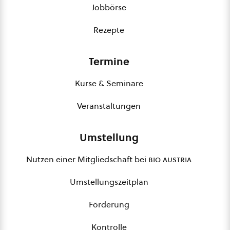
Jobbörse
Rezepte
Termine
Kurse & Seminare
Veranstaltungen
Umstellung
Nutzen einer Mitgliedschaft bei
bio austria
Umstellungszeitplan
Förderung
Kontrolle