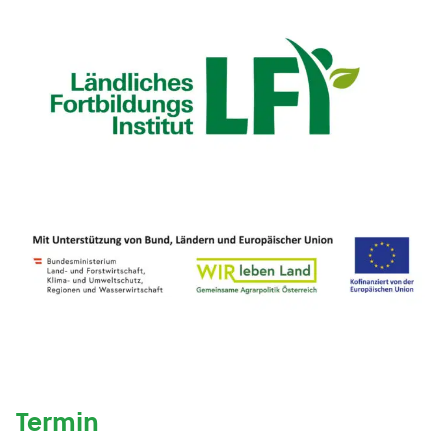
Termin