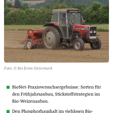
Foto: © Bio Ernte Steiermark
BioNet-Praxisversuchsergebnisse: Sorten für
den Frühjahrsanbau, Stickstoffstrategien im
Bio-Weizenanbau.
Den Phosphorhaushalt im viehlosen Bio-