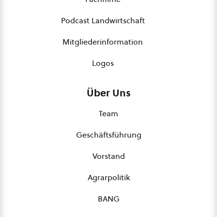
Podcast Landwirtschaft
Mitgliederinformation
Logos
Über Uns
Team
Geschäftsführung
Vorstand
Agrarpolitik
BANG