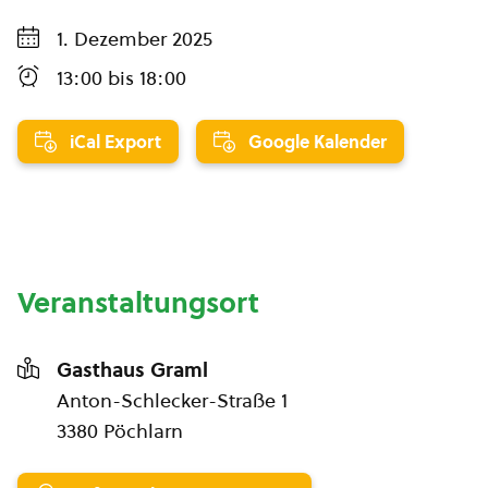
1. Dezember 2025
13:00
bis
18:00
iCal Export
Google Kalender
Veranstaltungsort
Gasthaus Graml
Anton-Schlecker-Straße 1
3380 Pöchlarn