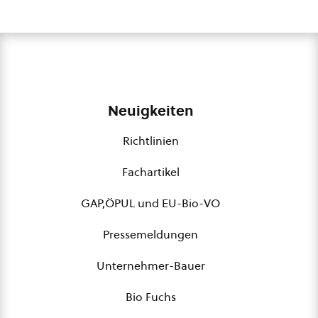
Neuigkeiten
Richtlinien
Fachartikel
GAP,ÖPUL und EU-Bio-VO
Pressemeldungen
Unternehmer-Bauer
Bio Fuchs