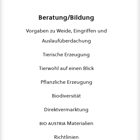
Beratung/Bildung
Vorgaben zu Weide, Eingriffen und
Auslaufüberdachung
Tierische Erzeugung
Tierwohl auf einen Blick
Pflanzliche Erzeugung
Biodiversität
Direktvermarktung
bio austria
Materialien
Richtlinien